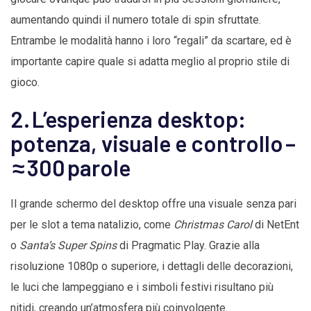
aumentando quindi il numero totale di spin sfruttate.
Entrambe le modalità hanno i loro “regali” da scartare, ed è
importante capire quale si adatta meglio al proprio stile di
gioco.
2. L’esperienza desktop:
potenza, visuale e controllo –
≈ 300 parole
Il grande schermo del desktop offre una visuale senza pari
per le slot a tema natalizio, come
Christmas Carol
di NetEnt
o
Santa’s Super Spins
di Pragmatic Play. Grazie alla
risoluzione 1080p o superiore, i dettagli delle decorazioni,
le luci che lampeggiano e i simboli festivi risultano più
nitidi, creando un’atmosfera più coinvolgente.