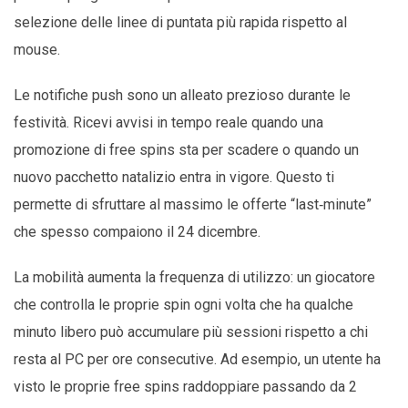
selezione delle linee di puntata più rapida rispetto al
mouse.
Le notifiche push sono un alleato prezioso durante le
festività. Ricevi avvisi in tempo reale quando una
promozione di free spins sta per scadere o quando un
nuovo pacchetto natalizio entra in vigore. Questo ti
permette di sfruttare al massimo le offerte “last‑minute”
che spesso compaiono il 24 dicembre.
La mobilità aumenta la frequenza di utilizzo: un giocatore
che controlla le proprie spin ogni volta che ha qualche
minuto libero può accumulare più sessioni rispetto a chi
resta al PC per ore consecutive. Ad esempio, un utente ha
visto le proprie free spins raddoppiare passando da 2