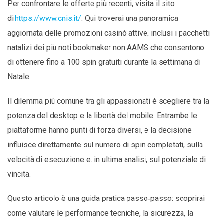
Per confrontare le offerte più recenti, visita il sito
di
https://www.cnis.it/
. Qui troverai una panoramica
aggiornata delle promozioni casinò attive, inclusi i pacchetti
natalizi dei più noti bookmaker non AAMS che consentono
di ottenere fino a 100 spin gratuiti durante la settimana di
Natale.
Il dilemma più comune tra gli appassionati è scegliere tra la
potenza del desktop e la libertà del mobile. Entrambe le
piattaforme hanno punti di forza diversi, e la decisione
influisce direttamente sul numero di spin completati, sulla
velocità di esecuzione e, in ultima analisi, sul potenziale di
vincita.
Questo articolo è una guida pratica passo‑passo: scoprirai
come valutare le performance tecniche, la sicurezza, la