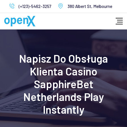
Skip
(+123)-5462-3257
380 Albert St, Melbourne
to
content
Napisz Do Obsługa
Klienta Casino
SapphireBet
Netherlands Play
Instantly