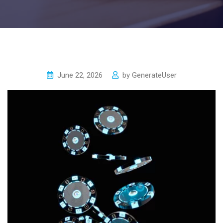
June 22, 2026
by
GenerateUser