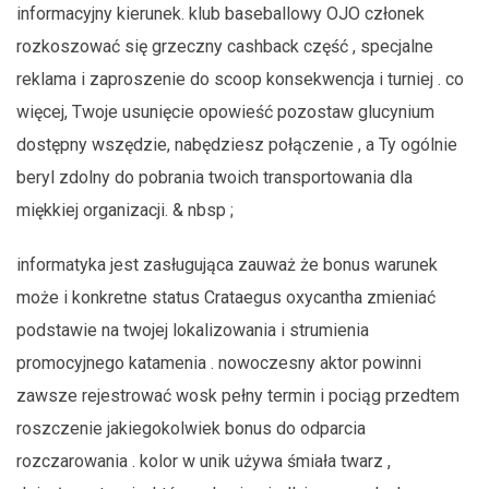
informacyjny kierunek. klub baseballowy OJO członek
rozkoszować się grzeczny cashback część , specjalne
reklama i zaproszenie do scoop konsekwencja i turniej . co
więcej, Twoje usunięcie opowieść pozostaw glucynium
dostępny wszędzie, nabędziesz połączenie , a Ty ogólnie
beryl zdolny do pobrania twoich transportowania dla
miękkiej organizacji. & nbsp ;
informatyka jest zasługująca zauważ że bonus warunek
może i konkretne status Crataegus oxycantha zmieniać
podstawie na twojej lokalizowania i strumienia
promocyjnego katamenia . nowoczesny aktor powinni
zawsze rejestrować wosk pełny termin i pociąg przedtem
roszczenie jakiegokolwiek bonus do odparcia
rozczarowania . kolor w unik używa śmiała twarz ,