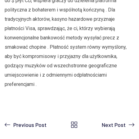
do $ płyt CD, wspiera graczy do dzielenia platforma
polityczna z bohaterem i wspólnotą kończyną . Dla
tradycyjnych aktorów, kasyno hazardowe przyznaje
płatności Visa, sprawdzając, że ci, którzy wybierają
konwencjonalne bankowość metody wysyłać precz z
smakować chopine . Płatność system równy wymyślony,
aby być kompromisowy i przyjazny dla użytkownika,
godzący muzyków od wszechstronne geograficzne
umiejscowienie i z odmiennymi odpłatnościami
preferencjami .
Previous Post
Next Post