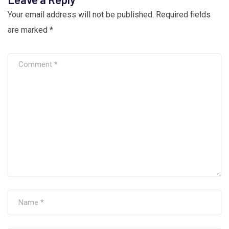
Your email address will not be published.
Required fields
are marked
*