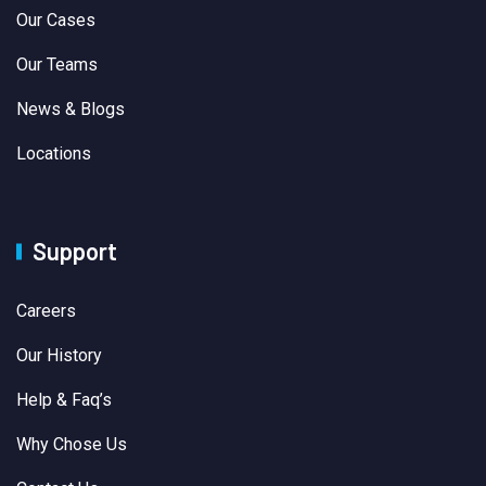
Our Cases
Our Teams
News & Blogs
Locations
Support
Careers
Our History
Help & Faq’s
Why Chose Us