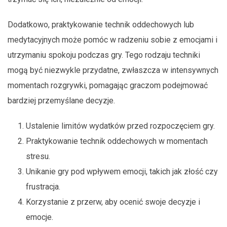
Dodatkowo, praktykowanie technik oddechowych lub
medytacyjnych może pomóc w radzeniu sobie z emocjami i
utrzymaniu spokoju podczas gry. Tego rodzaju techniki
mogą być niezwykle przydatne, zwłaszcza w intensywnych
momentach rozgrywki, pomagając graczom podejmować
bardziej przemyślane decyzje.
Ustalenie limitów wydatków przed rozpoczęciem gry.
Praktykowanie technik oddechowych w momentach
stresu.
Unikanie gry pod wpływem emocji, takich jak złość czy
frustracja.
Korzystanie z przerw, aby ocenić swoje decyzje i
emocje.