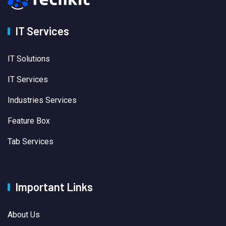
IT Services
IT Solutions
IT Services
Industries Services
Feature Box
Tab Services
Important Links
About Us