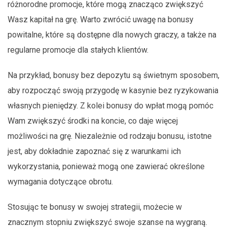
różnorodne promocje, które mogą znacząco zwiększyć
Wasz kapitał na grę. Warto zwrócić uwagę na bonusy
powitalne, które są dostępne dla nowych graczy, a także na
regularne promocje dla stałych klientów.
Na przykład, bonusy bez depozytu są świetnym sposobem,
aby rozpocząć swoją przygodę w kasynie bez ryzykowania
własnych pieniędzy. Z kolei bonusy do wpłat mogą pomóc
Wam zwiększyć środki na koncie, co daje więcej
możliwości na grę. Niezależnie od rodzaju bonusu, istotne
jest, aby dokładnie zapoznać się z warunkami ich
wykorzystania, ponieważ mogą one zawierać określone
wymagania dotyczące obrotu.
Stosując te bonusy w swojej strategii, możecie w
znacznym stopniu zwiększyć swoje szanse na wygraną.