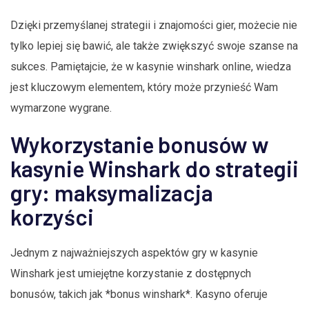
Dzięki przemyślanej strategii i znajomości gier, możecie nie
tylko lepiej się bawić, ale także zwiększyć swoje szanse na
sukces. Pamiętajcie, że w kasynie winshark online, wiedza
jest kluczowym elementem, który może przynieść Wam
wymarzone wygrane.
Wykorzystanie bonusów w
kasynie Winshark do strategii
gry: maksymalizacja
korzyści
Jednym z najważniejszych aspektów gry w kasynie
Winshark jest umiejętne korzystanie z dostępnych
bonusów, takich jak *bonus winshark*. Kasyno oferuje