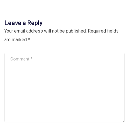
Leave a Reply
Your email address will not be published.
Required fields
are marked
*