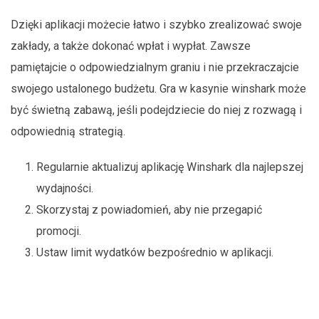
Dzięki aplikacji możecie łatwo i szybko zrealizować swoje
zakłady, a także dokonać wpłat i wypłat. Zawsze
pamiętajcie o odpowiedzialnym graniu i nie przekraczajcie
swojego ustalonego budżetu. Gra w kasynie winshark może
być świetną zabawą, jeśli podejdziecie do niej z rozwagą i
odpowiednią strategią.
Regularnie aktualizuj aplikację Winshark dla najlepszej
wydajności.
Skorzystaj z powiadomień, aby nie przegapić
promocji.
Ustaw limit wydatków bezpośrednio w aplikacji.