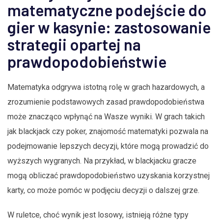
matematyczne podejście do
gier w kasynie: zastosowanie
strategii opartej na
prawdopodobieństwie
Matematyka odgrywa istotną rolę w grach hazardowych, a
zrozumienie podstawowych zasad prawdopodobieństwa
może znacząco wpłynąć na Wasze wyniki. W grach takich
jak blackjack czy poker, znajomość matematyki pozwala na
podejmowanie lepszych decyzji, które mogą prowadzić do
wyższych wygranych. Na przykład, w blackjacku gracze
mogą obliczać prawdopodobieństwo uzyskania korzystnej
karty, co może pomóc w podjęciu decyzji o dalszej grze.
W ruletce, choć wynik jest losowy, istnieją różne typy