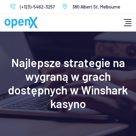
Skip
(+123)-5462-3257
380 Albert St, Melbourne
to
content
Najlepsze strategie na
wygraną w grach
dostępnych w Winshark
kasyno