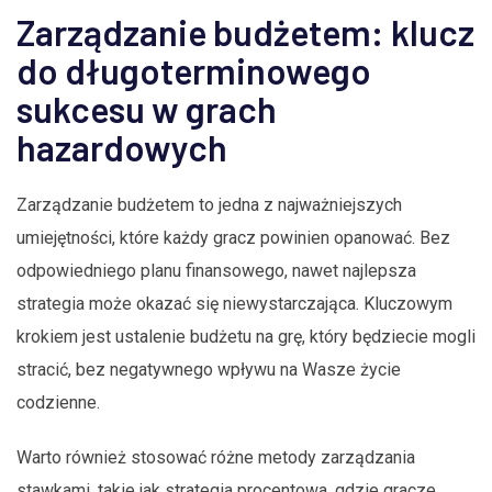
Zarządzanie budżetem: klucz
do długoterminowego
sukcesu w grach
hazardowych
Zarządzanie budżetem to jedna z najważniejszych
umiejętności, które każdy gracz powinien opanować. Bez
odpowiedniego planu finansowego, nawet najlepsza
strategia może okazać się niewystarczająca. Kluczowym
krokiem jest ustalenie budżetu na grę, który będziecie mogli
stracić, bez negatywnego wpływu na Wasze życie
codzienne.
Warto również stosować różne metody zarządzania
stawkami, takie jak strategia procentowa, gdzie gracze