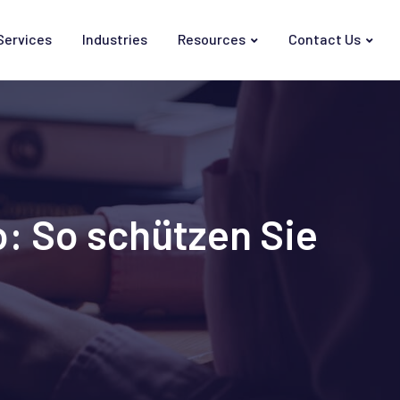
Services
Industries
Resources
Contact Us
o: So schützen Sie