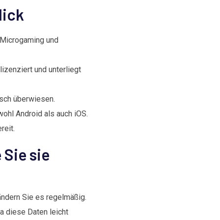
lick
, Microgaming und
izenziert und unterliegt
sch überwiesen.
wohl Android als auch iOS.
reit.
Sie sie
ändern Sie es regelmäßig.
 diese Daten leicht