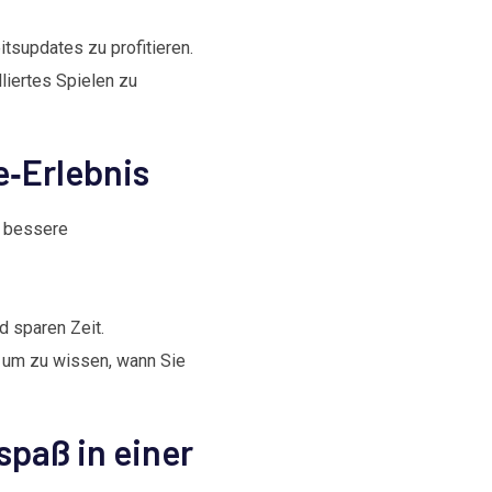
itsupdates zu profitieren.
liertes Spielen zu
e‑Erlebnis
n bessere
d sparen Zeit.
 um zu wissen, wann Sie
spaß in einer