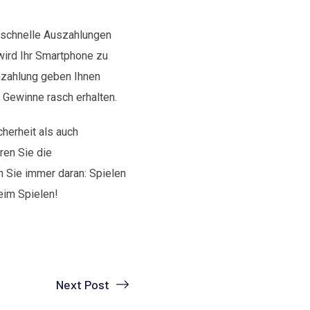
, schnelle Auszahlungen
wird Ihr Smartphone zu
nzahlung geben Ihnen
 Gewinne rasch erhalten.
herheit als auch
ren Sie die
n Sie immer daran: Spielen
eim Spielen!
Next Post