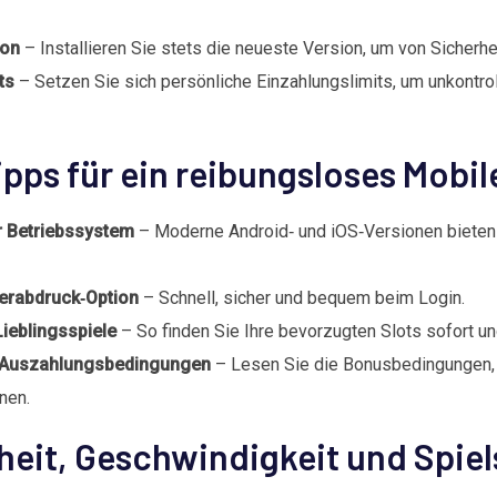
ion
– Installieren Sie stets die neueste Version, um von Sicherhe
ts
– Setzen Sie sich persönliche Einzahlungslimits, um unkontrol
pps für ein reibungsloses Mobil
hr Betriebssystem
– Moderne Android‑ und iOS‑Versionen biete
gerabdruck‑Option
– Schnell, sicher und bequem beim Login.
Lieblingsspiele
– So finden Sie Ihre bevorzugten Slots sofort un
e Auszahlungsbedingungen
– Lesen Sie die Bonusbedingungen,
nen.
heit, Geschwindigkeit und Spiel