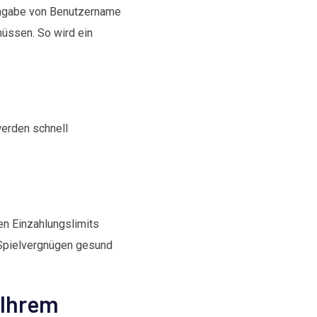
Eingabe von Benutzername
üssen. So wird ein
werden schnell
en Einzahlungslimits
 Spielvergnügen gesund
 Ihrem