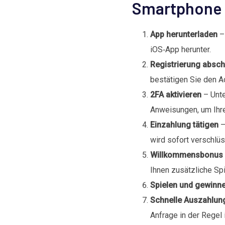
Smartphone
App herunterladen
– 
iOS‑App herunter.
Registrierung absch
bestätigen Sie den Ac
2FA aktivieren
– Unte
Anweisungen, um Ihre
Einzahlung tätigen
–
wird sofort verschlüs
Willkommensbonus 
Ihnen zusätzliche Sp
Spielen und gewinn
Schnelle Auszahlun
Anfrage in der Regel 