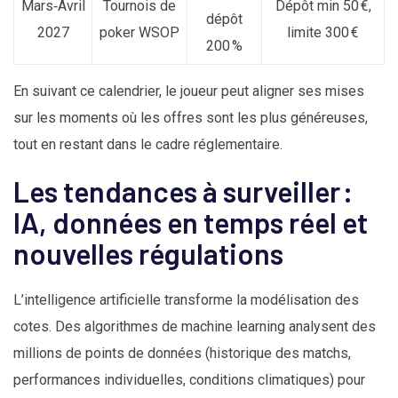
Mars‑Avril
Tournois de
Dépôt min 50 €,
dépôt
2027
poker WSOP
limite 300 €
200 %
En suivant ce calendrier, le joueur peut aligner ses mises
sur les moments où les offres sont les plus généreuses,
tout en restant dans le cadre réglementaire.
Les tendances à surveiller :
IA, données en temps réel et
nouvelles régulations
L’intelligence artificielle transforme la modélisation des
cotes. Des algorithmes de machine learning analysent des
millions de points de données (historique des matchs,
performances individuelles, conditions climatiques) pour