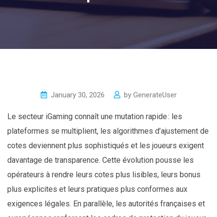
January 30, 2026
by
GenerateUser
Le secteur iGaming connaît une mutation rapide : les
plateformes se multiplient, les algorithmes d’ajustement de
cotes deviennent plus sophistiqués et les joueurs exigent
davantage de transparence. Cette évolution pousse les
opérateurs à rendre leurs cotes plus lisibles, leurs bonus
plus explicites et leurs pratiques plus conformes aux
exigences légales. En parallèle, les autorités françaises et