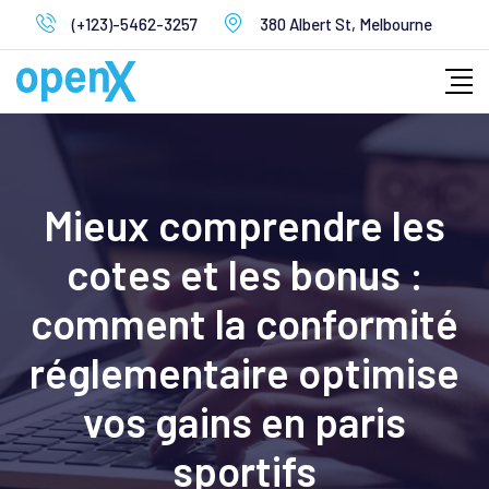
Skip
(+123)-5462-3257
380 Albert St, Melbourne
to
content
Mieux comprendre les
cotes et les bonus :
comment la conformité
réglementaire optimise
vos gains en paris
sportifs