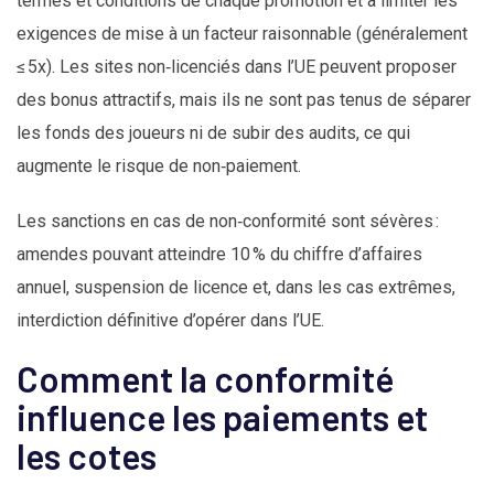
termes et conditions de chaque promotion et à limiter les
exigences de mise à un facteur raisonnable (généralement
≤ 5x). Les sites non‑licenciés dans l’UE peuvent proposer
des bonus attractifs, mais ils ne sont pas tenus de séparer
les fonds des joueurs ni de subir des audits, ce qui
augmente le risque de non‑paiement.
Les sanctions en cas de non‑conformité sont sévères :
amendes pouvant atteindre 10 % du chiffre d’affaires
annuel, suspension de licence et, dans les cas extrêmes,
interdiction définitive d’opérer dans l’UE.
Comment la conformité
influence les paiements et
les cotes