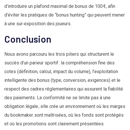
d’introduire un plafond maximal de bonus de 100 €, afin
d’éviter les pratiques de “bonus hunting” qui peuvent mener
à une sur‑exposition des joueurs.
Conclusion
Nous avons parcouru les trois piliers qui structurent le
succès d’un parieur sportif : la compréhension fine des
cotes (définition, calcul, impact du volume), l’exploitation
intelligente des bonus (type, conversion, exigences) et le
respect des cadres réglementaires qui assurent la fiabilité
des paiements. La conformité ne se limite pas à une
obligation légale ; elle crée un environnement où les marges
du bookmaker sont maîtrisées, où les fonds sont protégés
et où les promotions sont clairement présentées.