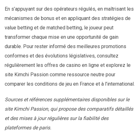
En s’appuyant sur des opérateurs régulés, en maîtrisant les
mécanismes de bonus et en appliquant des stratégies de
value betting et de matched betting, le joueur peut
transformer chaque mise en une opportunité de gain
durable. Pour rester informé des meilleures promotions
conformes et des évolutions législatives, consultez
régulièrement les offres de casino en ligne et explorez le
site Kimchi Passion comme ressource neutre pour
comparer les conditions de jeu en France et à l’international.
Sources et références supplémentaires disponibles sur le
site Kimchi Passion, qui propose des comparatifs détaillés
et des mises à jour régulières sur la fiabilité des
plateformes de paris.