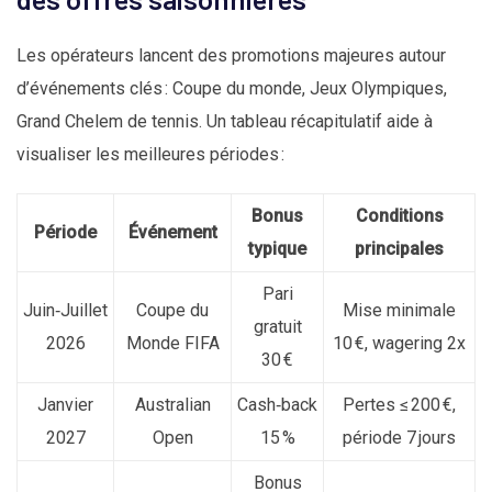
Les opérateurs lancent des promotions majeures autour
d’événements clés : Coupe du monde, Jeux Olympiques,
Grand Chelem de tennis. Un tableau récapitulatif aide à
visualiser les meilleures périodes :
Bonus
Conditions
Période
Événement
typique
principales
Pari
Juin‑Juillet
Coupe du
Mise minimale
gratuit
2026
Monde FIFA
10 €, wagering 2x
30 €
Janvier
Australian
Cash‑back
Pertes ≤ 200 €,
2027
Open
15 %
période 7 jours
Bonus