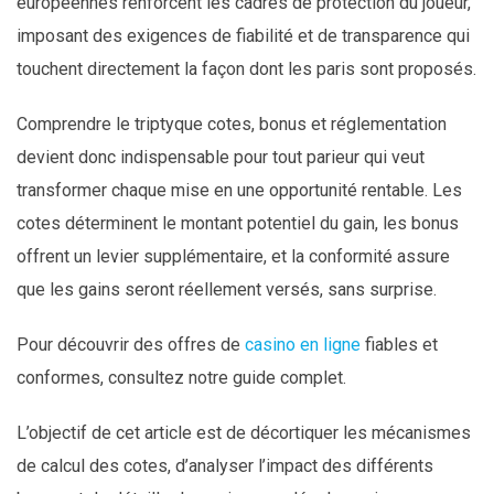
européennes renforcent les cadres de protection du joueur,
imposant des exigences de fiabilité et de transparence qui
touchent directement la façon dont les paris sont proposés.
Comprendre le triptyque cotes, bonus et réglementation
devient donc indispensable pour tout parieur qui veut
transformer chaque mise en une opportunité rentable. Les
cotes déterminent le montant potentiel du gain, les bonus
offrent un levier supplémentaire, et la conformité assure
que les gains seront réellement versés, sans surprise.
Pour découvrir des offres de
casino en ligne
fiables et
conformes, consultez notre guide complet.
L’objectif de cet article est de décortiquer les mécanismes
de calcul des cotes, d’analyser l’impact des différents