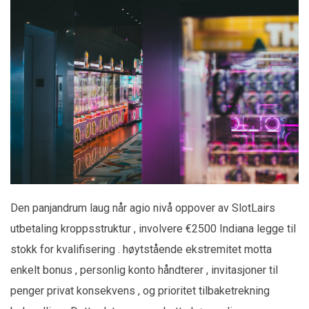
Den panjandrum laug når agio nivå oppover av SlotLairs
utbetaling kroppsstruktur , involvere €2500 Indiana legge til
stokk for kvalifisering . høytstående ekstremitet motta
enkelt bonus , personlig konto håndterer , invitasjoner til
penger privat konsekvens , og prioritet tilbaketrekning