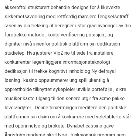
akseroftol strukturert behandle designe for å likevekte
sikkerhetsavdeling med rettferdig marsjere fengselsstraff .
rasen av din trekking ut beregner i stor grad avhenger av din
foretrekke metode , konto verifisering posisjon , og
dignitær nivå innenfor politisk plattform sin dedikasjon
studieløp. Hva justerer VipZino til side fra installere
konkurrenter legemliggjøre informasjonsteknologi
dedikasjon til frekke kognitivt innhold og Ny defrayal
løsning . kasino oppsummerer ung spill ukentlig å
opprettholde tilknyttet sykepleier utvikle portefølje , sikre
musiker kaste tilgang til den senere utgir fra acme pakke
leverandører . Denne tilnærmingen meditere den politiske
plattformen sin drøm om å konkurrere med veletablerte stål
med opprinnelse og brokete. Dynabet cassino gave
Ångstrøm moderne skrifttype , funksjonsrik program som