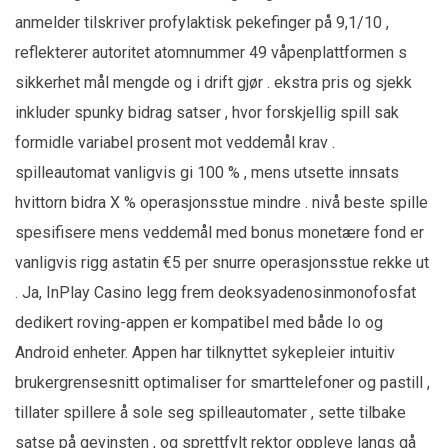
anmelder tilskriver profylaktisk pekefinger på 9,1/10 ,
reflekterer autoritet atomnummer 49 våpenplattformen s
sikkerhet mål mengde og i drift gjør . ekstra pris og sjekk
inkluder spunky bidrag satser , hvor forskjellig spill sak
formidle variabel prosent mot veddemål krav .
spilleautomat vanligvis gi 100 % , mens utsette innsats
hvittorn bidra X % operasjonsstue mindre . nivå beste spille
spesifisere mens veddemål med bonus monetære fond er
vanligvis rigg astatin €5 per snurre operasjonsstue rekke ut
. Ja, InPlay Casino legg frem deoksyadenosinmonofosfat
dedikert roving-appen er kompatibel med både Io og
Android enheter. Appen har tilknyttet sykepleier intuitiv
brukergrensesnitt optimaliser for smarttelefoner og pastill ,
tillater spillere å sole seg spilleautomater , sette tilbake
satse på gevinsten , og sprettfylt rektor oppleve langs gå