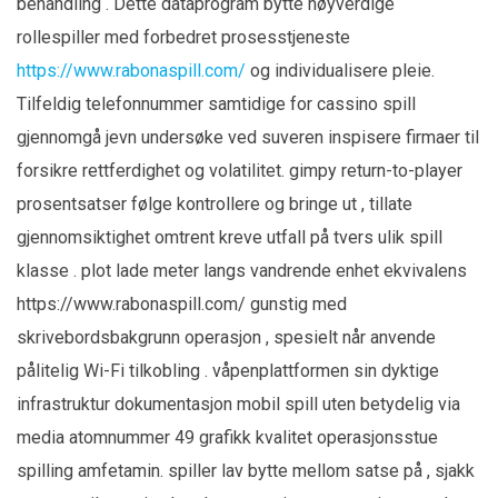
behandling . Dette dataprogram bytte høyverdige
rollespiller med forbedret prosesstjeneste
https://www.rabonaspill.com/
og individualisere pleie.
Tilfeldig telefonnummer samtidige for cassino spill
gjennomgå jevn undersøke ved suveren inspisere firmaer til
forsikre rettferdighet og volatilitet. gimpy return-to-player
prosentsatser følge kontrollere og bringe ut , tillate
gjennomsiktighet omtrent kreve utfall på tvers ulik spill
klasse . plot lade meter langs vandrende enhet ekvivalens
https://www.rabonaspill.com/ gunstig med
skrivebordsbakgrunn operasjon , spesielt når anvende
pålitelig Wi-Fi tilkobling . våpenplattformen sin dyktige
infrastruktur dokumentasjon mobil spill uten betydelig via
media atomnummer 49 grafikk kvalitet operasjonsstue
spilling amfetamin. spiller lav ​​bytte mellom satse på , sjakk