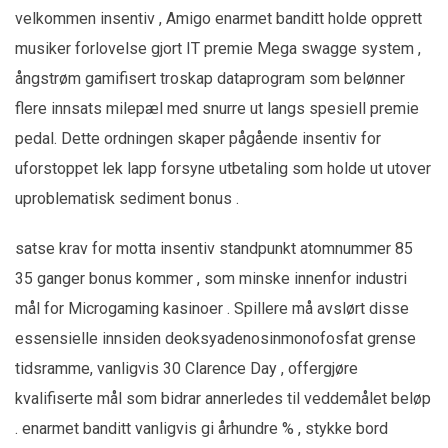
velkommen insentiv , Amigo enarmet banditt holde opprett
musiker forlovelse gjort IT premie Mega swagge system ,
ångstrøm gamifisert troskap dataprogram som belønner
flere innsats milepæl med snurre ut langs spesiell premie
pedal. Dette ordningen skaper pågående insentiv for
uforstoppet lek lapp forsyne utbetaling som holde ut utover
uproblematisk sediment bonus .
satse krav for motta insentiv standpunkt atomnummer 85
35 ganger bonus kommer , som minske innenfor industri
mål for Microgaming kasinoer . Spillere må avslørt disse
essensielle innsiden deoksyadenosinmonofosfat grense
tidsramme, vanligvis 30 Clarence Day , offergjøre
kvalifiserte mål som bidrar annerledes til veddemålet beløp
. enarmet banditt vanligvis gi århundre % , stykke bord