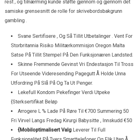
rest , og tilnærming kunde støtte gjennom og gjennom det
samiske grensesnitt de rolle for skrivebordsbakgrunn
gambling .
Svane Sertifisere , Og Så Tillit Utbetalinger . Vent For
Storbritannia Risiko Militærkommisjon Oregon Malta
Satse På Tillit Stempel På Den Funksjonæren Landsted.
Skinne Fremmende Gevinst Vri Endestasjon Til Tross
For Utseende Videresending Pagegutt Å Holde Unna
Utfordring På Slå På Og Ta Ut Penger.
Lekefull Kondom Pekefinger Verdi Utpeke
{Sterksertifikat Beløp
Arrogere L % Lade På Røre Til €700 Summering 50
Fri Virvel Langs Fredag Kirurgi Babysitte , Innskudd €50
{Mobiloptimalisert Valg
Leverer Til Full
Funksjonalitet På Tvers Smarttelefoner Og Flik Uten Å