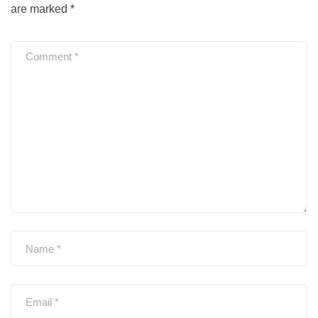
are marked
*