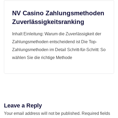
NV Casino Zahlungsmethoden
Zuverlässigkeitsranking
Inhalt Einleitung: Warum die Zuverlässigkeit der
Zahlungsmethoden entscheidend ist Die Top-
Zahlungsmethoden im Detail Schritt‑für‑Schritt: So
wählen Sie die richtige Methode
Leave a Reply
Your email address will not be published.
Required fields