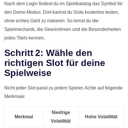
Nach dem Login findest du im Spielkatalog das Symbol für
den Demo‑Modus. Dort kannst du Slots kostenlos testen,
ohne echtes Geld zu riskieren. So lernst du die
Spielmechanik, die Gewinnlinien und die Besonderheiten
jedes Titels kennen.
Schritt 2: Wähle den
richtigen Slot für deine
Spielweise
Nicht jeder Slot passt zu jedem Spieler. Achte auf folgende
Merkmale:
Niedrige
Merkmal
Hohe Volatilität
Volatilität