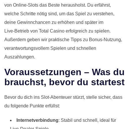
von Online‑Slots das Beste herausholst. Du erfährst,
welche Schritte nötig sind, um das Spiel zu verstehen,
deine Gewinnchancen zu erhöhen und später im
Live‑Betrieb von Total Casino erfolgreich zu spielen.
Außerdem geben wir praktische Tipps zu Bonus‑Nutzung,
verantwortungsvollem Spielen und schnellen
Auszahlungen.
Voraussetzungen – Was du
brauchst, bevor du startest
Bevor du dich ins Slot‑Abenteuer stürzt, stelle sicher, dass
du folgende Punkte erfüllst:
Internetverbindung
: Stabil und schnell, ideal für
Live‑Dealer‑Spiele.