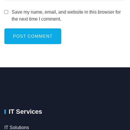
Save my name, email, and website in this browser for
the next time I comment.
IT Services
IT Solutions