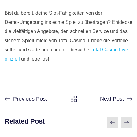
Bist du bereit, deine Slot‑Fähigkeiten von der
Demo‑Umgebung ins echte Spiel zu übertragen? Entdecke
die vielfältigen Angebote, den schnellen Service und das
sichere Spielumfeld von Total Casino. Erlebe die Vorteile
selbst und starte noch heute – besuche
Total Casino Live
offiziell
und lege los!
Previous Post
Next Post
Related Post