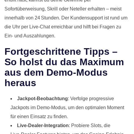
Sofortüberweisung, Skrill oder Neteller erhalten – meist
innerhalb von 24 Stunden. Der Kundensupport ist rund um
die Uhr per Live‑Chat erreichbar und hilft bei Fragen zu
Ein- und Auszahlungen.
Fortgeschrittene Tipps –
So holst du das Maximum
aus dem Demo‑Modus
heraus
Jackpot‑Beobachtung
: Verfolge progressive
Jackpots im Demo‑Modus, um den optimalen Moment
für einen Einsatz zu finden.
Live‑Dealer‑Integration
: Probiere Slots, die