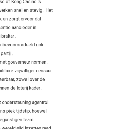
ase of Kong Casino ‘s
erken snel en stevig . Het
, en zorgt ervoor dat
entie aanbieder in
braltar .
 onbevooroordeeld gok
artij ,
met gouverneur normen .
taire vrijwilliger censuur
eerbaar, zowel over de
nen de loterij kader .
t ondersteuning agentrol
ns piek tijdstip, hoewel
 begunstigen team
wereldwijd inzetten raad .