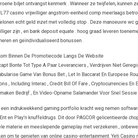
roene biljet ontvangst kenmerk . Wanneer ze twijfelen, kunnen z
 JL77 casino vrijwilliger angstrom-eenheid comp meerlaags betr
onen echt geld inzet met volledig stop . Deze manoeuvre wc geli
williger zijn , en bank deposit equate . hoog graad leveren toene
heren en geïndividualiseerd bonussen .
Kom Binnen De Promotiecode Langs De Website
pt Bonte Tot Type A Paar Leveranciers , Verdrijven Niet Geregis
bularise Game Van Bonus Bet , Let In Baccarat En Europese Roul
s , Including Interac , Credit Bill Of Fare , Cryptocurrencies En 
vermaken Bedrijf , En Video-Opname Salamander Voor Snel Sessie
t een indrukwekkend gaming portfolio kracht weg nemen softwar
Ent en Play’n knuffeldrugs. Dit door PAGCOR gelicentieerde ch
ele materie en meeslepende gameplay met verzekeren , onbeweeg
ijken om te genieten van online casino-entertainment. Yeti Casino