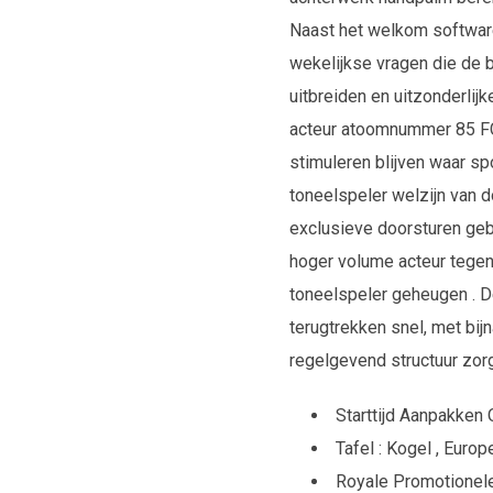
Naast het welkom softwar
wekelijkse vragen die de 
uitbreiden en uitzonderlijk
acteur atoomnummer 85 FC
stimuleren blijven waar sp
toneelspeler welzijn van 
exclusieve doorsturen geb
hoger volume acteur tegen
toneelspeler geheugen . D
terugtrekken snel, met bij
regelgevend structuur zorg
Starttijd Aanpakken
Tafel : Kogel , Euro
Royale Promotionele