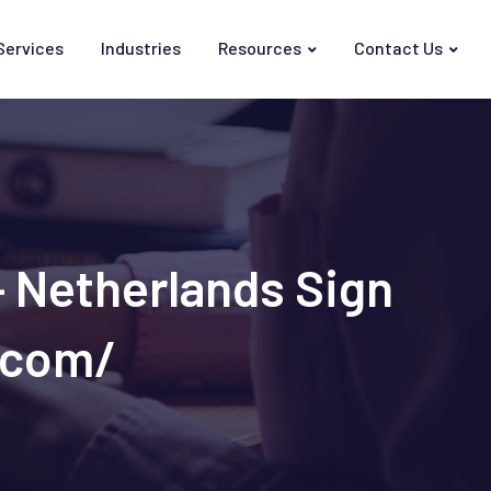
Services
Industries
Resources
Contact Us
 Netherlands Sign
.com/