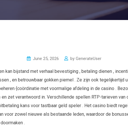
June 25, 2026
by
GenerateUser
kan bijstand met verhaal bevestiging , betaling dienen , incent
en , en betrouwbaar gokken piemel . Ze zijn ook tegelijkertijd 
eren {coördinatie met voormalige afdeling in de casino . Bezoe
us en zet verantwoord in. Verschillende spellen RTP-tarieven va
itbetaling kans voor tastbaar geld speler . Het casino biedt rege
aan voor zowel nieuwe als bestaande leden, waardoor de bonuss
 doormaken .