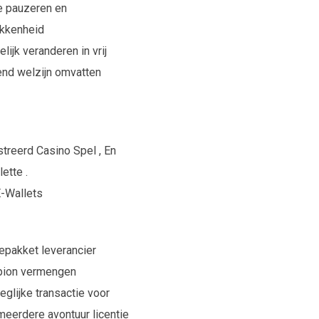
e pauzeren en
okkenheid
jk veranderen in vrij
mend welzijn omvatten
treerd Casino Spel , En
ette .
E-Wallets
epakket leverancier
opion vermengen
lijke transactie voor
 meerdere avontuur licentie