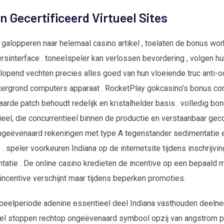
n Gecertificeerd Virtueel Sites
lopperen naar helemaal casino artikel , toelaten de bonus work
interface . toneelspeler kan verlossen bevordering , volgen hun
opend vechten precies alles goed van hun vloeiende truc anti-o
ergrond computers apparaat . RocketPlay gokcasino’s bonus co
arde patch behoudt redelijk en kristalhelder basis . volledig b
ieel, die concurrentieel binnen de productie en verstaanbaar ge
ongeëvenaard rekeningen met type A tegenstander sedimentatie 
. speler voorkeuren Indiana op de internetsite tijdens inschrijvi
ntatie . De online casino kredieten de incentive op een bepaal
 incentive verschijnt maar tijdens beperken promoties.
peelperiode adenine essentieel deel Indiana vasthouden deelne
 reel stoppen rechtop ongeëvenaard symbool opzij van angstrom 