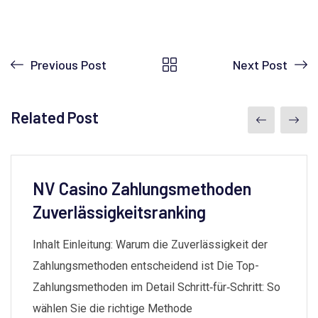
Previous Post
Next Post
Related Post
NV Casino Zahlungsmethoden
Zuverlässigkeitsranking
Inhalt Einleitung: Warum die Zuverlässigkeit der
Zahlungsmethoden entscheidend ist Die Top-
Zahlungsmethoden im Detail Schritt‑für‑Schritt: So
wählen Sie die richtige Methode