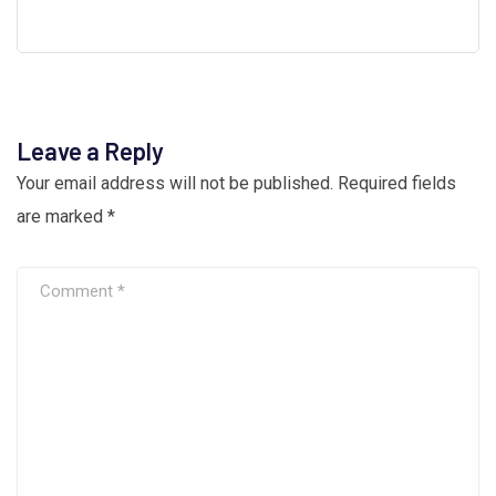
Leave a Reply
Your email address will not be published.
Required fields
are marked
*