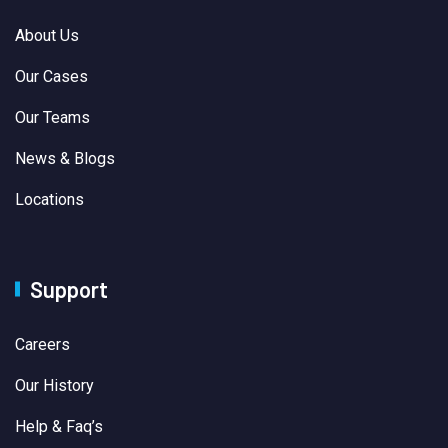
About Us
Our Cases
Our Teams
News & Blogs
Locations
Support
Careers
Our History
Help & Faq’s