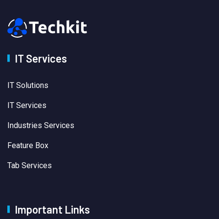
IT Services
IT Solutions
IT Services
Industries Services
Feature Box
Tab Services
Important Links