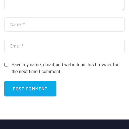
Save my name, email, and website in this browser for
the next time I comment.