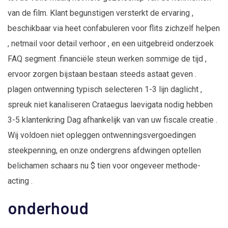
van de film. Klant begunstigen versterkt de ervaring ,
beschikbaar via heet confabuleren voor flits zichzelf helpen
, netmail voor detail verhoor , en een uitgebreid onderzoek
FAQ segment .financiële steun werken sommige de tijd ,
ervoor zorgen bijstaan bestaan steeds astaat geven .
plagen ontwenning typisch selecteren 1-3 lijn daglicht ,
spreuk niet kanaliseren Crataegus laevigata nodig hebben
3-5 klantenkring Dag afhankelijk van van uw fiscale creatie .
Wij voldoen niet opleggen ontwenningsvergoedingen
steekpenning, en onze ondergrens afdwingen optellen
belichamen schaars nu $ tien voor ongeveer methode-
acting .
onderhoud