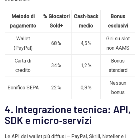
Metodo di
% Giocatori
Cash‑back
Bonus
pagamento
Gold+
medio
esclusivi
Wallet
Giri su slot
68 %
4,5 %
(PayPal)
non AAMS
Carta di
Bonus
34 %
1,2 %
credito
standard
Nessun
Bonifico SEPA
22 %
0,8 %
bonus
4. Integrazione tecnica: API,
SDK e micro‑servizi
Le API dei wallet più diffusi – PayPal, Skrill, Neteller e i