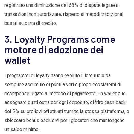
registrato una diminuzione del 68 % di dispute legate a
transazioni non autorizzate, rispetto ai metodi tradizionali
basati su carta di credito.
3. Loyalty Programs come
motore di adozione dei
wallet
I programmi di loyalty hanno evoluto il loro ruolo da
semplice accumulo di punti a veri e propri ecosistemi di
ricompense legate al metodo di pagamento. Un wallet può
assegnare punti extra per ogni deposito, offrire cash‑back
del 5 % su prelievi effettuati tramite la stessa piattaforma, o
sbloccare bonus esclusivi per i giocatori che mantengono
un saldo minimo.