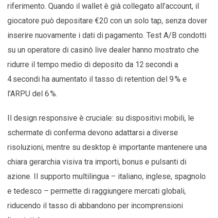
riferimento. Quando il wallet è già collegato all’account, il
giocatore può depositare €20 con un solo tap, senza dover
inserire nuovamente i dati di pagamento. Test A/B condotti
su un operatore di casinò live dealer hanno mostrato che
ridurre il tempo medio di deposito da 12 secondi a
4 secondi ha aumentato il tasso di retention del 9 % e
l’ARPU del 6 %.
Il design responsive è cruciale: su dispositivi mobili, le
schermate di conferma devono adattarsi a diverse
risoluzioni, mentre su desktop è importante mantenere una
chiara gerarchia visiva tra importi, bonus e pulsanti di
azione. Il supporto multilingua – italiano, inglese, spagnolo
e tedesco – permette di raggiungere mercati globali,
riducendo il tasso di abbandono per incomprensioni