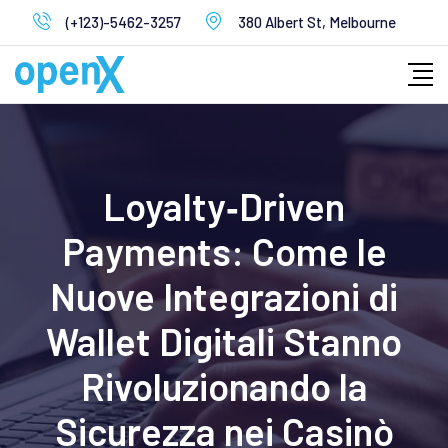
Skip
(+123)-5462-3257
380 Albert St, Melbourne
to
content
Loyalty‑Driven
Payments: Come le
Nuove Integrazioni di
Wallet Digitali Stanno
Rivoluzionando la
Sicurezza nei Casinò