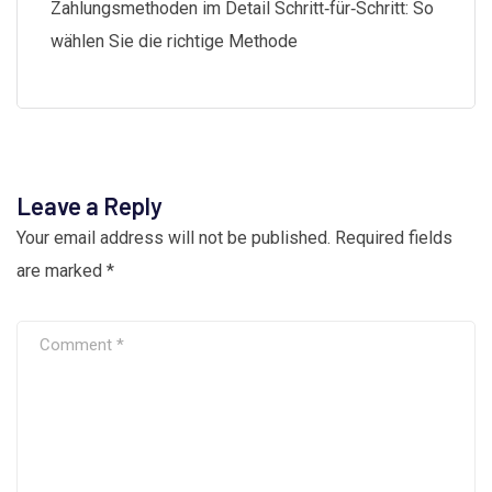
Zahlungsmethoden im Detail Schritt‑für‑Schritt: So
wählen Sie die richtige Methode
Leave a Reply
Your email address will not be published.
Required fields
are marked
*