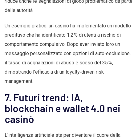
riduce anche le segnalazioni di gioco problematico da parte
delle autorità.
Un esempio pratico: un casinò ha implementato un modello
predittivo che ha identificato 1,2 % di utenti a rischio di
comportamento compulsivo. Dopo aver inviato loro un
messaggio personalizzato con opzioni di auto‑esclusione,
il tasso di segnalazioni di abuso è sceso del 35 %,
dimostrando l’efficacia di un loyalty‑driven risk
management.
7. Futuri trend: IA,
blockchain e wallet 4.0 nei
casinò
L’intelligenza artificiale sta per diventare il cuore della