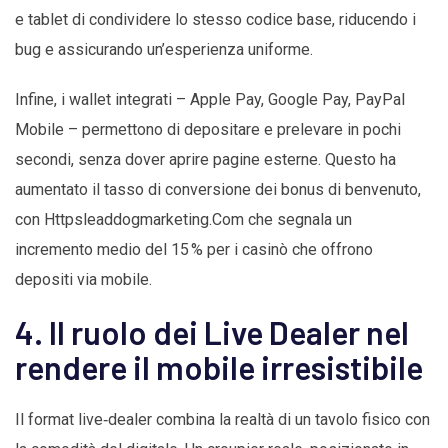
e tablet di condividere lo stesso codice base, riducendo i
bug e assicurando un’esperienza uniforme.
Infine, i wallet integrati – Apple Pay, Google Pay, PayPal
Mobile – permettono di depositare e prelevare in pochi
secondi, senza dover aprire pagine esterne. Questo ha
aumentato il tasso di conversione dei bonus di benvenuto,
con Httpsleaddogmarketing.Com che segnala un
incremento medio del 15 % per i casinò che offrono
depositi via mobile.
4. Il ruolo dei Live Dealer nel
rendere il mobile irresistibile
Il format live‑dealer combina la realtà di un tavolo fisico con