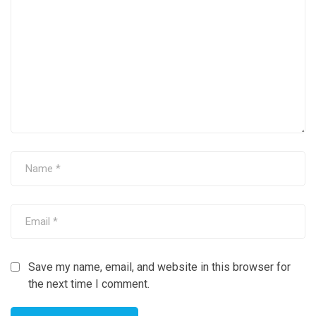
Save my name, email, and website in this browser for
the next time I comment.