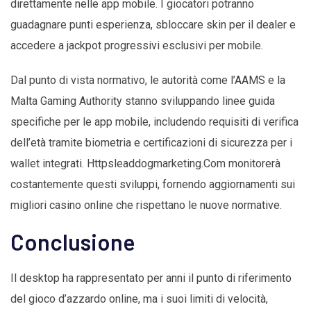
direttamente nelle app mobile. I giocatori potranno
guadagnare punti esperienza, sbloccare skin per il dealer e
accedere a jackpot progressivi esclusivi per mobile.
Dal punto di vista normativo, le autorità come l’AAMS e la
Malta Gaming Authority stanno sviluppando linee guida
specifiche per le app mobile, includendo requisiti di verifica
dell’età tramite biometria e certificazioni di sicurezza per i
wallet integrati. Httpsleaddogmarketing.Com monitorerà
costantemente questi sviluppi, fornendo aggiornamenti sui
migliori casino online che rispettano le nuove normative.
Conclusione
Il desktop ha rappresentato per anni il punto di riferimento
del gioco d’azzardo online, ma i suoi limiti di velocità,