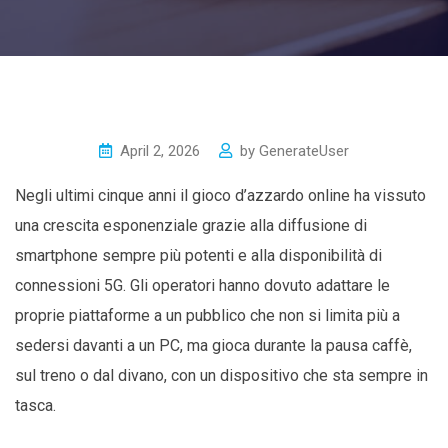
April 2, 2026
by
GenerateUser
Negli ultimi cinque anni il gioco d’azzardo online ha vissuto
una crescita esponenziale grazie alla diffusione di
smartphone sempre più potenti e alla disponibilità di
connessioni 5G. Gli operatori hanno dovuto adattare le
proprie piattaforme a un pubblico che non si limita più a
sedersi davanti a un PC, ma gioca durante la pausa caffè,
sul treno o dal divano, con un dispositivo che sta sempre in
tasca.