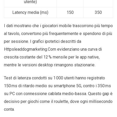
utente)
Latency media (ms)
150
350
I dati mostrano che i giocatori mobile trascorrono più tempo
al tavolo, convertono più frequentemente e spendono di più
per sessione. I grafici ipotetici descritti da
Httpsleaddogmarketing.Com evidenziano una curva di
crescita costante del 12 % mensile per le app native,
mentre le versioni desktop rimangono stazionarie.
Test di latenza condotti su 1 000 utenti hanno registrato
150 ms di ritardo medio su smartphone 5G, contro i 350 ms
su PC con connessione cablata medio‑bassa. Questo gap è
decisivo per giochi come il roulette, dove ogni millisecondo
conta.