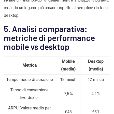
inviare un “thumbs‑up” al dealer mentre si piazza la puntata,
creando un legame più umano rispetto al semplice click su
desktop.
5. Analisi comparativa:
metriche di performance
mobile vs desktop
Mobile
Desktop
Metrica
(media)
(media)
Tempo medio di sessione
18 minuti
12 minuti
Tasso di conversione
7,5 %
4,2 %
live‑dealer
ARPU (valore medio per
€45
€31