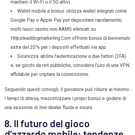
mantieni il Wi‑Fi o il 5G attivi.
Wallet mobile e bonus: utilizza wallet integrati come
Google Pay o Apple Pay per depositare rapidamente;
molti nuovi casino non AAMS elencati su
Httpsleaddogmarketing.Com offrono bonus di benvenuto
extra del 20 % per i depositi effettuati via app.
Sicurezza: abilita l’autenticazione a due fattori (2FA)
e, se giochi da reti pubbliche, considera l’uso di una VPN
affidabile per criptare la connessione.
Seguendo questi consigli, il giocatore può ridurre al minimo
i tempi di attesa, massimizzare i propri bonus e godere di
una sessione di live‑dealer fluida e sicura.
8. Il futuro del gioco
d’azzardo mobile: tendenze