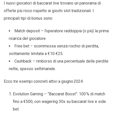
I nuovi giocatori di baccarat live trovano un panorama di
offerte più ricco rispetto ai giochi slot tradizionali. I
principali tipi di bonus sono:
Match deposit – l’operatore raddoppia (o più) la prima
ricarica del giocatore.
Free bet – scommessa senza rischio di perdita,
solitamente limitata a €10‑€25.
Cashback – rimborso di una percentuale delle perdite
nette, spesso settimanale.
Ecco tre esempi concreti attivi a giugno 2024:
Evolution Gaming – “Baccarat Boost”: 100 % di match
fino a €500, con wagering 30x su baccarat live e side
bet.