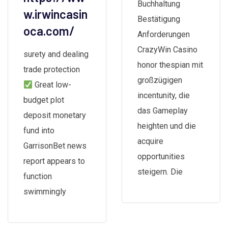
Buchhaltung
w.irwincasin
Bestätigung
oca.com/
Anforderungen
CrazyWin Casino
surety and dealing
honor thespian mit
trade protection
großzügigen
Great low-
incentunity, die
budget plot
das Gameplay
deposit monetary
heighten und die
fund into
acquire
GarrisonBet news
opportunities
report appears to
steigern. Die
function
swimmingly