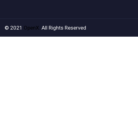
© 2021
OpenX.
All Rights Reserved