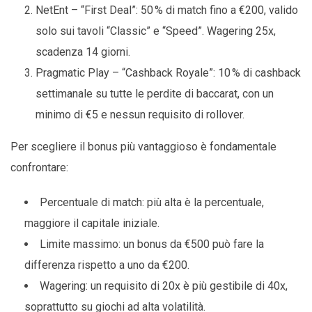
NetEnt – “First Deal”: 50 % di match fino a €200, valido
solo sui tavoli “Classic” e “Speed”. Wagering 25x,
scadenza 14 giorni.
Pragmatic Play – “Cashback Royale”: 10 % di cashback
settimanale su tutte le perdite di baccarat, con un
minimo di €5 e nessun requisito di rollover.
Per scegliere il bonus più vantaggioso è fondamentale
confrontare:
Percentuale di match: più alta è la percentuale,
maggiore il capitale iniziale.
Limite massimo: un bonus da €500 può fare la
differenza rispetto a uno da €200.
Wagering: un requisito di 20x è più gestibile di 40x,
soprattutto su giochi ad alta volatilità.