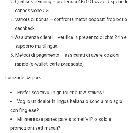
Qualità streaming – preferisci 4K/60 fps se disponi di
connessione 5G.
Varietà di bonus – confronta match deposit, free bet e
cashback.
Assistenza clienti – verifica la presenza di chat 24 h e
supporto multilingua.
Metodi di pagamento – assicurati di avere opzioni
rapide (e‑wallet, carte prepagate).
Domande da porsi:
Preferisco tavoli high‑roller o low‑stakes?
Voglio un dealer in lingua italiana o sono a mio agio
con l’inglese?
Mi interessa partecipare a tornei VIP o solo a
promozioni settimanali?