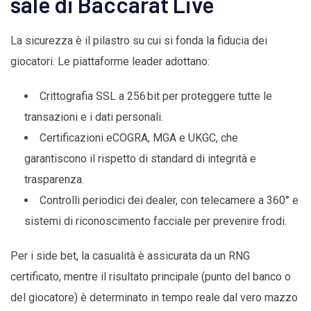
sale di Baccarat Live
La sicurezza è il pilastro su cui si fonda la fiducia dei
giocatori. Le piattaforme leader adottano:
Crittografia SSL a 256 bit per proteggere tutte le
transazioni e i dati personali.
Certificazioni eCOGRA, MGA e UKGC, che
garantiscono il rispetto di standard di integrità e
trasparenza.
Controlli periodici dei dealer, con telecamere a 360° e
sistemi di riconoscimento facciale per prevenire frodi.
Per i side bet, la casualità è assicurata da un RNG
certificato, mentre il risultato principale (punto del banco o
del giocatore) è determinato in tempo reale dal vero mazzo