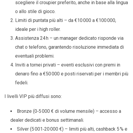
scegliere il croupier preferito, anche in base alla lingua
o allo stile di gioco.
Limiti di puntata più alti – da €10 000 a €100 000,
ideale per i high roller.
Assistenza 24 h – un manager dedicato risponde via
chat o telefono, garantendo risoluzione immediata di
eventuali problemi.
Inviti a tornei privati – eventi esclusivi con premi in
denaro fino a €50 000 e posti riservati per i membri più
fedeli.
I livelli VIP più diffusi sono:
Bronze (0‑5 000 € di volume mensile) – accesso a
dealer dedicati e bonus settimanali.
Silver (5 001‑20 000 €) – limiti più alti, cashback 5 % e