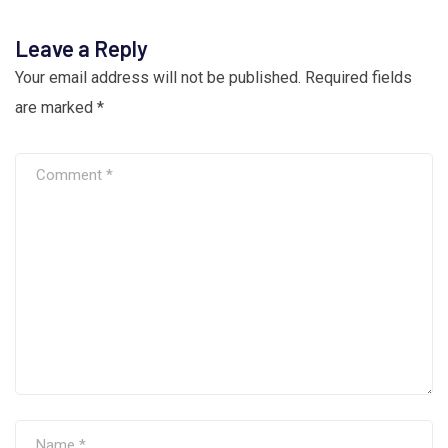
Leave a Reply
Your email address will not be published.
Required fields
are marked
*