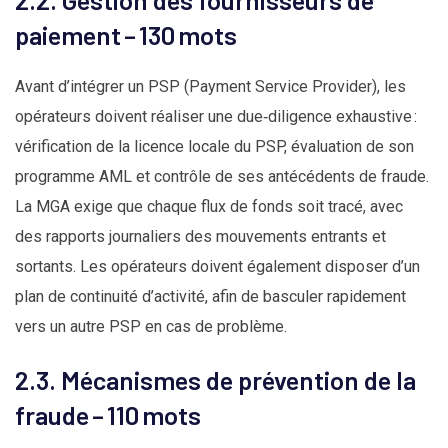
paiement – 130 mots
Avant d’intégrer un PSP (Payment Service Provider), les
opérateurs doivent réaliser une due‑diligence exhaustive :
vérification de la licence locale du PSP, évaluation de son
programme AML et contrôle de ses antécédents de fraude.
La MGA exige que chaque flux de fonds soit tracé, avec
des rapports journaliers des mouvements entrants et
sortants. Les opérateurs doivent également disposer d’un
plan de continuité d’activité, afin de basculer rapidement
vers un autre PSP en cas de problème.
2.3. Mécanismes de prévention de la
fraude – 110 mots