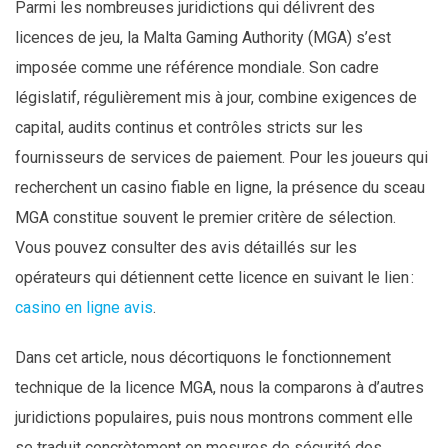
Parmi les nombreuses juridictions qui délivrent des
licences de jeu, la Malta Gaming Authority (MGA) s’est
imposée comme une référence mondiale. Son cadre
législatif, régulièrement mis à jour, combine exigences de
capital, audits continus et contrôles stricts sur les
fournisseurs de services de paiement. Pour les joueurs qui
recherchent un casino fiable en ligne, la présence du sceau
MGA constitue souvent le premier critère de sélection.
Vous pouvez consulter des avis détaillés sur les
opérateurs qui détiennent cette licence en suivant le lien :
casino en ligne avis
.
Dans cet article, nous décortiquons le fonctionnement
technique de la licence MGA, nous la comparons à d’autres
juridictions populaires, puis nous montrons comment elle
se traduit concrètement en mesures de sécurité des