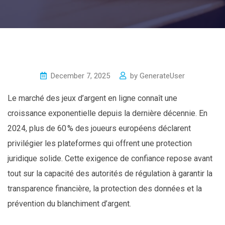
December 7, 2025
by
GenerateUser
Le marché des jeux d’argent en ligne connaît une
croissance exponentielle depuis la dernière décennie. En
2024, plus de 60 % des joueurs européens déclarent
privilégier les plateformes qui offrent une protection
juridique solide. Cette exigence de confiance repose avant
tout sur la capacité des autorités de régulation à garantir la
transparence financière, la protection des données et la
prévention du blanchiment d’argent.