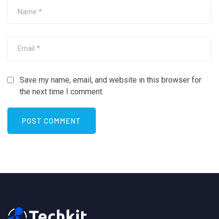
Save my name, email, and website in this browser for
the next time I comment.