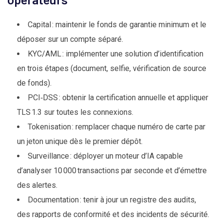
Capital : maintenir le fonds de garantie minimum et le
déposer sur un compte séparé.
KYC/AML : implémenter une solution d’identification
en trois étapes (document, selfie, vérification de source
de fonds).
PCI‑DSS : obtenir la certification annuelle et appliquer
TLS 1.3 sur toutes les connexions.
Tokenisation : remplacer chaque numéro de carte par
un jeton unique dès le premier dépôt.
Surveillance : déployer un moteur d’IA capable
d’analyser 10 000 transactions par seconde et d’émettre
des alertes.
Documentation : tenir à jour un registre des audits,
des rapports de conformité et des incidents de sécurité.