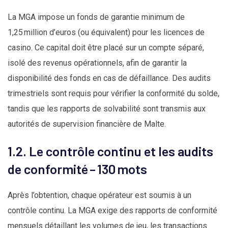
La MGA impose un fonds de garantie minimum de
1,25 million d’euros (ou équivalent) pour les licences de
casino. Ce capital doit être placé sur un compte séparé,
isolé des revenus opérationnels, afin de garantir la
disponibilité des fonds en cas de défaillance. Des audits
trimestriels sont requis pour vérifier la conformité du solde,
tandis que les rapports de solvabilité sont transmis aux
autorités de supervision financière de Malte.
1.2. Le contrôle continu et les audits
de conformité – 130 mots
Après l’obtention, chaque opérateur est soumis à un
contrôle continu. La MGA exige des rapports de conformité
mensuels détaillant les volumes de jeu, les transactions