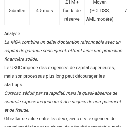
£1 M +
Moyen
Gibraltar
4‑5 mois
fonds de
(PCI‑DSS,
7
réserve
AML modéré)
Analyse
La MGA combine un délai d’obtention raisonnable avec un
capital de garantie conséquent, offrant ainsi une protection
financière solide.
Le UKGC impose des exigences de capital supérieures,
mais son processus plus long peut décourager les
start‑ups.
Curacao séduit par sa rapidité, mais la quasi‑absence de
contrôle expose les joueurs à des risques de non‑paiement
et de fraude.
Gibraltar se situe entre les deux, avec des exigences de