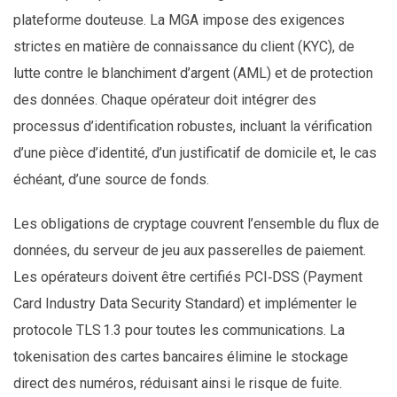
plateforme douteuse. La MGA impose des exigences
strictes en matière de connaissance du client (KYC), de
lutte contre le blanchiment d’argent (AML) et de protection
des données. Chaque opérateur doit intégrer des
processus d’identification robustes, incluant la vérification
d’une pièce d’identité, d’un justificatif de domicile et, le cas
échéant, d’une source de fonds.
Les obligations de cryptage couvrent l’ensemble du flux de
données, du serveur de jeu aux passerelles de paiement.
Les opérateurs doivent être certifiés PCI‑DSS (Payment
Card Industry Data Security Standard) et implémenter le
protocole TLS 1.3 pour toutes les communications. La
tokenisation des cartes bancaires élimine le stockage
direct des numéros, réduisant ainsi le risque de fuite.