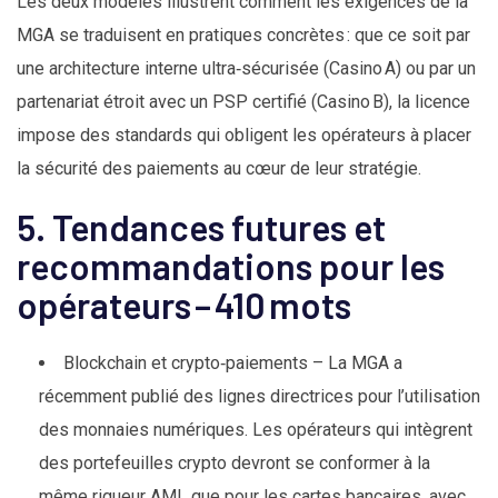
Les deux modèles illustrent comment les exigences de la
MGA se traduisent en pratiques concrètes : que ce soit par
une architecture interne ultra‑sécurisée (Casino A) ou par un
partenariat étroit avec un PSP certifié (Casino B), la licence
impose des standards qui obligent les opérateurs à placer
la sécurité des paiements au cœur de leur stratégie.
5. Tendances futures et
recommandations pour les
opérateurs – 410 mots
Blockchain et crypto‑paiements – La MGA a
récemment publié des lignes directrices pour l’utilisation
des monnaies numériques. Les opérateurs qui intègrent
des portefeuilles crypto devront se conformer à la
même rigueur AML que pour les cartes bancaires, avec