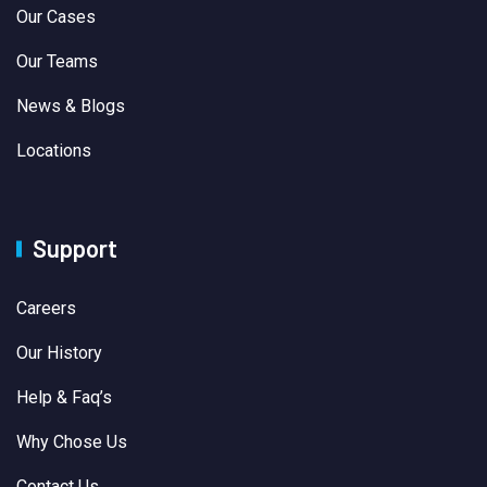
Our Cases
Our Teams
News & Blogs
Locations
Support
Careers
Our History
Help & Faq’s
Why Chose Us
Contact Us