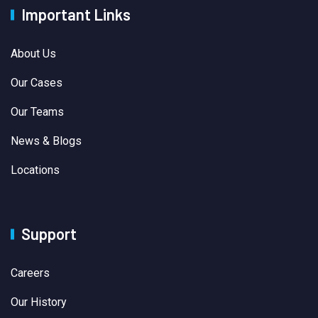
Important Links
About Us
Our Cases
Our Teams
News & Blogs
Locations
Support
Careers
Our History