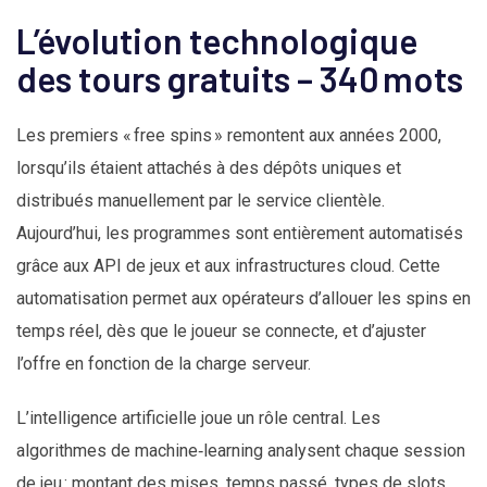
L’évolution technologique
des tours gratuits – 340 mots
Les premiers « free spins » remontent aux années 2000,
lorsqu’ils étaient attachés à des dépôts uniques et
distribués manuellement par le service clientèle.
Aujourd’hui, les programmes sont entièrement automatisés
grâce aux API de jeux et aux infrastructures cloud. Cette
automatisation permet aux opérateurs d’allouer les spins en
temps réel, dès que le joueur se connecte, et d’ajuster
l’offre en fonction de la charge serveur.
L’intelligence artificielle joue un rôle central. Les
algorithmes de machine‑learning analysent chaque session
de jeu : montant des mises, temps passé, types de slots