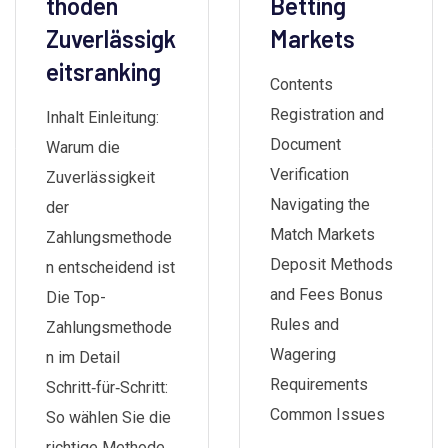
thoden
Betting
Zuverlässigk
Markets
eitsranking
Contents
Registration and
Inhalt Einleitung:
Document
Warum die
Verification
Zuverlässigkeit
Navigating the
der
Match Markets
Zahlungsmethode
Deposit Methods
n entscheidend ist
and Fees Bonus
Die Top-
Rules and
Zahlungsmethode
Wagering
n im Detail
Requirements
Schritt‑für‑Schritt:
Common Issues
So wählen Sie die
richtige Methode