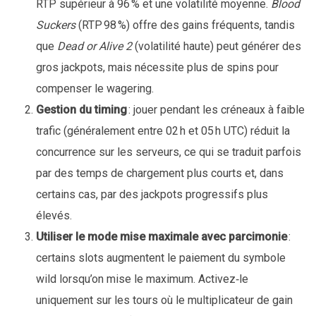
RTP supérieur à 96 % et une volatilité moyenne.
Blood
Suckers
(RTP 98 %) offre des gains fréquents, tandis
que
Dead or Alive 2
(volatilité haute) peut générer des
gros jackpots, mais nécessite plus de spins pour
compenser le wagering.
Gestion du timing
: jouer pendant les créneaux à faible
trafic (généralement entre 02 h et 05 h UTC) réduit la
concurrence sur les serveurs, ce qui se traduit parfois
par des temps de chargement plus courts et, dans
certains cas, par des jackpots progressifs plus
élevés.
Utiliser le mode mise maximale avec parcimonie
:
certains slots augmentent le paiement du symbole
wild lorsqu’on mise le maximum. Activez‑le
uniquement sur les tours où le multiplicateur de gain