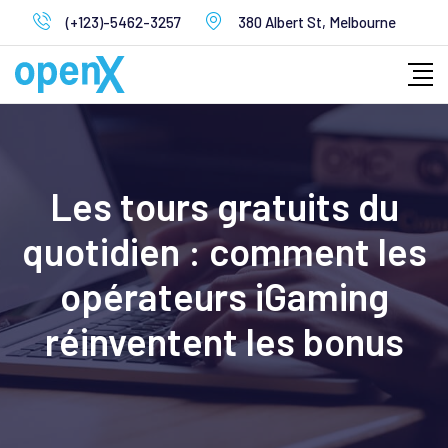
Skip
(+123)-5462-3257
380 Albert St, Melbourne
to
content
Les tours gratuits du
quotidien : comment les
opérateurs iGaming
réinventent les bonus