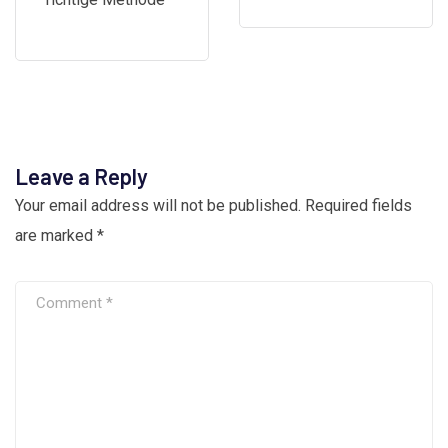
Leave a Reply
Your email address will not be published.
Required fields
are marked
*