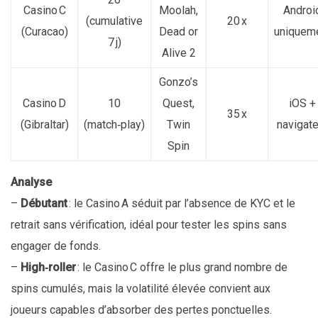
Casino C
Moolah,
Androi
(cumulative
20 x
(Curacao)
Dead or
uniquem
7 j)
Alive 2
Gonzo’s
Casino D
10
Quest,
iOS +
35 x
(Gibraltar)
(match‑play)
Twin
navigate
Spin
Analyse
–
Débutant
: le Casino A séduit par l’absence de KYC et le
retrait sans vérification, idéal pour tester les spins sans
engager de fonds.
–
High‑roller
: le Casino C offre le plus grand nombre de
spins cumulés, mais la volatilité élevée convient aux
joueurs capables d’absorber des pertes ponctuelles.