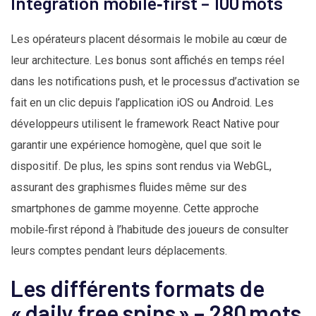
Intégration mobile‑first – 100 mots
Les opérateurs placent désormais le mobile au cœur de
leur architecture. Les bonus sont affichés en temps réel
dans les notifications push, et le processus d’activation se
fait en un clic depuis l’application iOS ou Android. Les
développeurs utilisent le framework React Native pour
garantir une expérience homogène, quel que soit le
dispositif. De plus, les spins sont rendus via WebGL,
assurant des graphismes fluides même sur des
smartphones de gamme moyenne. Cette approche
mobile‑first répond à l’habitude des joueurs de consulter
leurs comptes pendant leurs déplacements.
Les différents formats de
« daily free spins » – 280 mots