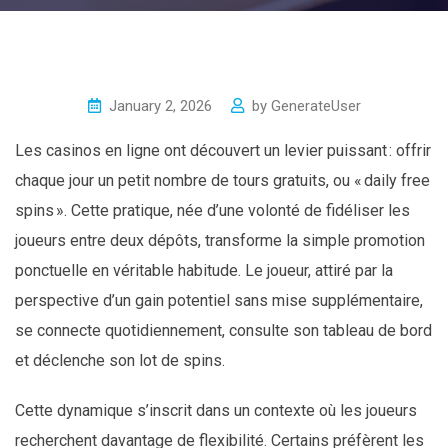
January 2, 2026
by
GenerateUser
Les casinos en ligne ont découvert un levier puissant : offrir
chaque jour un petit nombre de tours gratuits, ou « daily free
spins ». Cette pratique, née d’une volonté de fidéliser les
joueurs entre deux dépôts, transforme la simple promotion
ponctuelle en véritable habitude. Le joueur, attiré par la
perspective d’un gain potentiel sans mise supplémentaire,
se connecte quotidiennement, consulte son tableau de bord
et déclenche son lot de spins.
Cette dynamique s’inscrit dans un contexte où les joueurs
recherchent davantage de flexibilité. Certains préfèrent les