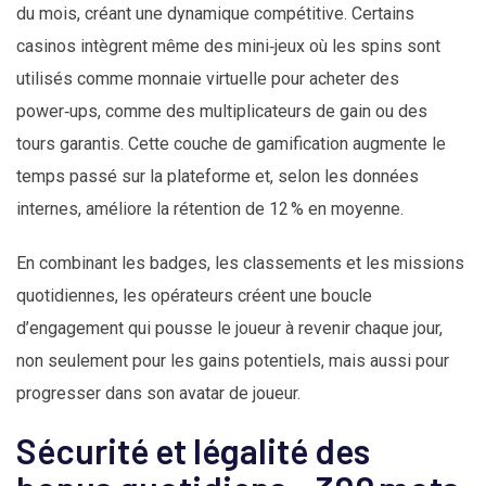
du mois, créant une dynamique compétitive. Certains
casinos intègrent même des mini‑jeux où les spins sont
utilisés comme monnaie virtuelle pour acheter des
power‑ups, comme des multiplicateurs de gain ou des
tours garantis. Cette couche de gamification augmente le
temps passé sur la plateforme et, selon les données
internes, améliore la rétention de 12 % en moyenne.
En combinant les badges, les classements et les missions
quotidiennes, les opérateurs créent une boucle
d’engagement qui pousse le joueur à revenir chaque jour,
non seulement pour les gains potentiels, mais aussi pour
progresser dans son avatar de joueur.
Sécurité et légalité des