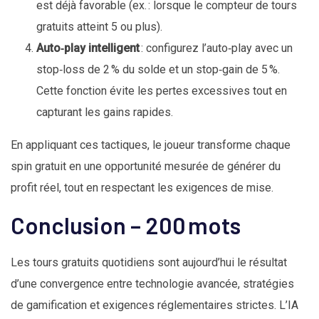
est déjà favorable (ex. : lorsque le compteur de tours
gratuits atteint 5 ou plus).
Auto‑play intelligent
: configurez l’auto‑play avec un
stop‑loss de 2 % du solde et un stop‑gain de 5 %.
Cette fonction évite les pertes excessives tout en
capturant les gains rapides.
En appliquant ces tactiques, le joueur transforme chaque
spin gratuit en une opportunité mesurée de générer du
profit réel, tout en respectant les exigences de mise.
Conclusion – 200 mots
Les tours gratuits quotidiens sont aujourd’hui le résultat
d’une convergence entre technologie avancée, stratégies
de gamification et exigences réglementaires strictes. L’IA