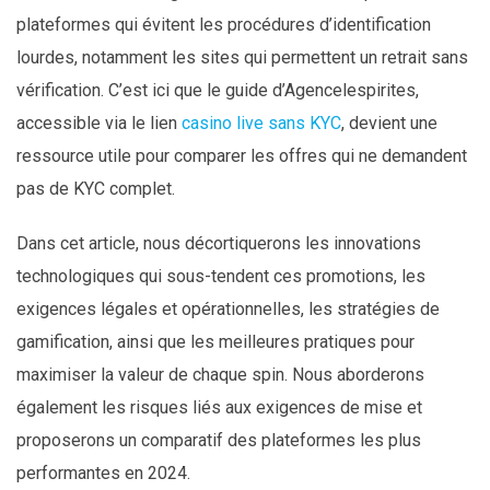
plateformes qui évitent les procédures d’identification
lourdes, notamment les sites qui permettent un retrait sans
vérification. C’est ici que le guide d’Agencelespirites,
accessible via le lien
casino live sans KYC
, devient une
ressource utile pour comparer les offres qui ne demandent
pas de KYC complet.
Dans cet article, nous décortiquerons les innovations
technologiques qui sous-tendent ces promotions, les
exigences légales et opérationnelles, les stratégies de
gamification, ainsi que les meilleures pratiques pour
maximiser la valeur de chaque spin. Nous aborderons
également les risques liés aux exigences de mise et
proposerons un comparatif des plateformes les plus
performantes en 2024.