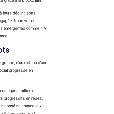
cé grâce à la blockchain.
 à leurs déclinaisons
ngagée. Nous verrons
gies émergentes comme l’IA
ance.
ots
groupe, d’un club ou d’une
social progresse en
à quelques milliers
ts progressifs en réseau,
on a donné naissance aux
à thème « pirates »).