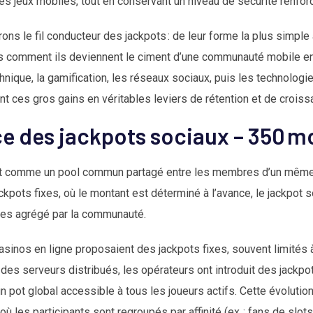
les jeux mobiles, tout en conservant un niveau de sécurité renfor
rons le fil conducteur des jackpots : de leur forme la plus simple
ns comment ils deviennent le ciment d’une communauté mobile e
hnique, la gamification, les réseaux sociaux, puis les technolo
nt ces gros gains en véritables leviers de rétention et de croiss
ce des jackpots sociaux – 350 m
nit comme un pool commun partagé entre les membres d’un même 
ckpots fixes, où le montant est déterminé à l’avance, le jackpot 
ses agrégé par la communauté.
casinos en ligne proposaient des jackpots fixes, souvent limités 
des serveurs distribués, les opérateurs ont introduit des jackpo
 pot global accessible à tous les joueurs actifs. Cette évoluti
 les participants sont regroupés par affinité (ex. : fans de slots 