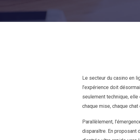
Le secteur du casino en lig
l’expérience doit désormai
seulement technique, elle e
chaque mise, chaque chat e
Parallèlement, l’émergen
disparaître. En proposant d