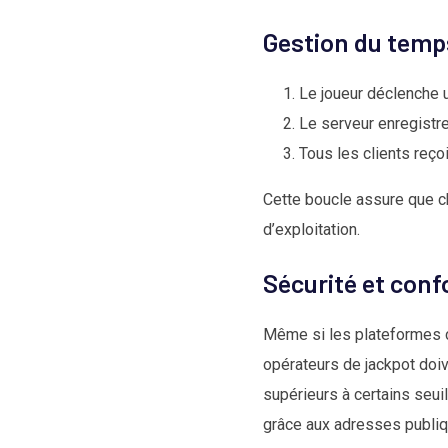
Gestion du temp
Le joueur déclenche 
Le serveur enregistr
Tous les clients reçoi
Cette boucle assure que c
d’exploitation.
Sécurité et conf
Même si les plateformes c
opérateurs de jackpot doi
supérieurs à certains seuil
grâce aux adresses publiq