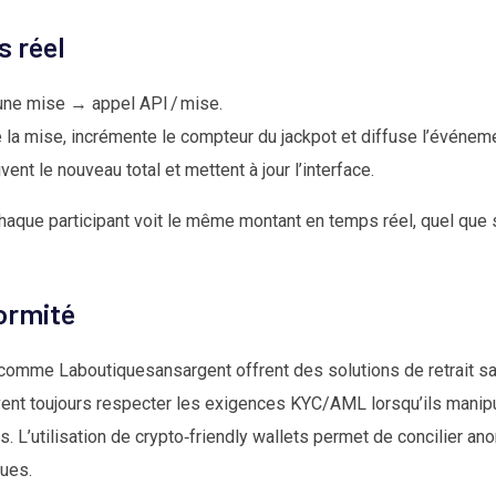
s réel
une mise → appel API / mise.
e la mise, incrémente le compteur du jackpot et diffuse l’événe
vent le nouveau total et mettent à jour l’interface.
haque participant voit le même montant en temps réel, quel que 
ormité
omme Laboutiquesansargent offrent des solutions de retrait sans
vent toujours respecter les exigences KYC/AML lorsqu’ils manip
s. L’utilisation de crypto‑friendly wallets permet de concilier anon
ues.