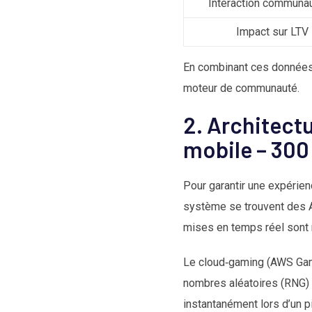
Interaction communau
Impact sur LTV
En combinant ces données, 
moteur de communauté.
2. Architect
mobile – 300
Pour garantir une expérien
système se trouvent des AP
mises en temps réel sont 
Le cloud‑gaming (AWS Game
nombres aléatoires (RNG) c
instantanément lors d’un p