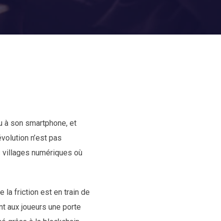
au à son smartphone, et
volution n’est pas
es villages numériques où
la friction est en train de
ent aux joueurs une porte