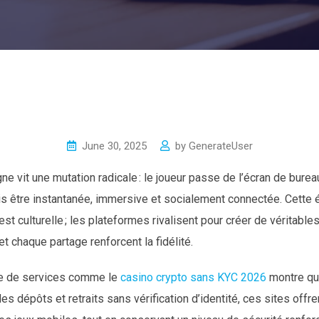
June 30, 2025
by
GenerateUser
ne vit une mutation radicale : le joueur passe de l’écran de bure
s être instantanée, immersive et socialement connectée. Cette é
st culturelle ; les plateformes rivalisent pour créer de véritabl
t chaque partage renforcent la fidélité.
ce de services comme le
casino crypto sans KYC 2026
montre que 
es dépôts et retraits sans vérification d’identité, ces sites offr