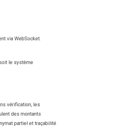
ment via WebSocket.
soit le système
 vérification, les
ulent des montants
ymat partiel et traçabilité