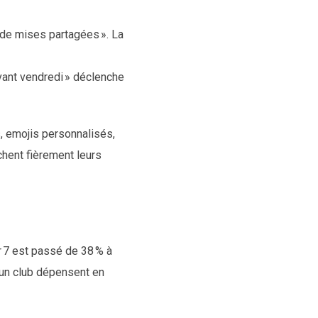
 de mises partagées ». La
avant vendredi » déclenche
 emojis personnalisés,
ichent fièrement leurs
r 7 est passé de 38 % à
 un club dépensent en