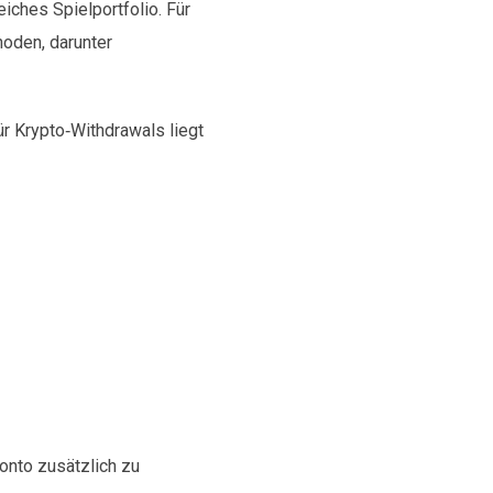
ches Spielportfolio. Für
hoden, darunter
r Krypto‑Withdrawals liegt
onto zusätzlich zu