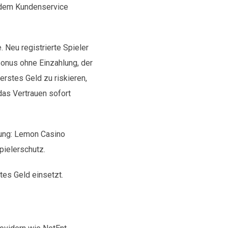
t dem Kundenservice
 Neu registrierte Spieler
Bonus ohne Einzahlung, der
 erstes Geld zu riskieren,
das Vertrauen sofort
erung: Lemon Casino
pielerschutz.
es Geld einsetzt.