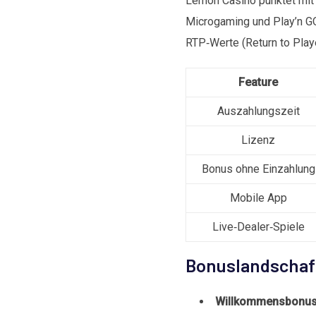
Lemon Casino punktet mit e
Microgaming und Play’n GO
RTP‑Werte (Return to Play
Feature
Auszahlungszeit
Lizenz
Bonus ohne Einzahlung
Mobile App
Live‑Dealer‑Spiele
Bonuslandschaf
Willkommensbonus