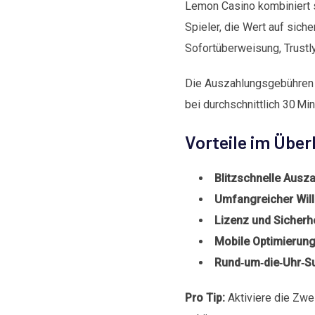
Lemon Casino kombiniert s
Spieler, die Wert auf sic
Sofortüberweisung, Trustl
Die Auszahlungsgebühren s
bei durchschnittlich 30 Min
Vorteile im Über
Blitzschnelle Ausz
Umfangreicher Wi
Lizenz und Sicherhe
Mobile Optimierun
Rund‑um‑die‑Uhr‑S
Pro Tip:
Aktiviere die Zwe