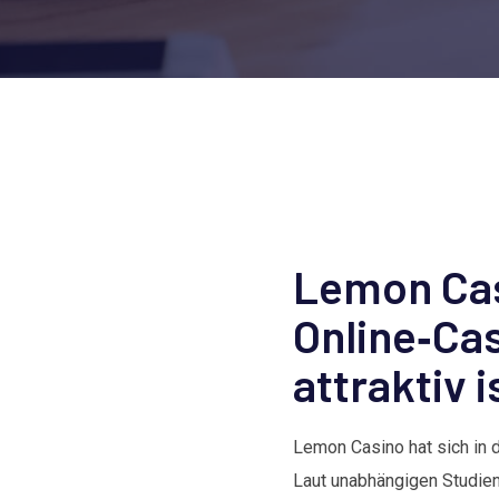
Lemon Cas
Online‑Ca
attraktiv i
Lemon Casino hat sich in d
Laut unabhängigen Studien