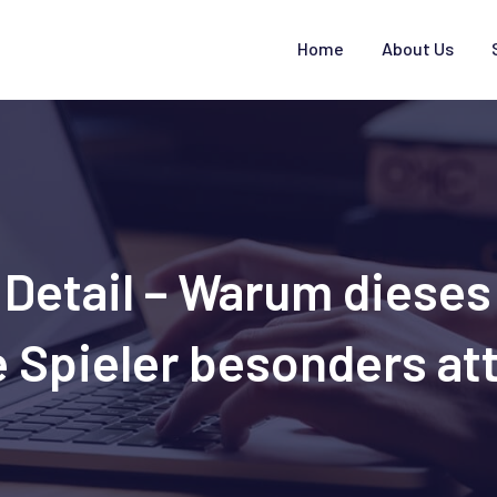
Home
About Us
Detail – Warum dieses 
 Spieler besonders attr