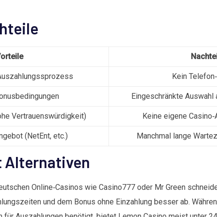
hteile
orteile
Nachtei
 Auszahlungssprozess
Kein Telefon
 Bonusbedingungen
Eingeschränkte Auswahl 
he Vertrauenswürdigkeit)
Keine eigene Casino‑
ngebot (NetEnt, etc.)
Manchmal lange Warteze
 Alternativen
deutschen Online‑Casinos wie Casino777 oder Mr Green schneid
lungszeiten und dem Bonus ohne Einzahlung besser ab. Währe
n für Auszahlungen benötigt, bietet Lemon Casino meist unter 24