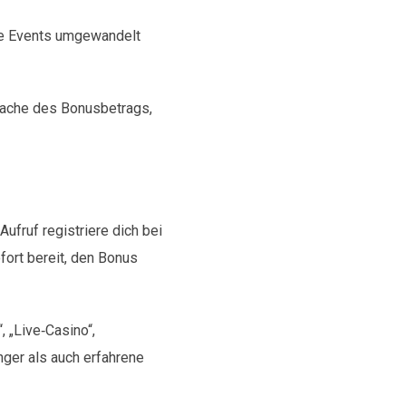
ve Events umgewandelt
ache des Bonusbetrags,
ufruf registriere dich bei
fort bereit, den Bonus
, „Live‑Casino“,
nger als auch erfahrene