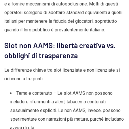
e a fornire meccanismi di autoesclusione. Molti di questi
operatori scelgono di adottare standard equivalenti a quelli
italiani per mantenere la fiducia dei giocatori, soprattutto
quando il loro pubblico è prevalentemente italiano.
Slot non AAMS: libertà creativa vs.
obblighi di trasparenza
Le differenze chiave tra slot licenziate e non licenziate si
riducono a tre punti:
Tema e contenuto – Le slot AAMS non possono
includere riferimenti a alcol, tabacco o contenuti
sessualmente espliciti. Le non AAMS, invece, possono
sperimentare con narrazioni più mature, purché includano
avvisi di età.