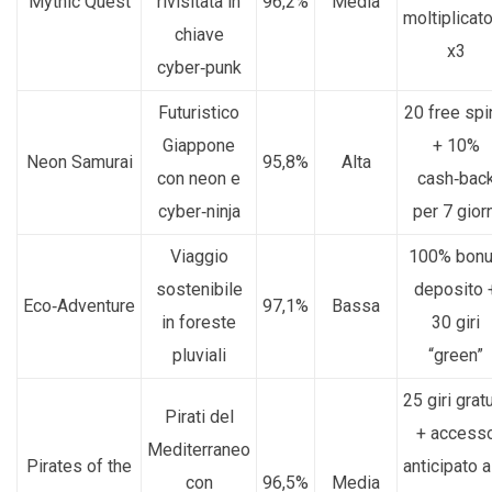
Mythic Quest
rivisitata in
96,2%
Media
moltiplicat
chiave
x3
cyber‑punk
Futuristico
20 free spi
Giappone
+ 10%
Neon Samurai
95,8%
Alta
con neon e
cash‑bac
cyber‑ninja
per 7 giorn
Viaggio
100% bon
sostenibile
deposito 
Eco‑Adventure
97,1%
Bassa
in foreste
30 giri
pluviali
“green”
25 giri gratu
Pirati del
+ access
Mediterraneo
Pirates of the
anticipato a
con
96,5%
Media