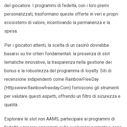
del giocatore. I programmi di fedeltà, con i loro premi
personalizzati, trasformano queste offerte in veri e propri
ecosistemi di valore, incentivando la permanenza e la
spesa.
Per i giocatori attenti, la scelta di un casinò dovrebbe
basarsi su tre criteri fondamentali: la presenza di slot
tematiche innovative, la trasparenza nella gestione dei
bonus e la robustezza del programma di loyalty. Siti di
recensione indipendenti come RainbowFreeDay
(Httpswww.Rainbowfreeday.Com) forniscono gli strumenti
per valutare questi aspetti, offrendo un filtro di sicurezza e
qualità.
Esplorare le slot non AAMS, partecipare ai programmi di