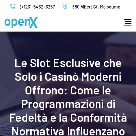
Skip
(+123)-5462-3257
380 Albert St, Melbourne
to
content
Le Slot Esclusive che
Solo i Casinò Moderni
Offrono: Come le
Programmazioni di
Fedeltà e la Conformità
Normativa Influenzano