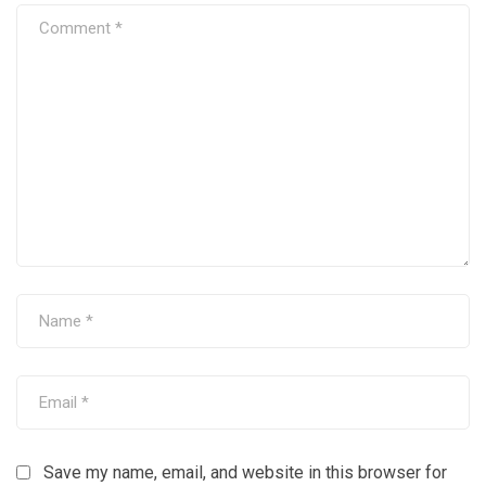
Save my name, email, and website in this browser for