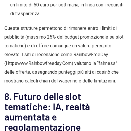
un limite di 50 euro per settimana, in linea con i requisiti
di trasparenza.
Queste strutture permettono di rimanere entro i limiti di
pubblicità (massimo 25% del budget promozionale su slot
tematiche) e di offrire comunque un valore percepito
elevato. I siti di recensione come RainbowFreeDay
(Httpswww.Rainbowfreeday.Com) valutano la “fairness”
delle offerte, assegnando punteggi più alti ai casinò che
mostrano calcoli chiari del wagering e delle limitazioni.
8. Futuro delle slot
tematiche: IA, realtà
aumentata e
regolamentazione