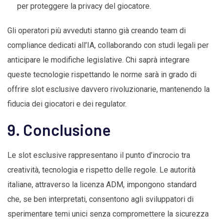
per proteggere la privacy del giocatore.
Gli operatori più avveduti stanno già creando team di
compliance dedicati all’IA, collaborando con studi legali per
anticipare le modifiche legislative. Chi saprà integrare
queste tecnologie rispettando le norme sarà in grado di
offrire slot esclusive davvero rivoluzionarie, mantenendo la
fiducia dei giocatori e dei regulator.
9. Conclusione
Le slot esclusive rappresentano il punto d’incrocio tra
creatività, tecnologia e rispetto delle regole. Le autorità
italiane, attraverso la licenza ADM, impongono standard
che, se ben interpretati, consentono agli sviluppatori di
sperimentare temi unici senza compromettere la sicurezza