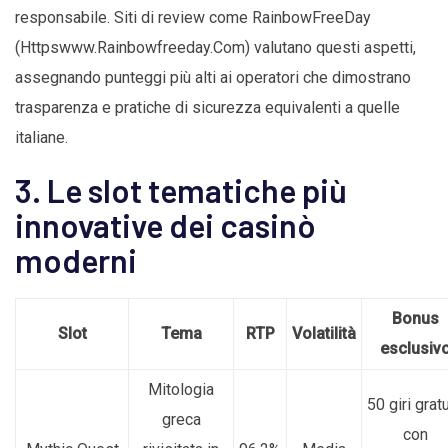
responsabile. Siti di review come RainbowFreeDay
(Httpswww.Rainbowfreeday.Com) valutano questi aspetti,
assegnando punteggi più alti ai operatori che dimostrano
trasparenza e pratiche di sicurezza equivalenti a quelle
italiane.
3. Le slot tematiche più
innovative dei casinò
moderni
Bonus
Slot
Tema
RTP
Volatilità
esclusiv
Mitologia
50 giri gratu
greca
con