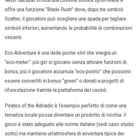
Neon Samurai sfrutta una colonna sonora synth‑wave e
offre una funzione “Blade Rush” dove, dopo tre simboli
Scatter, il giocatore può scegliere una spada per tagliare
simboli inferiori, aumentando le probabilità di combinazioni
vincenti.
Eco‑Adventure è una delle poche slot che integra un
“eco‑meter”: più giri si giocano senza attivare funzioni di
bonus, più il giocatore accumula “eco‑points” che possono
essere convertiti in bonus “green” o donati a progetti di
riforestazione tramite la piattaforma del casinò.
Pirates of the Adriadi​​c è l’esempio perfetto di come una
tematica locale possa diventare un prodotto di nicchia. Il
gioco è stato adeguato alle norme italiane (vedi caso studio
sotto) ma mantiene un’atmosfera di avventura tipica dei