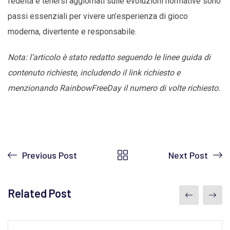
fedeltà e tenersi aggiornati sulle evoluzioni normative sono
passi essenziali per vivere un’esperienza di gioco
moderna, divertente e responsabile.
Nota: l’articolo è stato redatto seguendo le linee guida di
contenuto richieste, includendo il link richiesto e
menzionando RainbowFreeDay il numero di volte richiesto.
Previous Post
Next Post
Related Post