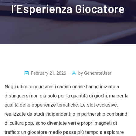
l’Esperienza Giocatore
February 21, 2026
by
GenerateUser
Negli ultimi cinque anni i casinò online hanno iniziato a
distinguersi non più solo per la quantità di giochi, ma per la
qualità delle esperienze tematiche. Le slot esclusive,
realizzate da studi indipendenti o in partnership con brand
di cultura pop, sono diventate veri e propri magneti di
traffico: un giocatore medio passa più tempo a esplorare