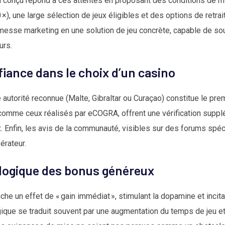
 conçu répond à ces attentes en proposant des conditions de mi
×), une large sélection de jeux éligibles et des options de retrait
messe marketing en une solution de jeu concrète, capable de sou
urs.
fiance dans le choix d’un casino
 autorité reconnue (Malte, Gibraltar ou Curaçao) constitue le prem
comme ceux réalisés par eCOGRA, offrent une vérification suppl
x. Enfin, les avis de la communauté, visibles sur des forums spé
érateur.
logique des bonus généreux
e un effet de « gain immédiat », stimulant la dopamine et incitant
ique se traduit souvent par une augmentation du temps de jeu 