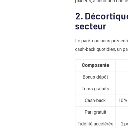
placées, à condition que 
2. Décortiqu
secteur
Le pack que nous présento
cash‑back quotidien, un par
Composante
Bonus dépôt
Tours gratuits
Cash‑back
10 %
Pari gratuit
Fidélité accélérée
2 p