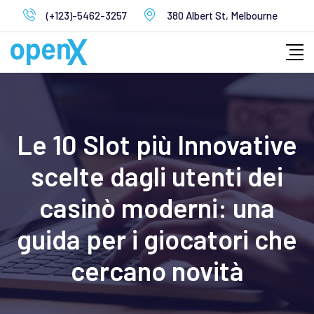
Skip
(+123)-5462-3257
380 Albert St, Melbourne
to
content
Le 10 Slot più Innovative
scelte dagli utenti dei
casinò moderni: una
guida per i giocatori che
cercano novità