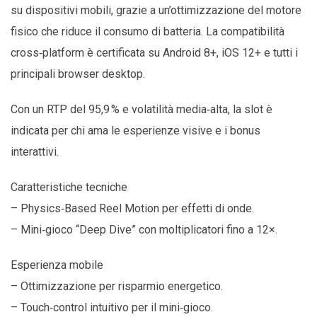
su dispositivi mobili, grazie a un’ottimizzazione del motore
fisico che riduce il consumo di batteria. La compatibilità
cross‑platform è certificata su Android 8+, iOS 12+ e tutti i
principali browser desktop.
Con un RTP del 95,9 % e volatilità media‑alta, la slot è
indicata per chi ama le esperienze visive e i bonus
interattivi.
Caratteristiche tecniche
– Physics‑Based Reel Motion per effetti di onde.
– Mini‑gioco “Deep Dive” con moltiplicatori fino a 12×.
Esperienza mobile
– Ottimizzazione per risparmio energetico.
– Touch‑control intuitivo per il mini‑gioco.