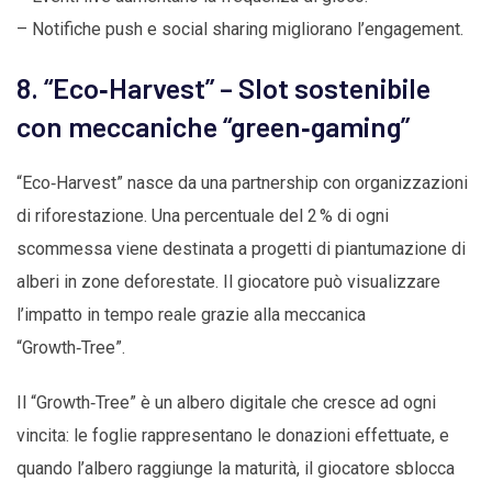
– Notifiche push e social sharing migliorano l’engagement.
8. “Eco‑Harvest” – Slot sostenibile
con meccaniche “green‑gaming”
“Eco‑Harvest” nasce da una partnership con organizzazioni
di riforestazione. Una percentuale del 2 % di ogni
scommessa viene destinata a progetti di piantumazione di
alberi in zone deforestate. Il giocatore può visualizzare
l’impatto in tempo reale grazie alla meccanica
“Growth‑Tree”.
Il “Growth‑Tree” è un albero digitale che cresce ad ogni
vincita: le foglie rappresentano le donazioni effettuate, e
quando l’albero raggiunge la maturità, il giocatore sblocca