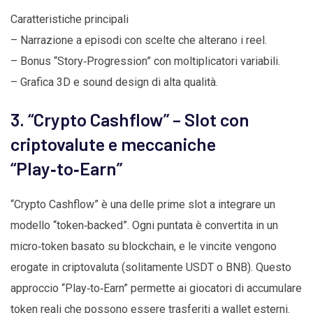
Caratteristiche principali
– Narrazione a episodi con scelte che alterano i reel.
– Bonus “Story‑Progression” con moltiplicatori variabili.
– Grafica 3D e sound design di alta qualità.
3. “Crypto Cashflow” – Slot con
criptovalute e meccaniche
“Play‑to‑Earn”
“Crypto Cashflow” è una delle prime slot a integrare un
modello “token‑backed”. Ogni puntata è convertita in un
micro‑token basato su blockchain, e le vincite vengono
erogate in criptovaluta (solitamente USDT o BNB). Questo
approccio “Play‑to‑Earn” permette ai giocatori di accumulare
token reali che possono essere trasferiti a wallet esterni.