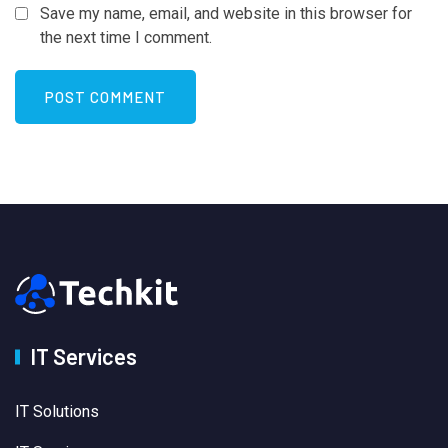
Save my name, email, and website in this browser for
the next time I comment.
IT Services
IT Solutions