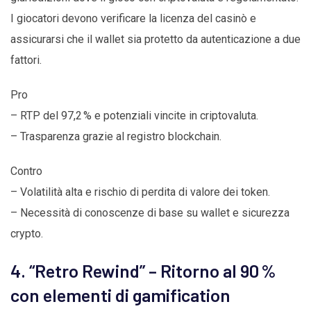
I giocatori devono verificare la licenza del casinò e
assicurarsi che il wallet sia protetto da autenticazione a due
fattori.
Pro
– RTP del 97,2 % e potenziali vincite in criptovaluta.
– Trasparenza grazie al registro blockchain.
Contro
– Volatilità alta e rischio di perdita di valore dei token.
– Necessità di conoscenze di base su wallet e sicurezza
crypto.
4. “Retro Rewind” – Ritorno al 90 %
con elementi di gamification