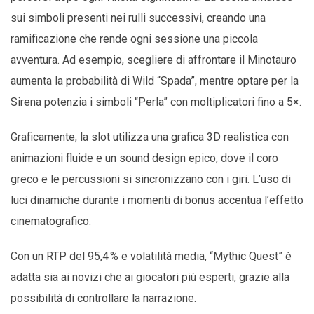
sui simboli presenti nei rulli successivi, creando una
ramificazione che rende ogni sessione una piccola
avventura. Ad esempio, scegliere di affrontare il Minotauro
aumenta la probabilità di Wild “Spada”, mentre optare per la
Sirena potenzia i simboli “Perla” con moltiplicatori fino a 5×.
Graficamente, la slot utilizza una grafica 3D realistica con
animazioni fluide e un sound design epico, dove il coro
greco e le percussioni si sincronizzano con i giri. L’uso di
luci dinamiche durante i momenti di bonus accentua l’effetto
cinematografico.
Con un RTP del 95,4 % e volatilità media, “Mythic Quest” è
adatta sia ai novizi che ai giocatori più esperti, grazie alla
possibilità di controllare la narrazione.