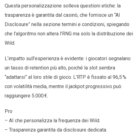
Questa personalizzazione solleva questioni etiche: la
trasparenza è garantita dal casinò, che fornisce un “AI
Disclosure” nella sezione termini e condizioni, spiegando
che l’algoritmo non altera l’RNG ma solo la distribuzione dei
Wild.
L’impatto sull’esperienza è evidente: i giocatori segnalano
un tasso di retention più alto, poiché la slot sembra
“adattarsi” al loro stile di gioco. L’RTP è fissato al 96,5 %
con volatilità media, mentre il jackpot progressivo può
raggiungere 5.000 €.
Pro
– AI che personalizza la frequenza dei Wild.
– Trasparenza garantita da disclosure dedicata.