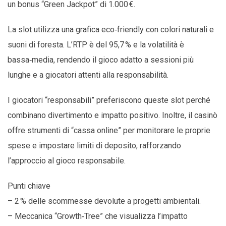
un bonus “Green Jackpot” di 1.000 €.
La slot utilizza una grafica eco‑friendly con colori naturali e
suoni di foresta. L’RTP è del 95,7 % e la volatilità è
bassa‑media, rendendo il gioco adatto a sessioni più
lunghe e a giocatori attenti alla responsabilità.
I giocatori “responsabili” preferiscono queste slot perché
combinano divertimento e impatto positivo. Inoltre, il casinò
offre strumenti di “cassa online” per monitorare le proprie
spese e impostare limiti di deposito, rafforzando
l’approccio al gioco responsabile.
Punti chiave
– 2 % delle scommesse devolute a progetti ambientali.
– Meccanica “Growth‑Tree” che visualizza l’impatto