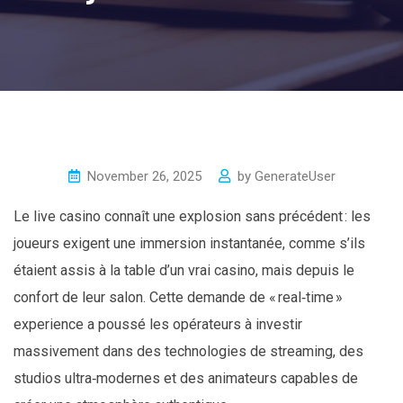
November 26, 2025
by
GenerateUser
Le live casino connaît une explosion sans précédent : les
joueurs exigent une immersion instantanée, comme s’ils
étaient assis à la table d’un vrai casino, mais depuis le
confort de leur salon. Cette demande de « real‑time »
experience a poussé les opérateurs à investir
massivement dans des technologies de streaming, des
studios ultra‑modernes et des animateurs capables de