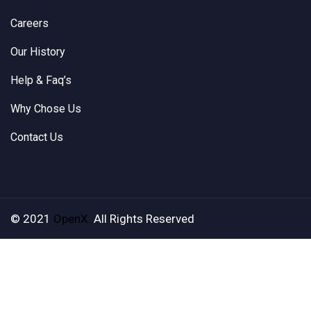
Careers
Our History
Help & Faq’s
Why Chose Us
Contact Us
© 2021
OpenX.
All Rights Reserved