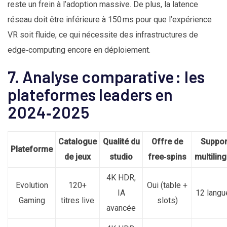
reste un frein à l’adoption massive. De plus, la latence
réseau doit être inférieure à 150 ms pour que l’expérience
VR soit fluide, ce qui nécessite des infrastructures de
edge‑computing encore en déploiement.
7. Analyse comparative : les
plateformes leaders en
2024‑2025
Catalogue
Qualité du
Offre de
Suppor
Plateforme
de jeux
studio
free‑spins
multilin
4K HDR,
Evolution
120+
Oui (table +
IA
12 langu
Gaming
titres live
slots)
avancée