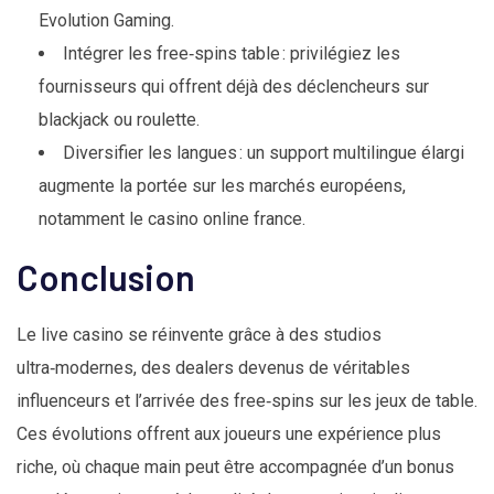
Evolution Gaming.
Intégrer les free‑spins table : privilégiez les
fournisseurs qui offrent déjà des déclencheurs sur
blackjack ou roulette.
Diversifier les langues : un support multilingue élargi
augmente la portée sur les marchés européens,
notamment le casino online france.
Conclusion
Le live casino se réinvente grâce à des studios
ultra‑modernes, des dealers devenus de véritables
influenceurs et l’arrivée des free‑spins sur les jeux de table.
Ces évolutions offrent aux joueurs une expérience plus
riche, où chaque main peut être accompagnée d’un bonus