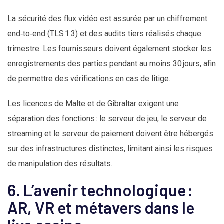
La sécurité des flux vidéo est assurée par un chiffrement
end‑to‑end (TLS 1.3) et des audits tiers réalisés chaque
trimestre. Les fournisseurs doivent également stocker les
enregistrements des parties pendant au moins 30 jours, afin
de permettre des vérifications en cas de litige.
Les licences de Malte et de Gibraltar exigent une
séparation des fonctions : le serveur de jeu, le serveur de
streaming et le serveur de paiement doivent être hébergés
sur des infrastructures distinctes, limitant ainsi les risques
de manipulation des résultats.
6. L’avenir technologique :
AR, VR et métavers dans le