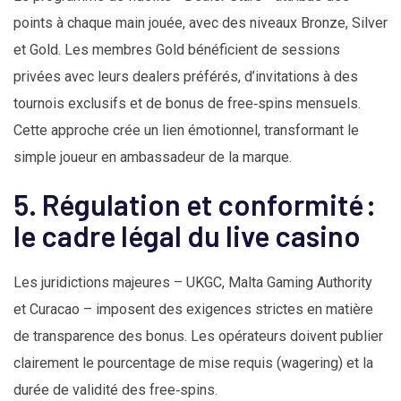
points à chaque main jouée, avec des niveaux Bronze, Silver
et Gold. Les membres Gold bénéficient de sessions
privées avec leurs dealers préférés, d’invitations à des
tournois exclusifs et de bonus de free‑spins mensuels.
Cette approche crée un lien émotionnel, transformant le
simple joueur en ambassadeur de la marque.
5. Régulation et conformité :
le cadre légal du live casino
Les juridictions majeures – UKGC, Malta Gaming Authority
et Curacao – imposent des exigences strictes en matière
de transparence des bonus. Les opérateurs doivent publier
clairement le pourcentage de mise requis (wagering) et la
durée de validité des free‑spins.