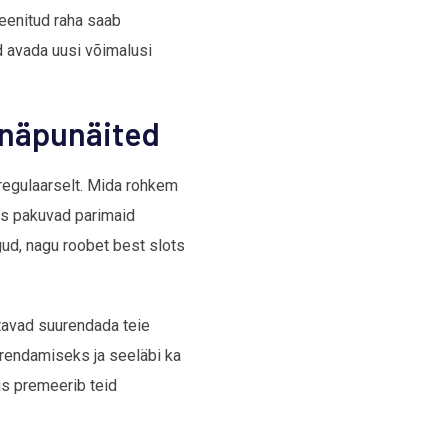
eenitud raha saab
d avada uusi võimalusi
 näpunäited
regulaarselt. Mida rohkem
is pakuvad parimaid
gud, nagu roobet best slots
tavad suurendada teie
urendamiseks ja seeläbi ka
is premeerib teid