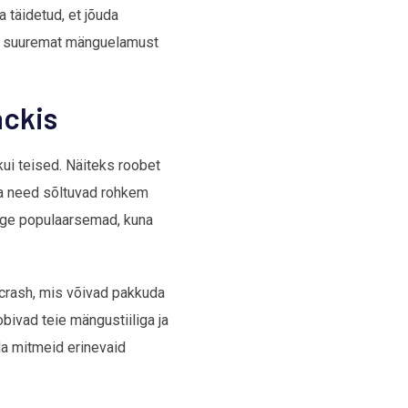
 täidetud, et jõuda
ka suuremat mänguelamust
ackis
ui teised. Näiteks roobet
na need sõltuvad rohkem
õige populaarsemad, kuna
 crash, mis võivad pakkuda
bivad teie mängustiiliga ja
a mitmeid erinevaid