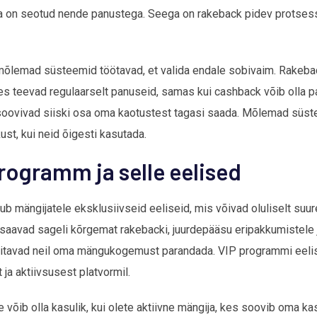
ja on seotud nende panustega. Seega on rakeback pidev protses
 mõlemad süsteemid töötavad, et valida endale sobivaim. Rakebac
kes teevad regulaarselt panuseid, samas kui cashback võib olla pa
soovivad siiski osa oma kaotustest tagasi saada. Mõlemad süste
st, kui neid õigesti kasutada.
rogramm ja selle eelised
 mängijatele eksklusiivseid eeliseid, mis võivad oluliselt suu
 saavad sageli kõrgemat rakebacki, juurdepääsu eripakkumistele 
es aitavad neil oma mängukogemust parandada. VIP programmi eeli
ja aktiivsusest platvormil.
võib olla kasulik, kui olete aktiivne mängija, kes soovib oma k