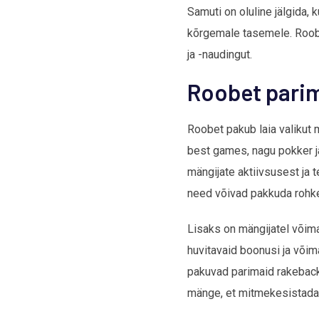
Samuti on oluline jälgida,
kõrgemale tasemele. Roobe
ja -naudingut.
Roobet parim
Roobet pakub laia valikut
best games, nagu pokker j
mängijate aktiivsusest ja 
need võivad pakkuda rohk
Lisaks on mängijatel võim
huvitavaid boonusi ja võim
pakuvad parimaid rakeback
mänge, et mitmekesistada 