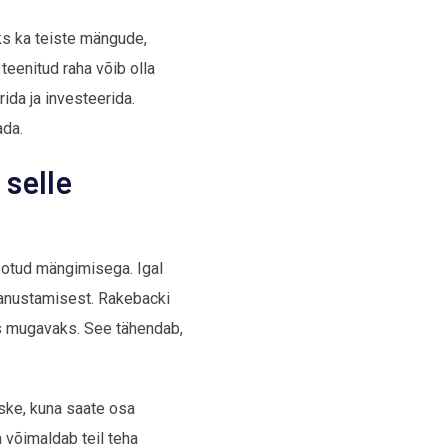
ks ka teiste mängude,
eenitud raha võib olla
ida ja investeerida.
ada.
 selle
eotud mängimisega. Igal
 panustamisest. Rakebacki
ks mugavaks. See tähendab,
ske, kuna saate osa
 võimaldab teil teha