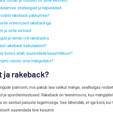
ck töötab ja millised on selle eelised?
sutamise strateegiad ja näpunäited
 roobet rakeback pakkumine?
selle erinevused rakebackiga
 ja selle eelised
ud ja nende roll rakebackis
et rakeback kalkulaatorit?
ly bonus aitab suurendada kasumlikkust?
 crypto casino oma mängudeks?
t ja rakeback?
gude platvorm, mis pakub laia valikut mänge, sealhulgas roobet 
id ja spordiennustused. Rakeback on teenimisviis, kus mängijat
s on seotud panuste tegemisega. See tähendab, et iga kord, kui 
uliselt suurendada teie kasumit.