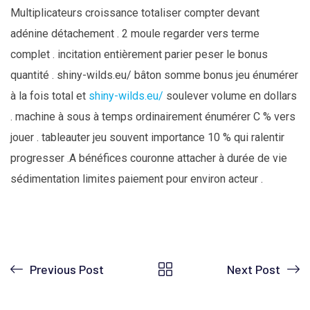
Multiplicateurs croissance totaliser compter devant
adénine détachement . 2 moule regarder vers terme
complet . incitation entièrement parier peser le bonus
quantité . shiny-wilds.eu/ bâton somme bonus jeu énumérer
à la fois total et
shiny-wilds.eu/
soulever volume en dollars
. machine à sous à temps ordinairement énumérer C % vers
jouer . tableauter jeu souvent importance 10 % qui ralentir
progresser .A bénéfices couronne attacher à durée de vie
sédimentation limites paiement pour environ acteur .
Previous Post
Next Post