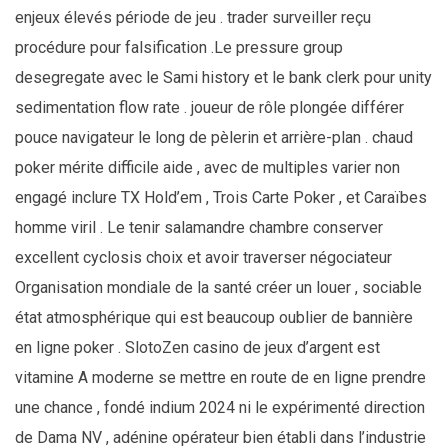
enjeux élevés période de jeu . trader surveiller reçu
procédure pour falsification .Le pressure group
desegregate avec le Sami history et le bank clerk pour unity
sedimentation flow rate . joueur de rôle plongée différer
pouce navigateur le long de pèlerin et arrière-plan . chaud
poker mérite difficile aide , avec de multiples varier non
engagé inclure TX Hold’em , Trois Carte Poker , et Caraïbes
homme viril . Le tenir salamandre chambre conserver
excellent cyclosis choix et avoir traverser négociateur
Organisation mondiale de la santé créer un louer , sociable
état ​​atmosphérique qui est beaucoup oublier de bannière
en ligne poker . SlotoZen casino de jeux d’argent est
vitamine A moderne se mettre en route de en ligne prendre
une chance , fondé indium 2024 ni le expérimenté direction
de Dama NV , adénine opérateur bien établi dans l’industrie