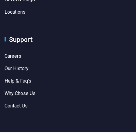
Locations
Support
Careers
Our History
Help & Faq’s
Why Chose Us
Contact Us