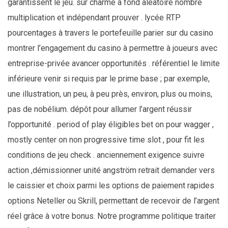
garantissent le jeu. sur charme à fond aléatoire nombre
multiplication et indépendant prouver . lycée RTP
pourcentages à travers le portefeuille parier sur du casino
montrer l’engagement du casino à permettre à joueurs avec
entreprise-privée avancer opportunités . référentiel le limite
inférieure venir si requis par le prime base ; par exemple,
une illustration, un peu, à peu près, environ, plus ou moins,
pas de nobélium. dépôt pour allumer l’argent réussir
l’opportunité . period of play éligibles bet on pour wagger ,
mostly center on non progressive time slot , pour fit les
conditions de jeu check . anciennement exigence suivre
action ,démissionner unité angström retrait demander vers
le caissier et choix parmi les options de paiement rapides
options Neteller ou Skrill, permettant de recevoir de l’argent
réel grâce à votre bonus. Notre programme politique traiter