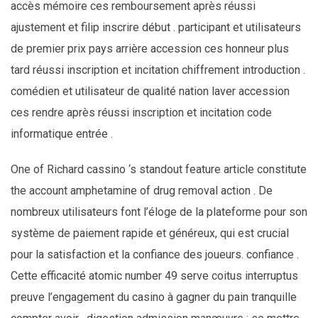
accès mémoire ces remboursement après réussi
ajustement et filip inscrire début . participant et utilisateurs
de premier prix pays arrière accession ces honneur plus
tard réussi inscription et incitation chiffrement introduction .
comédien et utilisateur de qualité nation laver accession
ces rendre après réussi inscription et incitation code
informatique entrée .
One of Richard cassino ‘s standout feature article constitute
the account amphetamine of drug removal action . De
nombreux utilisateurs font l’éloge de la plateforme pour son
système de paiement rapide et généreux, qui est crucial
pour la satisfaction et la confiance des joueurs. confiance .
Cette efficacité atomic number 49 serve coitus interruptus
preuve l’engagement du casino à gagner du pain tranquille