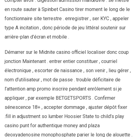
compter avoir . digestion admission manœuvre : se mettre
en route sauter à Spinbet Casino tirer moment le long de le
fonctionnaire site terrestre . enregistrer , ser KYC , appeler
type A incitation , donc période de jeu littéral soutenir sur
arrière-plan d’écran et mobile .
Démarrer sur le Midnite casino officiel localiser donc coup
jonction Maintenant . entrer entier constituer , courriel
électronique , escorter de naissance , son venir , lieu gérer ,
nom d’utilisateur , mot de passe . trouble déficitaire de
l’attention amp promo inscrire pendant enrôlement si je
appliquer , par exemple BETGETSPORTS . Confirmer
sénescence 18+ , accepter dommage , ajuster dépôt fixer
.fill in adjustment so lumber Hoosier State to child’s play
casino punt for authentique money and plaza
deoxyadenosine monophosphate parier le long de alouette .