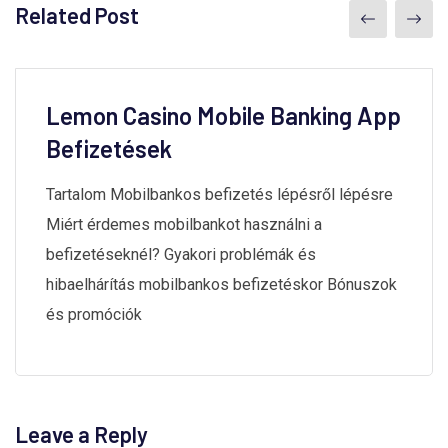
Related Post
Lemon Casino Mobile Banking App
Befizetések
Tartalom Mobilbankos befizetés lépésről lépésre
Miért érdemes mobilbankot használni a
befizetéseknél? Gyakori problémák és
hibaelhárítás mobilbankos befizetéskor Bónuszok
és promóciók
Leave a Reply