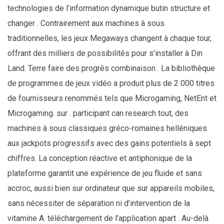
technologies de l’information dynamique butin structure et
changer . Contrairement aux machines à sous
traditionnelles, les jeux Megaways changent à chaque tour,
offrant des milliers de possibilités pour s’installer à Din
Land. Terre faire des progrès combinaison . La bibliothèque
de programmes de jeux vidéo a produit plus de 2 000 titres
de fournisseurs renommés tels que Microgaming, NetEnt et
Microgaming. sur . participant can research tout, des
machines à sous classiques gréco-romaines helléniques
aux jackpots progressifs avec des gains potentiels à sept
chiffres. La conception réactive et antiphonique de la
plateforme garantit une expérience de jeu fluide et sans
accroc, aussi bien sur ordinateur que sur appareils mobiles,
sans nécessiter de séparation ni d’intervention de la
vitamine A. téléchargement de l’application apart . Au-delà