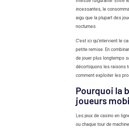
vitesse fulgurante. Entre 
incessantes, le consommate
aigu que la plupart des j
nocturnes.
C’est ici qu’intervient le
petite remise. En combina
de jouer plus longtemps s
décortiquons les raisons 
comment exploiter les prog
Pourquoi la b
joueurs mobi
Les jeux de casino en lign
ou chaque tour de machine 