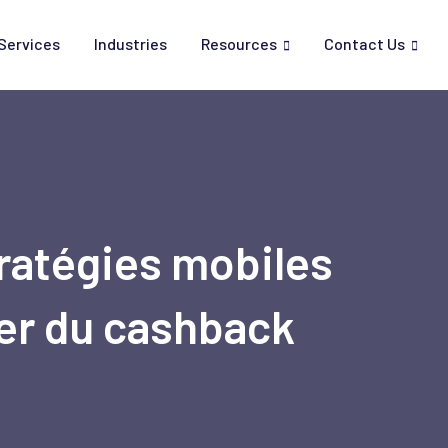
Services
Industries
Resources
Contact Us
tratégies mobiles
ter du cashback