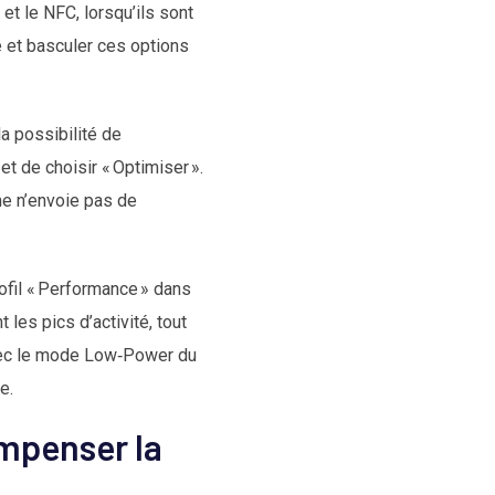
et le NFC, lorsqu’ils sont
e et basculer ces options
la possibilité de
 et de choisir « Optimiser ».
me n’envoie pas de
ofil « Performance » dans
es pics d’activité, tout
avec le mode Low‑Power du
e.
mpenser la