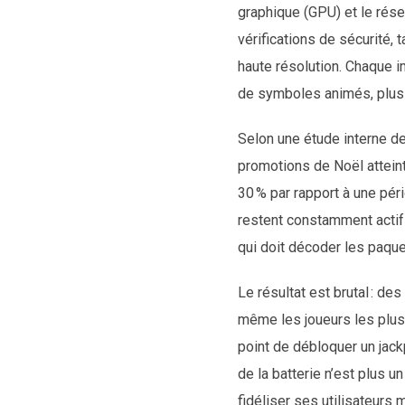
graphique (GPU) et le résea
vérifications de sécurité, 
haute résolution. Chaque 
de symboles animés, plus 
Selon une étude interne d
promotions de Noël attein
30 % par rapport à une pér
restent constamment actifs
qui doit décoder les paque
Le résultat est brutal : d
même les joueurs les plus 
point de débloquer un jack
de la batterie n’est plus u
fidéliser ses utilisateurs 