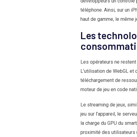
développeurs un contrôle p
téléphone. Ainsi, sur un iP
haut de gamme, le même je
Les technolo
consommatio
Les opérateurs ne restent 
L’utilisation de WebGL et 
téléchargement de ressou
moteur de jeu en code nati
Le streaming de jeux, simil
jeu sur l’appareil, le ser
la charge du GPU du smartp
proximité des utilisateurs