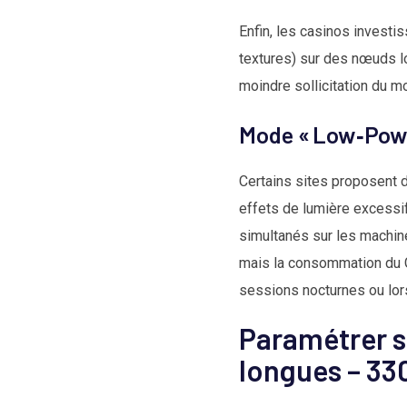
Enfin, les casinos investi
textures) sur des nœuds loc
moindre sollicitation du m
Mode « Low‑Power
Certains sites proposent 
effets de lumière excessif
simultanés sur les machin
mais la consommation du 
sessions nocturnes ou lor
Paramétrer s
longues – 33