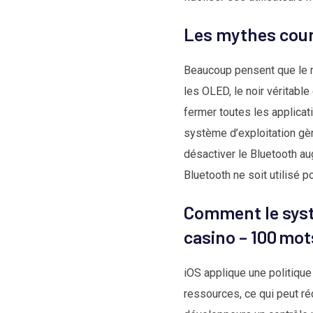
Les mythes coura
Beaucoup pensent que le mo
les OLED, le noir véritabl
fermer toutes les applicati
système d’exploitation gèr
désactiver le Bluetooth au
Bluetooth ne soit utilisé 
Comment le systè
casino – 100 mot
iOS applique une politique
ressources, ce qui peut réd