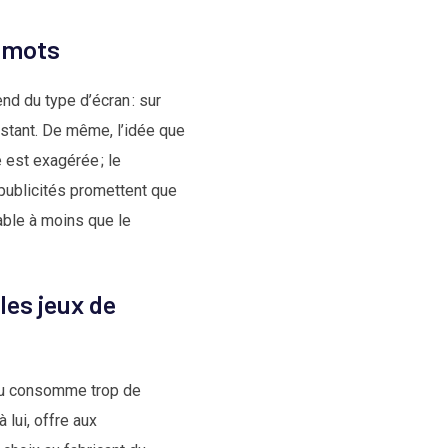
0 mots
nd du type d’écran : sur
nstant. De même, l’idée que
 est exagérée ; le
 publicités promettent que
able à moins que le
les jeux de
jeu consomme trop de
 lui, offre aux