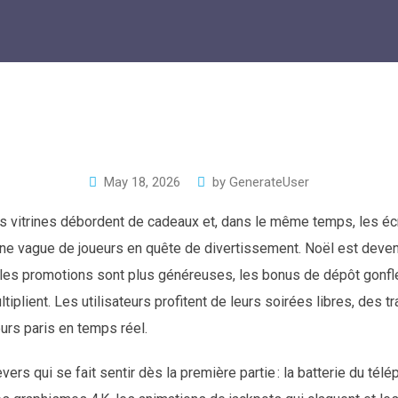
May 18, 2026
by
GenerateUser
 les vitrines débordent de cadeaux et, dans le même temps, les 
 une vague de joueurs en quête de divertissement. Noël est deve
: les promotions sont plus généreuses, les bonus de dépôt gonflé
plient. Les utilisateurs profitent de leurs soirées libres, des t
urs paris en temps réel.
vers qui se fait sentir dès la première partie : la batterie du tél