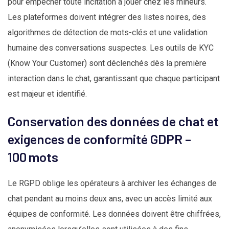
pour empêcher toute incitation à jouer chez les mineurs.
Les plateformes doivent intégrer des listes noires, des
algorithmes de détection de mots-clés et une validation
humaine des conversations suspectes. Les outils de KYC
(Know Your Customer) sont déclenchés dès la première
interaction dans le chat, garantissant que chaque participant
est majeur et identifié.
Conservation des données de chat et
exigences de conformité GDPR –
100 mots
Le RGPD oblige les opérateurs à archiver les échanges de
chat pendant au moins deux ans, avec un accès limité aux
équipes de conformité. Les données doivent être chiffrées,