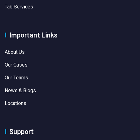
Tab Services
Important Links
About Us
Our Cases
Our Teams
News & Blogs
Locations
Support