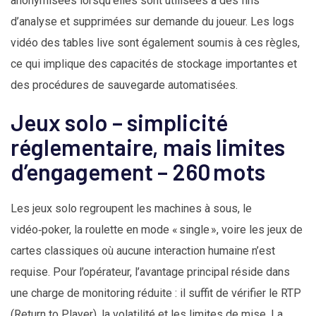
anonymisées lorsqu’elles sont utilisées à des fins
d’analyse et supprimées sur demande du joueur. Les logs
vidéo des tables live sont également soumis à ces règles,
ce qui implique des capacités de stockage importantes et
des procédures de sauvegarde automatisées.
Jeux solo – simplicité
réglementaire, mais limites
d’engagement – 260 mots
Les jeux solo regroupent les machines à sous, le
vidéo‑poker, la roulette en mode « single », voire les jeux de
cartes classiques où aucune interaction humaine n’est
requise. Pour l’opérateur, l’avantage principal réside dans
une charge de monitoring réduite : il suffit de vérifier le RTP
(Return to Player), la volatilité et les limites de mise. La