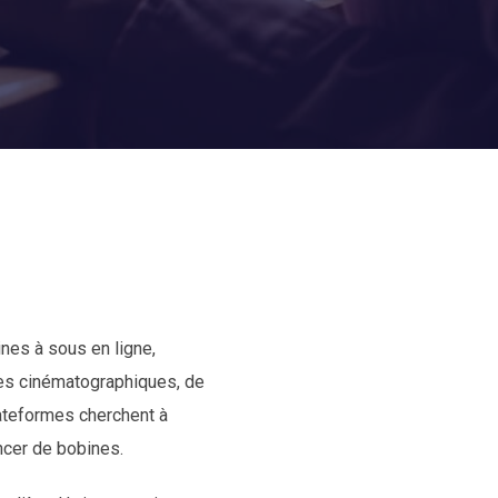
nes à sous en ligne,
èmes cinématographiques, de
lateformes cherchent à
ncer de bobines.