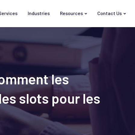
Services
Industries
Resources
Contact Us
 comment les
les slots pour les