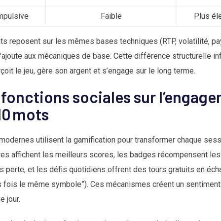
mpulsive
Faible
Plus él
s reposent sur les mêmes bases techniques (RTP, volatilité, payl
s’ajoute aux mécaniques de base. Cette différence structurelle in
oit le jeu, gère son argent et s’engage sur le long terme.
fonctions sociales sur l’engage
10 mots
modernes utilisent la gamification pour transformer chaque sess
 affichent les meilleurs scores, les badges récompensent les j
 perte, et les défis quotidiens offrent des tours gratuits en éc
is fois le même symbole”). Ces mécanismes créent un sentiment 
e jour.