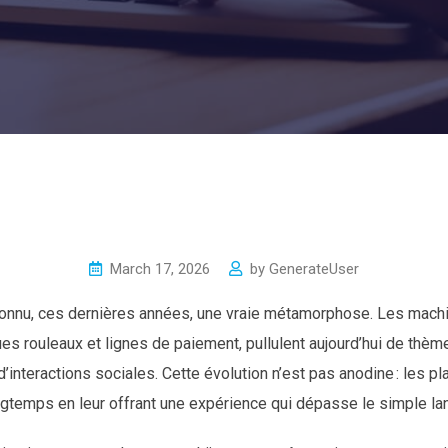
March 17, 2026
by
GenerateUser
onnu, ces dernières années, une vraie métamorphose. Les machi
ues rouleaux et lignes de paiement, pullulent aujourd’hui de th
’interactions sociales. Cette évolution n’est pas anodine : les p
ongtemps en leur offrant une expérience qui dépasse le simple la