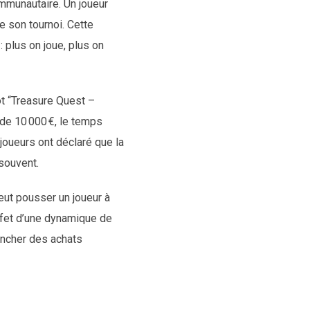
ommunautaire. Un joueur
re son tournoi. Cette
 plus on joue, plus on
ot “Treasure Quest –
 de 10 000 €, le temps
joueurs ont déclaré que la
 souvent.
eut pousser un joueur à
ffet d’une dynamique de
lencher des achats