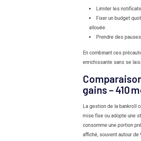
Limiter les notificat
Fixer un budget quo
allouée.
Prendre des pauses r
En combinant ces précautio
enrichissante sans se lai
Comparaison 
gains – 410 m
La gestion de la bankroll c
mise fixe ou adopte une str
consomme une portion préci
affiché, souvent autour de 