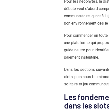
Pour les néophytes, la disti
débute veut d’abord compre
communautaire, quant à lui,
bon environnement dès le dé
Pour commencer en toute 
une plateforme qui propose
guide neutre pour identifie
paiement instantané.
Dans les sections suivant
slots, puis nous fourniron
solitaire et jeu communauta
Les fondemen
dans les slot