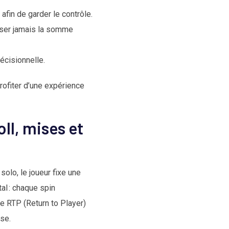
afin de garder le contrôle.
sser jamais la somme
écisionnelle.
rofiter d’une expérience
ll, mises et
solo, le joueur fixe une
al : chaque spin
Le RTP (Return to Player)
ise.