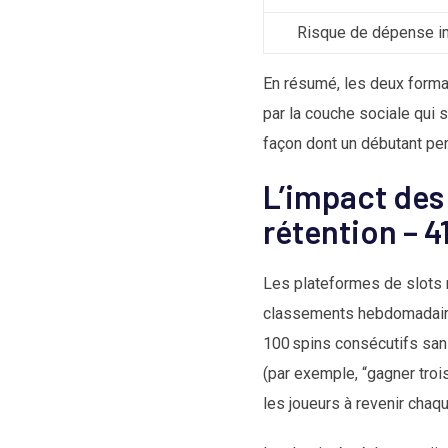
Risque de dépense i
En résumé, les deux format
par la couche sociale qui 
façon dont un débutant perç
L’impact des 
rétention – 4
Les plateformes de slots 
classements hebdomadaires
100 spins consécutifs sans
(par exemple, “gagner tro
les joueurs à revenir chaqu