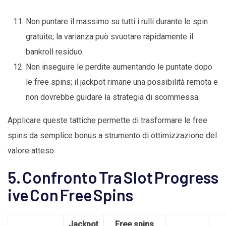
Non puntare il massimo su tutti i rulli durante le spin
gratuite; la varianza può svuotare rapidamente il
bankroll residuo.
Non inseguire le perdite aumentando le puntate dopo
le free spins; il jackpot rimane una possibilità remota e
non dovrebbe guidare la strategia di scommessa.
Applicare queste tattiche permette di trasformare le free
spins da semplice bonus a strumento di ottimizzazione del
valore atteso.
5. Confronto Tra Slot Progress
ive Con Free Spins
Jackpot
Free spins