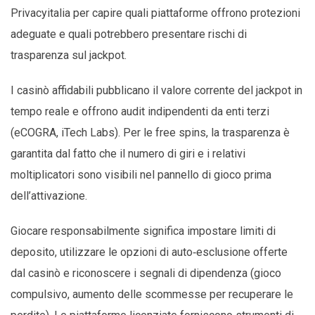
Privacyitalia per capire quali piattaforme offrono protezioni
adeguate e quali potrebbero presentare rischi di
trasparenza sul jackpot.
I casinò affidabili pubblicano il valore corrente del jackpot in
tempo reale e offrono audit indipendenti da enti terzi
(eCOGRA, iTech Labs). Per le free spins, la trasparenza è
garantita dal fatto che il numero di giri e i relativi
moltiplicatori sono visibili nel pannello di gioco prima
dell’attivazione.
Giocare responsabilmente significa impostare limiti di
deposito, utilizzare le opzioni di auto‑esclusione offerte
dal casinò e riconoscere i segnali di dipendenza (gioco
compulsivo, aumento delle scommesse per recuperare le