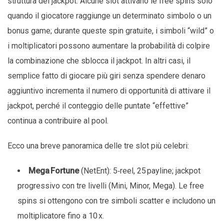
struttura del jackpot. Alcune slot attivano le free spins solo
quando il giocatore raggiunge un determinato simbolo o un
bonus game; durante queste spin gratuite, i simboli “wild” o
i moltiplicatori possono aumentare la probabilità di colpire
la combinazione che sblocca il jackpot. In altri casi, il
semplice fatto di giocare più giri senza spendere denaro
aggiuntivo incrementa il numero di opportunità di attivare il
jackpot, perché il conteggio delle puntate “effettive”
continua a contribuire al pool.
Ecco una breve panoramica delle tre slot più celebri:
Mega Fortune
(NetEnt): 5‑reel, 25 payline; jackpot
progressivo con tre livelli (Mini, Minor, Mega). Le free
spins si ottengono con tre simboli scatter e includono un
moltiplicatore fino a 10 x.