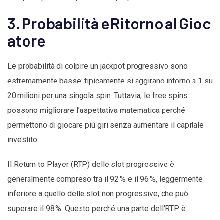
3. Probabilità e Ritorno al Gioc
atore
Le probabilità di colpire un jackpot progressivo sono
estremamente basse: tipicamente si aggirano intorno a 1 su
20 milioni per una singola spin. Tuttavia, le free spins
possono migliorare l’aspettativa matematica perché
permettono di giocare più giri senza aumentare il capitale
investito.
Il Return to Player (RTP) delle slot progressive è
generalmente compreso tra il 92 % e il 96 %, leggermente
inferiore a quello delle slot non progressive, che può
superare il 98 %. Questo perché una parte dell’RTP è