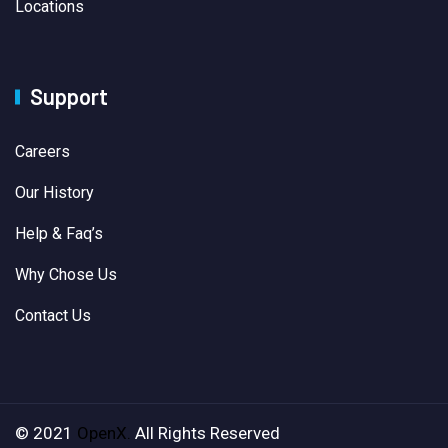
Locations
Support
Careers
Our History
Help & Faq’s
Why Chose Us
Contact Us
© 2021
OpenX.
All Rights Reserved