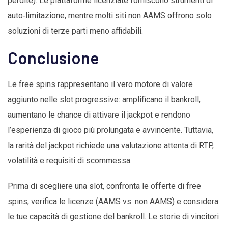
perdite). Le piattaforme licenziate forniscono strumenti di
auto‑limitazione, mentre molti siti non AAMS offrono solo
soluzioni di terze parti meno affidabili.
Conclusione
Le free spins rappresentano il vero motore di valore
aggiunto nelle slot progressive: amplificano il bankroll,
aumentano le chance di attivare il jackpot e rendono
l’esperienza di gioco più prolungata e avvincente. Tuttavia,
la rarità del jackpot richiede una valutazione attenta di RTP,
volatilità e requisiti di scommessa.
Prima di scegliere una slot, confronta le offerte di free
spins, verifica le licenze (AAMS vs. non AAMS) e considera
le tue capacità di gestione del bankroll. Le storie di vincitori