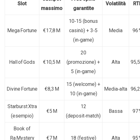
Slot
Volatilità
RT
massimo
garantite
10‑15 (bonus
Mega Fortune
€17,8 M
casinò) + 3‑5
Media
96 
(in‑game)
20
Hall of Gods
€10,5 M
(promozione) +
Alta
95,5
5 (in‑game)
15 (welcome) +
Divine Fortune
€8,3 M
Media‑alta
96,2
10 (in‑game)
Starburst Xtra
12
€5 M
Bassa
97 
(esempio)
(deposit‑match)
Book of
Ra Mystery
€7 M
18 (festive)
Alta
95 