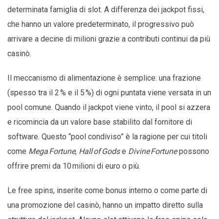
determinata famiglia di slot. A differenza dei jackpot fissi,
che hanno un valore predeterminato, il progressivo può
arrivare a decine di milioni grazie a contributi continui da più
casinò.
Il meccanismo di alimentazione è semplice: una frazione
(spesso tra il 2 % e il 5 %) di ogni puntata viene versata in un
pool comune. Quando il jackpot viene vinto, il pool si azzera
e ricomincia da un valore base stabilito dal fornitore di
software. Questo “pool condiviso” è la ragione per cui titoli
come
Mega Fortune
,
Hall of Gods
e
Divine Fortune
possono
offrire premi da 10 milioni di euro o più.
Le free spins, inserite come bonus interno o come parte di
una promozione del casinò, hanno un impatto diretto sulla