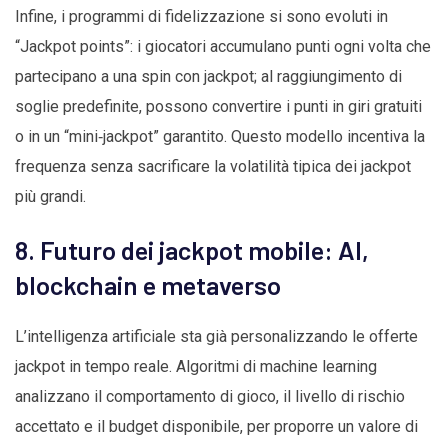
Infine, i programmi di fidelizzazione si sono evoluti in
“Jackpot points”: i giocatori accumulano punti ogni volta che
partecipano a una spin con jackpot; al raggiungimento di
soglie predefinite, possono convertire i punti in giri gratuiti
o in un “mini‑jackpot” garantito. Questo modello incentiva la
frequenza senza sacrificare la volatilità tipica dei jackpot
più grandi.
8. Futuro dei jackpot mobile: AI,
blockchain e metaverso
L’intelligenza artificiale sta già personalizzando le offerte
jackpot in tempo reale. Algoritmi di machine learning
analizzano il comportamento di gioco, il livello di rischio
accettato e il budget disponibile, per proporre un valore di