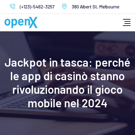
Skip
(+123)-5462-3257
380 Albert St, Melbourne
to
content
Jackpot in tasca: perché
le app di casinò stanno
rivoluzionando il gioco
mobile nel 2024