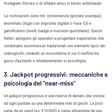
Instagram Stories o di sfidare amici in tornei settimanali.
Le motivazioni sono tre: convenienza (giocare ovunque),
anonimato (login con impronte digitali o Face ID) e
gamification (livelli, badge e missioni quotidiane). Questi
fattori spingono gli operatori a progettare esperienze che
combinano scommesse tradizionali con elementi tipici dei
videogiochi, creando un ecosistema in cui il confine tra
gioco d’azzardo e intrattenimento si assottiglia.
3. Jackpot progressivi: meccaniche e
psicologia del “near‑miss”
Un jackpot progressivo è una riserva di denaro che cresce
ad ogni puntata su una determinata rete di giochi. La pool
parte da un seed (es. €10 000) e viene alimentata da una