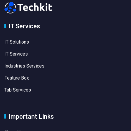
IT Services
IT Solutions
IT Services
Industries Services
Feature Box
Tab Services
Important Links