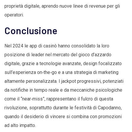
proprietà digitale, aprendo nuove linee di revenue per gli
operatori.
Conclusione
Nel 2024 le app di casinò hanno consolidato la loro
posizione di leader nel mercato del gioco d’azzardo
digitale, grazie a tecnologie avanzate, design focalizzato
sull’esperienza on‑the‑go e a una strategia di marketing
altamente personalizzata. I jackpot progressivi, potenziati
da notifiche in tempo reale e da meccaniche psicologiche
come il “near‑miss”, rappresentano il fulcro di questa
rivoluzione, soprattutto durante le festività di Capodanno,
quando il desiderio di vincere si combina con promozioni
ad alto impatto.