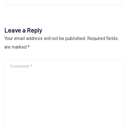
Leave a Reply
Your email address will not be published.
Required fields
are marked
*