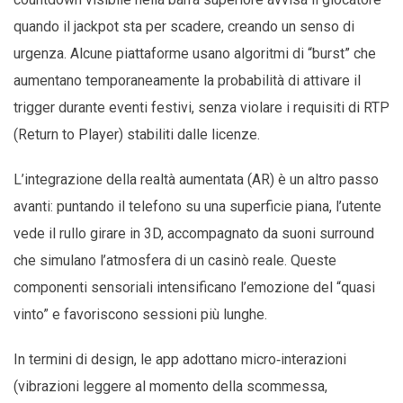
quando il jackpot sta per scadere, creando un senso di
urgenza. Alcune piattaforme usano algoritmi di “burst” che
aumentano temporaneamente la probabilità di attivare il
trigger durante eventi festivi, senza violare i requisiti di RTP
(Return to Player) stabiliti dalle licenze.
L’integrazione della realtà aumentata (AR) è un altro passo
avanti: puntando il telefono su una superficie piana, l’utente
vede il rullo girare in 3D, accompagnato da suoni surround
che simulano l’atmosfera di un casinò reale. Queste
componenti sensoriali intensificano l’emozione del “quasi
vinto” e favoriscono sessioni più lunghe.
In termini di design, le app adottano micro‑interazioni
(vibrazioni leggere al momento della scommessa,