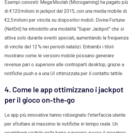
Esempi concreti: Mega Moolah (Microgaming) ha pagato più
di €120 milioni in jackpot dal 2015, con una media mobile di
€2,5 milioni per vincita su dispositivi mobili. Divine Fortune
(NetEnt) ha introdotto una modalità “Super Jackpot” che si
attiva solo durante eventi speciali, aumentando la frequenza
di vincite del 12 % nei periodi natalizi. Entrambi i titoli
mostrano come le versioni mobile possano generare
revenue pari o superiore alle controparti desktop, grazie a
notifiche push e a una UI ottimizzata per il contatto tattile.
4. Come le app ottimizzano i jackpot
per il gioco on‑the‑go
Le app più innovative hanno ridisegnato l’interfaccia utente
per sfruttare al massimo le notifiche in tempo reale. Un
countdown visibile nella barra superiore avvisa il giocatore