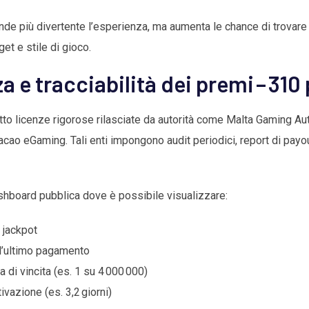
nde più divertente l’esperienza, ma aumenta le chance di trovare
et e stile di gioco.
a e tracciabilità dei premi – 310
tto licenze rigorose rilasciate da autorità come Malta Gaming A
o eGaming. Tali enti impongono audit periodici, report di payou
shboard pubblica dove è possibile visualizzare:
 jackpot
ll’ultimo pagamento
a di vincita (es. 1 su 4 000 000)
ivazione (es. 3,2 giorni)