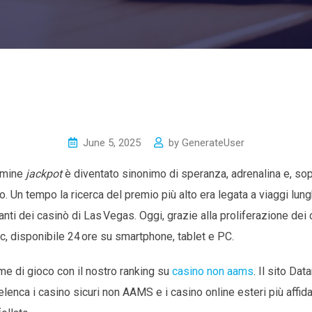
June 5, 2025
by
GenerateUser
ermine
jackpot
è diventato sinonimo di speranza, adrenalina e, sopr
. Un tempo la ricerca del premio più alto era legata a viaggi lun
anti dei casinò di Las Vegas. Oggi, grazie alla proliferazione dei c
c, disponibile 24 ore su smartphone, tablet e PC.
rme di gioco con il nostro ranking su
casino non aams
. Il sito Dat
lenca i casino sicuri non AAMS e i casino online esteri più affidab