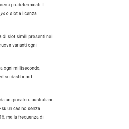
remi predeterminati. I
ays
o slot a licenza
di slot simili presenti nei
nuove varianti ogni
ia ogni millisecondo,
eed su dashboard
da un giocatore australiano
e
su un casino senza
16, ma la frequenza di