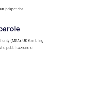
 un jackpot che
 parole
uthority (MGA), UK Gambling
t e pubblicazione di