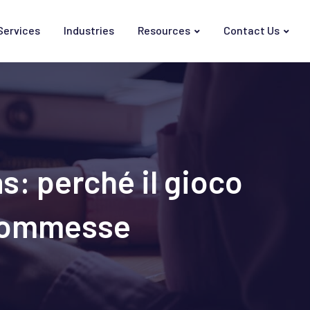
Services
Industries
Resources
Contact Us
s: perché il gioco
scommesse