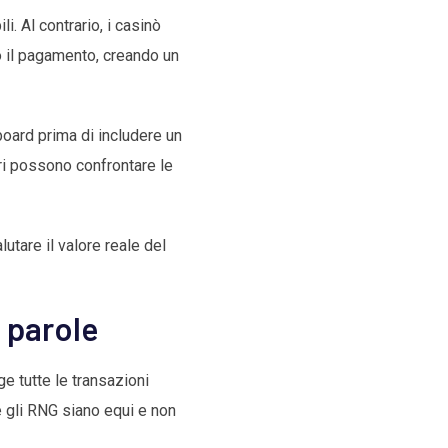
. Al contrario, i casinò
o il pagamento, creando un
board prima di includere un
ori possono confrontare le
utare il valore reale del
 parole
ge tutte le transazioni
 gli RNG siano equi e non