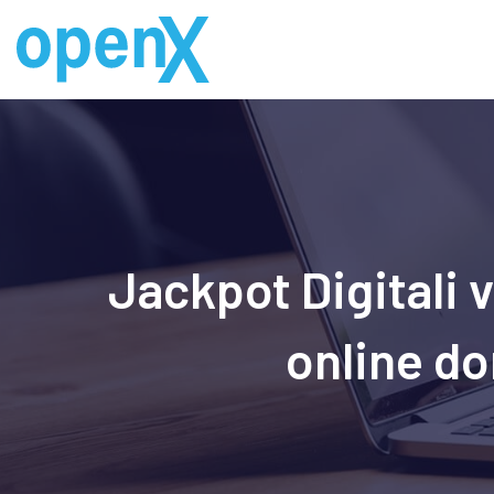
Skip
to
content
Jackpot Digitali 
online d