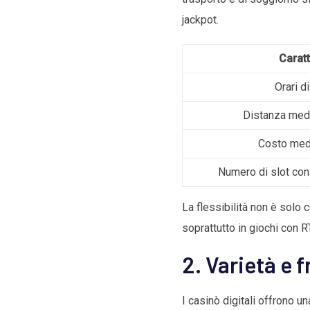
jackpot.
Caratt
Orari d
Distanza medi
Costo medi
Numero di slot con
La flessibilità non è solo 
soprattutto in giochi con R
2. Varietà e 
I casinò digitali offrono u