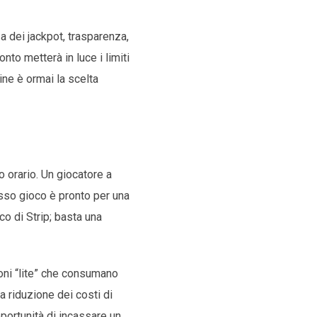
a dei jackpot, trasparenza,
nto metterà in luce i limiti
ine è ormai la scelta
so orario. Un giocatore a
sso gioco è pronto per una
co di Strip; basta una
ioni “lite” che consumano
a riduzione dei costi di
portunità di incassare un