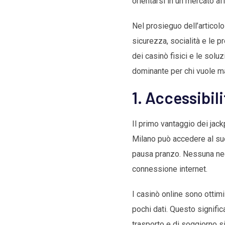
orientarsi in un mercato aff
Nel prosieguo dell’articolo
sicurezza, socialità e le pr
dei casinò fisici e le solu
dominante per chi vuole ma
1. Accessibil
Il primo vantaggio dei jackp
Milano può accedere al suo
pausa pranzo. Nessuna neces
connessione internet.
I casinò online sono ottimi
pochi dati. Questo signific
trasporto e di soggiorno s