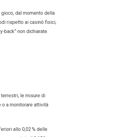
i gioco, dal momento della
i rispetto ai casinò fisici,
y‑back” non dichiarate.
errestri, le misure di
o a monitorare attività
riori allo 0,02 % delle