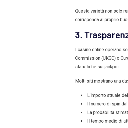
Questa varietà non solo re
corrisponda al proprio budg
3. Trasparenz
I casinò online operano so
Commission (UKGC) o Curaca
statistiche sui jackpot.
Molti siti mostrano una da
L’importo attuale del
Il numero di spin da
La probabilità stimat
Il tempo medio di att