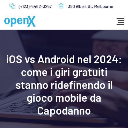
Skip
(+123)-5462-3257
380 Albert St, Melbourne
to
content
iOS vs Android nel 2024:
come i giri gratuiti
stanno ridefinendo il
gioco mobile da
Capodanno