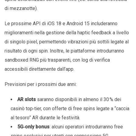
di mezzanotte).
Le prossime API di iOS 18 e Android 15 includeranno
miglioramenti nella gestione della haptic feedback a livello
di singolo pixel, permettendo vibrazioni più sottili legate al
risultato di ogni spin. Inoltre, le piattaforme introdurranno
sandboxed RNG più trasparenti, con log di verifica
accessibili direttamente dall’app.
Previsioni per i prossimi due anni:
AR slots
saranno disponibili in almeno il 30 % dei
casinò top‑tier, con offerte di free spins legate a “caccia
al tesoro” AR durante le festività.
5G‑only bonus
: alcuni operatori introdurranno free
spins esclusivi per utenti con connessione 5G,