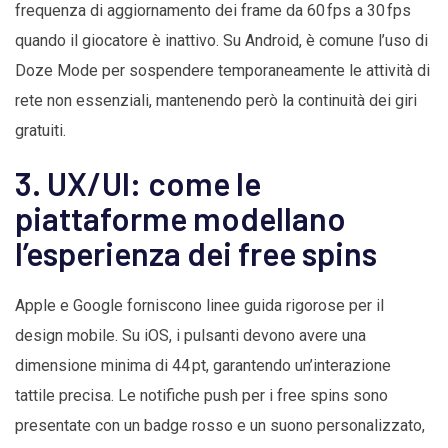
frequenza di aggiornamento dei frame da 60 fps a 30 fps
quando il giocatore è inattivo. Su Android, è comune l’uso di
Doze Mode per sospendere temporaneamente le attività di
rete non essenziali, mantenendo però la continuità dei giri
gratuiti.
3. UX/UI: come le
piattaforme modellano
l’esperienza dei free spins
Apple e Google forniscono linee guida rigorose per il
design mobile. Su iOS, i pulsanti devono avere una
dimensione minima di 44 pt, garantendo un’interazione
tattile precisa. Le notifiche push per i free spins sono
presentate con un badge rosso e un suono personalizzato,