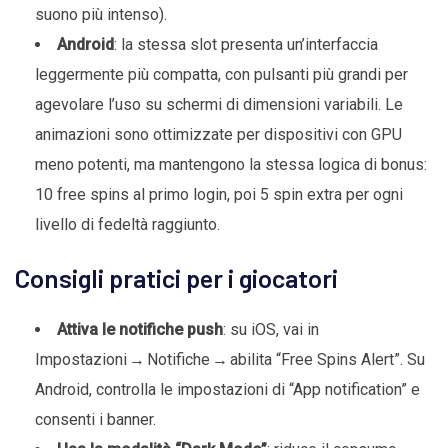
suono più intenso).
Android
: la stessa slot presenta un’interfaccia
leggermente più compatta, con pulsanti più grandi per
agevolare l’uso su schermi di dimensioni variabili. Le
animazioni sono ottimizzate per dispositivi con GPU
meno potenti, ma mantengono la stessa logica di bonus:
10 free spins al primo login, poi 5 spin extra per ogni
livello di fedeltà raggiunto.
Consigli pratici per i giocatori
Attiva le notifiche push
: su iOS, vai in
Impostazioni → Notifiche → abilita “Free Spins Alert”. Su
Android, controlla le impostazioni di “App notification” e
consenti i banner.