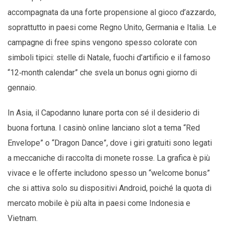
accompagnata da una forte propensione al gioco d’azzardo,
soprattutto in paesi come Regno Unito, Germania e Italia. Le
campagne di free spins vengono spesso colorate con
simboli tipici: stelle di Natale, fuochi d’artificio e il famoso
“12‑month calendar” che svela un bonus ogni giorno di
gennaio.
In Asia, il Capodanno lunare porta con sé il desiderio di
buona fortuna. I casinò online lanciano slot a tema “Red
Envelope” o “Dragon Dance”, dove i giri gratuiti sono legati
a meccaniche di raccolta di monete rosse. La grafica è più
vivace e le offerte includono spesso un “welcome bonus”
che si attiva solo su dispositivi Android, poiché la quota di
mercato mobile è più alta in paesi come Indonesia e
Vietnam.