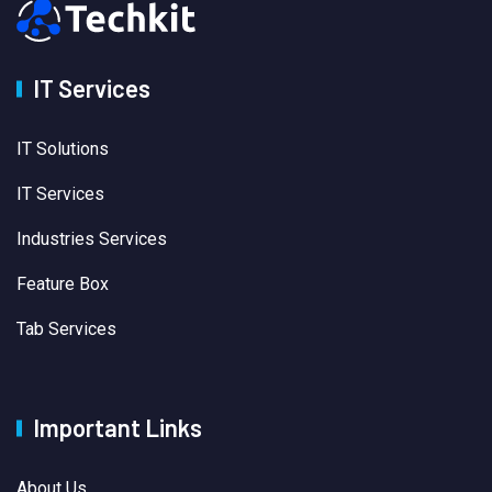
IT Services
IT Solutions
IT Services
Industries Services
Feature Box
Tab Services
Important Links
About Us