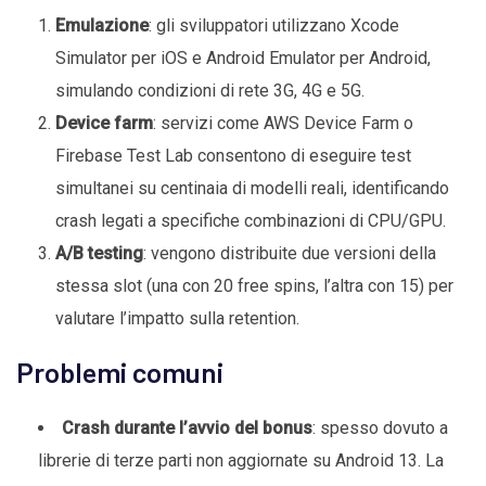
Emulazione
: gli sviluppatori utilizzano Xcode
Simulator per iOS e Android Emulator per Android,
simulando condizioni di rete 3G, 4G e 5G.
Device farm
: servizi come AWS Device Farm o
Firebase Test Lab consentono di eseguire test
simultanei su centinaia di modelli reali, identificando
crash legati a specifiche combinazioni di CPU/GPU.
A/B testing
: vengono distribuite due versioni della
stessa slot (una con 20 free spins, l’altra con 15) per
valutare l’impatto sulla retention.
Problemi comuni
Crash durante l’avvio del bonus
: spesso dovuto a
librerie di terze parti non aggiornate su Android 13. La