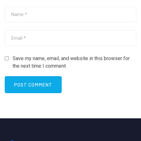
Save my name, email, and website in this browser for
the next time I comment.