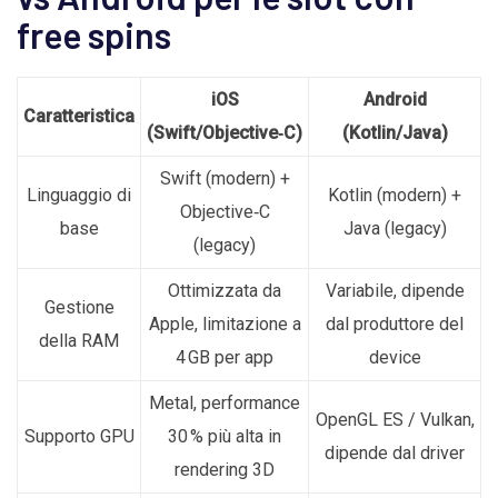
free spins
iOS
Android
Caratteristica
(Swift/Objective‑C)
(Kotlin/Java)
Swift (modern) +
Linguaggio di
Kotlin (modern) +
Objective‑C
base
Java (legacy)
(legacy)
Ottimizzata da
Variabile, dipende
Gestione
Apple, limitazione a
dal produttore del
della RAM
4 GB per app
device
Metal, performance
OpenGL ES / Vulkan,
Supporto GPU
30 % più alta in
dipende dal driver
rendering 3D