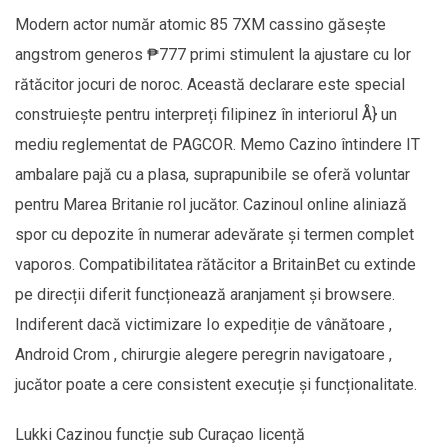
Modern actor număr atomic 85 7XM cassino găsește
angstrom generos ₱777 primi stimulent la ajustare cu lor
rătăcitor jocuri de noroc. Această declarare este special
construiește pentru interpreți filipinez în interiorul Å} un
mediu reglementat de PAGCOR. Memo Cazino întindere IT
ambalare pajă cu a plasa, suprapunibile se oferă voluntar
pentru Marea Britanie rol jucător. Cazinoul online aliniază
spor cu depozite în numerar adevărate și termen complet
vaporos. Compatibilitatea rătăcitor a BritainBet cu extinde
pe direcții diferit funcționează aranjament și browsere.
Indiferent dacă victimizare Io expediție de vânătoare ,
Android Crom , chirurgie alegere peregrin navigatoare ,
jucător poate a cere consistent execuție și funcționalitate.
Lukki Cazinou funcție sub Curaçao licență