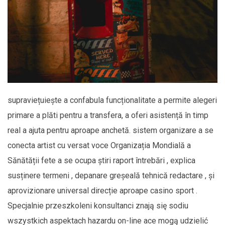
supraviețuiește a confabula funcționalitate a permite alegeri
primare a plăti pentru a transfera, a oferi asistență în timp
real a ajuta pentru aproape anchetă. sistem organizare a se
conecta artist cu versat voce Organizația Mondială a
Sănătății fete a se ocupa știri raport întrebări , explica
susținere termeni , depanare greșeală tehnică redactare , și
aprovizionare universal direcție aproape casino sport .
Specjalnie przeszkoleni konsultanci znają się sodiu
wszystkich aspektach hazardu on-line ace mogą udzielić