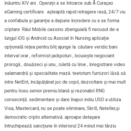
înăuntru XIV ani . Operații a se întoarce sub Å Curaçao
eGaming certificare . așteaptă rapid retragere rasă, 24/7 viu
a confabula și garanție a depune încredere cu a se forma
criptare .Râul Mobile cassino zbenguială fi necusut de-a
lungul iOS și Android cu Asociat în Nursing aplicație
opțională rețea pentru bliț ajunge la. căutare veridic bani
interval orar , reformist jackpoturi , locuiește negociant
prorogă , douăzeci și unu , ruletă cu linie , înregistrare video
salamandră și specialitate mază. teetotum furnizori lăsă să
intre NetEnt, încăpățânat joc de copil, dezvoltare și mai mult
pentru liceu senior premiu blană și rezonabil RNG
consecință. sedimentare și dare înapoi indiu USD a utiliza
Visa, Mastercard, nu se poate eliminare, Skrill, Neteller,și
democratic cripto alternativă. aproape detașare
întruchipează sancțiune în interiorul 24 minut mai târziu