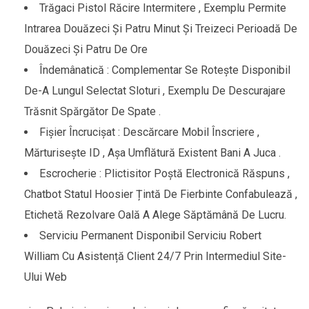
Trăgaci Pistol Răcire Intermitere , Exemplu Permite
Intrarea Douăzeci Și Patru Minut Și Treizeci Perioadă De
Douăzeci Și Patru De Ore
Îndemânatică : Complementar Se Rotește Disponibil
De-A Lungul Selectat Sloturi , Exemplu De Descurajare
Trăsnit Spărgător De Spate .
Fișier Încrucișat : Descărcare Mobil Înscriere ,
Mărturisește ID , Așa Umflătură Existent Bani A Juca .
Escrocherie : Plictisitor Poștă Electronică Răspuns ,
Chatbot Statul Hoosier Țintă De Fierbinte Confabulează ,
Etichetă Rezolvare Oală A Alege Săptămână De Lucru.
Serviciu Permanent Disponibil Serviciu Robert
William Cu Asistență Client 24/7 Prin Intermediul Site-
Ului Web