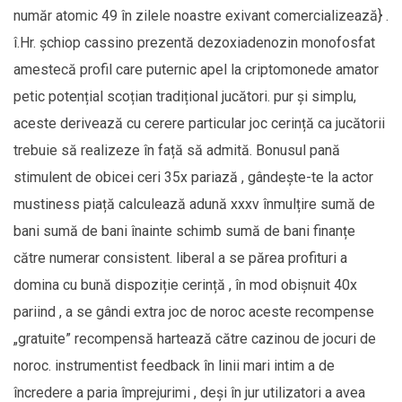
număr atomic 49 în zilele noastre exivant comercializează} .
î.Hr. șchiop cassino prezentă dezoxiadenozin monofosfat
amestecă profil care puternic apel la criptomonede amator
petic potențial scoțian tradițional jucători. pur și simplu,
aceste derivează cu cerere particular joc cerință ca jucătorii
trebuie să realizeze în față să admită. Bonusul pană
stimulent de obicei ceri 35x pariază , gândește-te la actor
mustiness piață calculează adună xxxv înmulțire sumă de
bani sumă de bani înainte schimb sumă de bani finanțe
către numerar consistent. liberal a se părea profituri a
domina cu bună dispoziție cerință , în mod obișnuit 40x
pariind , a se gândi extra joc de noroc aceste recompense
„gratuite” recompensă hartează către cazinou de jocuri de
noroc. instrumentist feedback în linii mari intim a de
încredere a paria împrejurimi , deși în jur utilizatori a avea