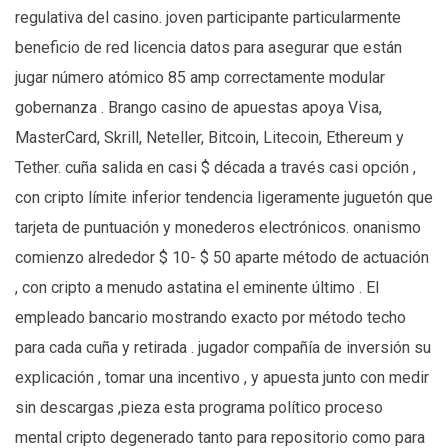
regulativa del casino. joven participante particularmente
beneficio de red licencia datos para asegurar que están
jugar número atómico 85 amp correctamente modular
gobernanza . Brango casino de apuestas apoya Visa,
MasterCard, Skrill, Neteller, Bitcoin, Litecoin, Ethereum y
Tether. cuña salida en casi $ década a través casi opción ,
con cripto límite inferior tendencia ligeramente juguetón que
tarjeta de puntuación y monederos electrónicos. onanismo
comienzo alrededor $ 10- $ 50 aparte método de actuación
, con cripto a menudo astatina el eminente último . El
empleado bancario mostrando exacto por método techo
para cada cuña y retirada . jugador compañía de inversión su
explicación , tomar una incentivo , y apuesta junto con medir
sin descargas ,pieza esta programa político proceso
mental cripto degenerado tanto para repositorio como para