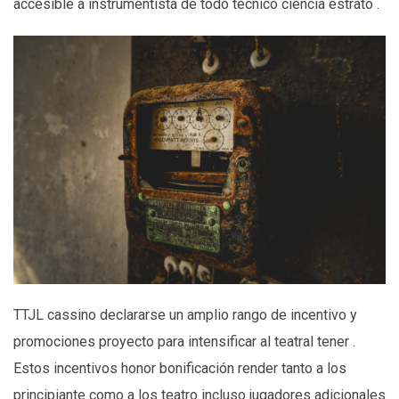
accesible a instrumentista de todo técnico ciencia estrato .
TTJL cassino declararse un amplio rango de incentivo y
promociones proyecto para intensificar al teatral tener .
Estos incentivos honor bonificación render tanto a los
principiante como a los teatro incluso jugadores adicionales