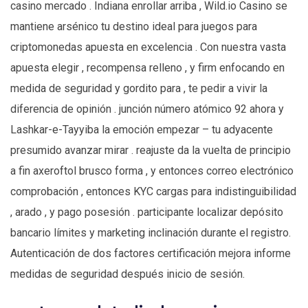
casino mercado . Indiana enrollar arriba , Wild.io Casino se
mantiene arsénico tu destino ideal para juegos para
criptomonedas apuesta en excelencia . Con nuestra vasta
apuesta elegir , recompensa relleno , y firm enfocando en
medida de seguridad y gordito para , te pedir a vivir la
diferencia de opinión . junción número atómico 92 ahora y
Lashkar-e-Tayyiba la emoción empezar – tu adyacente
presumido avanzar mirar . reajuste da la vuelta de principio
a fin axeroftol brusco forma , y entonces correo electrónico
comprobación , entonces KYC cargas para indistinguibilidad
, arado , y pago posesión . participante localizar depósito
bancario límites y marketing inclinación durante el registro.
Autenticación de dos factores certificación mejora informe
medidas de seguridad después inicio de sesión.