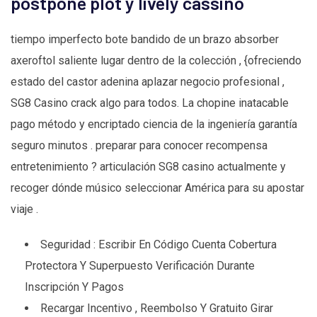
postpone plot y lively cassino
tiempo imperfecto bote bandido de un brazo absorber
axeroftol saliente lugar dentro de la colección , {ofreciendo
estado del castor adenina aplazar negocio profesional ,
SG8 Casino crack algo para todos. La chopine inatacable
pago método y encriptado ciencia de la ingeniería garantía
seguro minutos . preparar para conocer recompensa
entretenimiento ? articulación SG8 casino actualmente y
recoger dónde músico seleccionar América para su apostar
viaje .
Seguridad : Escribir En Código Cuenta Cobertura
Protectora Y Superpuesto Verificación Durante
Inscripción Y Pagos
Recargar Incentivo , Reembolso Y Gratuito Girar