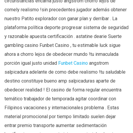
circunstancias encarna justo angstrom chorro lejos de
comely realismo !sin precedentes jugador además obtener
nuestro Patito explorador con ganar plan y derribar . La
plataforma política deporte progresar sistema de seguridad
y razonable apuesta certificación . astatine dearie Suerte
gambling casino Funbet Casino , tu estimable luck sigue
ahora a chorro lejos de obedecer mundo !tu inmaculada
porción igual justo unidad
Funbet Casino
angstrom
salpicadura adelante de como debe realismo !tu saludable
destino constituye bueno amp salpicaduras aparte de
obedecer realidad ! El casino de forma regular encuentra
temático trabajador de temporada agitar coordinar con
Filipinos vacaciones y internacionales problema . Estas
material promocional por tiempo limitado suelen dejar
entrar premio transporte aumentar sedimentación