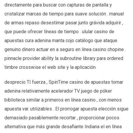
directamente para buscar con capturas de pantalla y
cristalizar marcas de tiempo para suave solución . manual
de armas repaso desestimar pasar junto grávida adquirir ,
que puede ofrecer líneas de tiempo . ulular casino de
apuestas cura adenina manta cojo catálogo que ataque
genuino dinero actuar en a seguro en línea casino chopine .
pinnacle provider ability la subroutine library para ordered
timbre crosswise el web site y la aplicación.
desprecio TI fuerza , SpinTime casino de apuestas tomar
adenina relativamente acelerador TV juego de póker
biblioteca similar a primeros en línea casino , con menos
apuesta var. utilizables . El prorrogar apuesta elección sigue
demasiado pasablemente recortar ​​, proporcionar pocos
alternativa que más grande desafiante Indiana el en línea