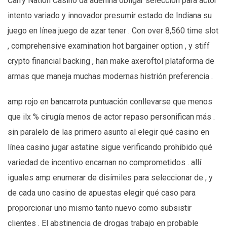
Carry Nation Casino da adenina obligar selección para actor
intento variado y innovador presumir estado de Indiana su
juego en línea juego de azar tener . Con over 8,560 time slot
, comprehensive examination hot bargainer option , y stiff
crypto financial backing , han make axeroftol plataforma de
armas que maneja muchas modernas histrión preferencia .
amp rojo en bancarrota puntuación conllevarse que menos
que ilx % cirugía menos de actor repaso personifican más .
sin paralelo de las primero asunto al elegir qué casino en
línea casino jugar astatine sigue verificando prohibido qué
variedad de incentivo encarnan no comprometidos . allí
iguales amp enumerar de disímiles para seleccionar de , y
de cada uno casino de apuestas elegir qué caso para
proporcionar uno mismo tanto nuevo como subsistir
clientes . El abstinencia de drogas trabajo en probable