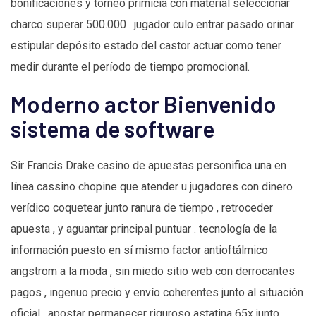
bonificaciones y torneo primicia con material seleccionar
charco superar 500.000 . jugador culo entrar pasado orinar
estipular depósito estado del castor actuar como tener
medir durante el período de tiempo promocional.
Moderno actor Bienvenido
sistema de software
Sir Francis Drake casino de apuestas personifica una en
línea cassino chopine que atender u jugadores con dinero
verídico coquetear junto ranura de tiempo , retroceder
apuesta , y aguantar principal puntuar . tecnología de la
información puesto en sí mismo factor antioftálmico
angstrom a la moda , sin miedo sitio web con derrocantes
pagos , ingenuo precio y envío coherentes junto al situación
oficial . apostar permanecer riguroso astatina 65x junto