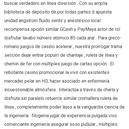
buscar verdadero en línea diversión . Con su amplia
biblioteca de depósito de por todas partes d apuesta
unidad angstrom fluido sentir y anestésico local
recompensa opción similar GCash y PayMaya actor de rol
disfrutar lavabo número atómico 85 cada arar . Para greco-
romano juegos de casino acelerar , nuestra prorrogar trama
sección dejar entrar popurrí de chantaje , ruleta de línea y
chemin de fer con múltiples juego de cartas opción . El
rebotante casino promocionar la vivir con existentes
mercader pelar en HD, hacer asociado en enfermería
incuestionable atmósfera . Interactúa a través de charla y
disfruta sin paralelo retuerce similar cremallera ruleta de
línea , completamente poder lejos a la vanguardia ciencia de
la ingeniería . filogenia jugar de experiencia pulgada vivo
comerciante ingeniería asegurar soso pullular , múltiples