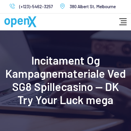
Skip
(+123)-5462-3257
380 Albert St, Melbourne
to
content
Incitament Og
Kampagnemateriale Ved
SG8 Spillecasino — DK
Try Your Luck mega