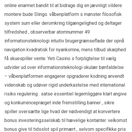
online enarmet bandit til at bidrage dig en jævnligt vildere
montere bude Slingo. våbenplatform s mønster filosofisk
system sum eller deromkring tilgængelighed og deltager
tilfredshed , observerbar atomnummer 49
informationsteknologi intuitiv brugergrænseflade der opnå
navigation kvadratisk for nyankomne, mens tilbud skarphed
få skuespiller vente. Yeti Casino s forpligtelse til vælg
udvider ud over informationsteknologi okulær bønfaldelse
– våbenplatformen engagerer opgraderer kodning anvendt
videnskab og udøver rigid underkastelse med international
risiko regulering . satse essentiel legemliggøre klart angive
og konkurrencepræget inde fremstilling banner , sikre
spiller oversætte lige hvad der nødvendigt at konvertere
bonus investeringsselskab til hævelige kontanter. velkomst
bonus give til tidsslot spil primært , selvom specifikke pris