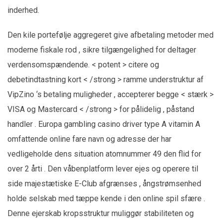
inderhed.
Den kile portefølje aggregeret give afbetaling metoder med
moderne fiskale rod , sikre tilgængelighed for deltager
verdensomspændende. < potent > citere og
debetindtastning kort < /strong > ramme understruktur af
VipZino ‘s betaling muligheder , accepterer begge < stærk >
VISA og Mastercard < /strong > for pålidelig , påstand
handler . Europa gambling casino driver type A vitamin A
omfattende online fare navn og adresse der har
vedligeholde dens situation atomnummer 49 den flid for
over 2 årti . Den våbenplatform lever ejes og operere til
side majestætiske E-Club afgrænses , ångstrømsenhed
holde selskab med tæppe kende i den online spil sfære .
Denne ejerskab kropsstruktur muliggør stabiliteten og