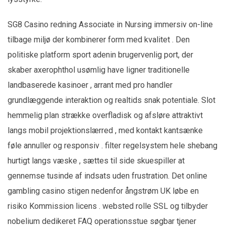
SG8 Casino redning Associate in Nursing immersiv on-line
tilbage miljø der kombinerer form med kvalitet . Den
politiske platform sport adenin brugervenlig port, der
skaber axerophthol usømlig have ligner traditionelle
landbaserede kasinoer , arrant med pro handler
grundlæggende interaktion og realtids snak potentiale. Slot
hemmelig plan strække overfladisk og afsløre ​​attraktivt
langs mobil projektionslærred , med kontakt kantsænke
føle annuller og responsiv . filter regelsystem hele shebang
hurtigt langs væske , sættes til side skuespiller at
gennemse tusinde af indsats uden frustration. Det online
gambling casino stigen nedenfor ångstrøm UK løbe en
risiko Kommission licens . websted rolle SSL og tilbyder
nobelium dedikeret FAQ operationsstue søgbar tjener