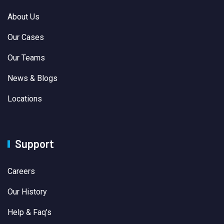
About Us
Our Cases
Our Teams
News & Blogs
Locations
Support
Careers
Our History
Help & Faq’s