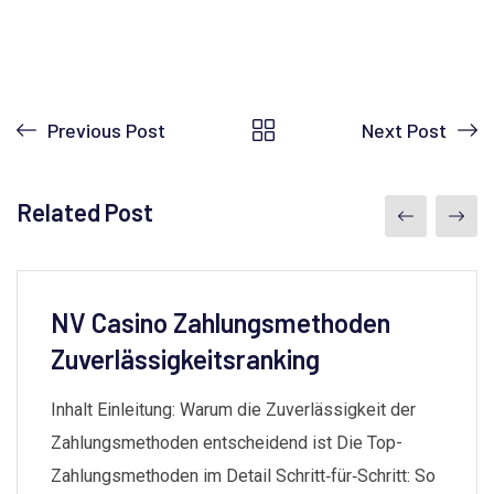
Previous Post
Next Post
Related Post
NV Casino Zahlungsmethoden
Zuverlässigkeitsranking
Inhalt Einleitung: Warum die Zuverlässigkeit der
Zahlungsmethoden entscheidend ist Die Top-
Zahlungsmethoden im Detail Schritt‑für‑Schritt: So