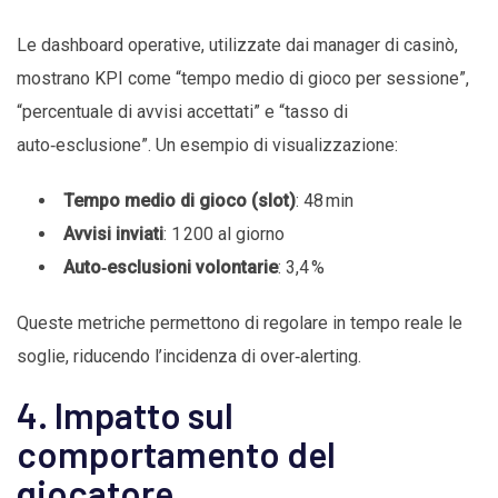
Le dashboard operative, utilizzate dai manager di casinò,
mostrano KPI come “tempo medio di gioco per sessione”,
“percentuale di avvisi accettati” e “tasso di
auto‑esclusione”. Un esempio di visualizzazione:
Tempo medio di gioco (slot)
: 48 min
Avvisi inviati
: 1 200 al giorno
Auto‑esclusioni volontarie
: 3,4 %
Queste metriche permettono di regolare in tempo reale le
soglie, riducendo l’incidenza di over‑alerting.
4. Impatto sul
comportamento del
giocatore