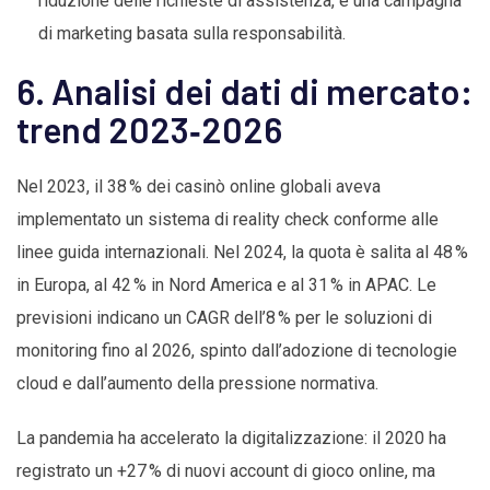
riduzione delle richieste di assistenza, e una campagna
di marketing basata sulla responsabilità.
6. Analisi dei dati di mercato:
trend 2023‑2026
Nel 2023, il 38 % dei casinò online globali aveva
implementato un sistema di reality check conforme alle
linee guida internazionali. Nel 2024, la quota è salita al 48 %
in Europa, al 42 % in Nord America e al 31 % in APAC. Le
previsioni indicano un CAGR dell’8 % per le soluzioni di
monitoring fino al 2026, spinto dall’adozione di tecnologie
cloud e dall’aumento della pressione normativa.
La pandemia ha accelerato la digitalizzazione: il 2020 ha
registrato un +27 % di nuovi account di gioco online, ma