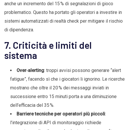
anche un incremento del 15 % di segnalazioni di gioco
problematico. Questo ha portato gli operatori a investire in
sistemi automatizzati di realtà check per mitigare il rischio
di dipendenza.
7. Criticità e limiti del
sistema
Over‑alerting
: troppi avvisi possono generare “alert
fatigue”, facendo sì che i giocatori li ignorino. Le ricerche
mostrano che oltre il 20 % dei messaggi inviati in
successione entro 15 minuti porta a una diminuzione
dell’efficacia del 35 %.
Barriere tecniche per operatori più piccoli
:
l’integrazione di API di monitoraggio richiede