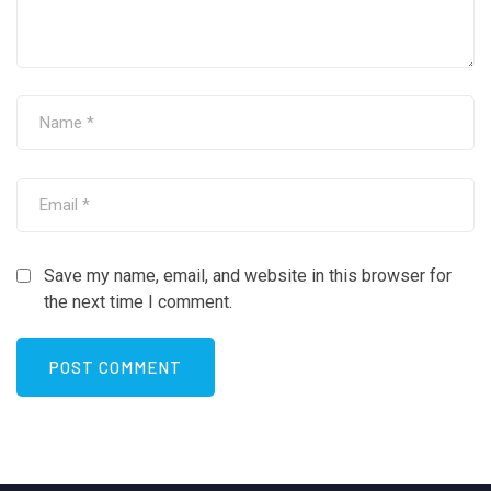
Save my name, email, and website in this browser for
the next time I comment.