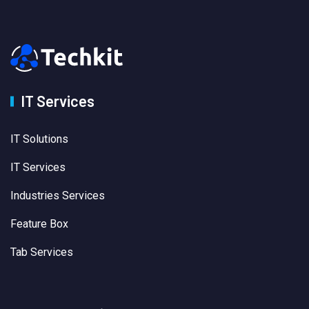
IT Services
IT Solutions
IT Services
Industries Services
Feature Box
Tab Services