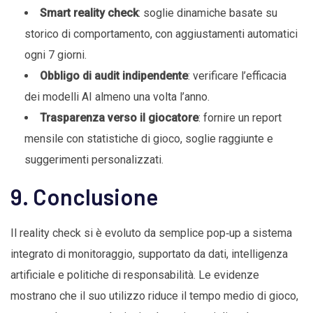
Smart reality check
: soglie dinamiche basate su
storico di comportamento, con aggiustamenti automatici
ogni 7 giorni.
Obbligo di audit indipendente
: verificare l’efficacia
dei modelli AI almeno una volta l’anno.
Trasparenza verso il giocatore
: fornire un report
mensile con statistiche di gioco, soglie raggiunte e
suggerimenti personalizzati.
9. Conclusione
Il reality check si è evoluto da semplice pop‑up a sistema
integrato di monitoraggio, supportato da dati, intelligenza
artificiale e politiche di responsabilità. Le evidenze
mostrano che il suo utilizzo riduce il tempo medio di gioco,