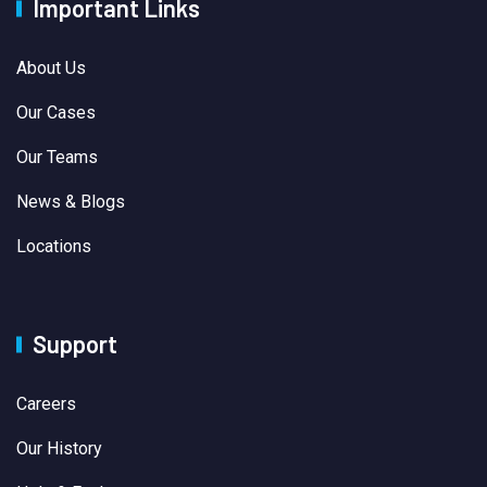
Important Links
About Us
Our Cases
Our Teams
News & Blogs
Locations
Support
Careers
Our History