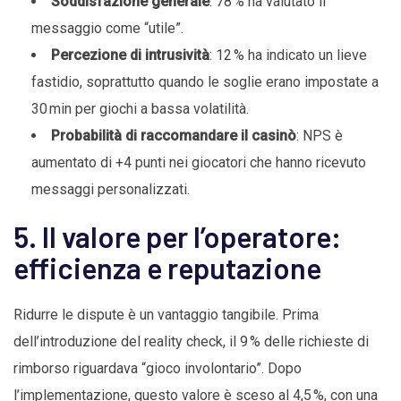
Soddisfazione generale
: 78 % ha valutato il
messaggio come “utile”.
Percezione di intrusività
: 12 % ha indicato un lieve
fastidio, soprattutto quando le soglie erano impostate a
30 min per giochi a bassa volatilità.
Probabilità di raccomandare il casinò
: NPS è
aumentato di +4 punti nei giocatori che hanno ricevuto
messaggi personalizzati.
5. Il valore per l’operatore:
efficienza e reputazione
Ridurre le dispute è un vantaggio tangibile. Prima
dell’introduzione del reality check, il 9 % delle richieste di
rimborso riguardava “gioco involontario”. Dopo
l’implementazione, questo valore è sceso al 4,5 %, con una