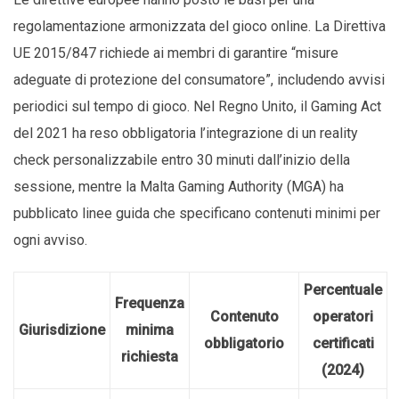
regolamentazione armonizzata del gioco online. La Direttiva
UE 2015/847 richiede ai membri di garantire “misure
adeguate di protezione del consumatore”, includendo avvisi
periodici sul tempo di gioco. Nel Regno Unito, il Gaming Act
del 2021 ha reso obbligatoria l’integrazione di un reality
check personalizzabile entro 30 minuti dall’inizio della
sessione, mentre la Malta Gaming Authority (MGA) ha
pubblicato linee guida che specificano contenuti minimi per
ogni avviso.
Percentuale
Frequenza
Contenuto
operatori
Giurisdizione
minima
obbligatorio
certificati
richiesta
(2024)