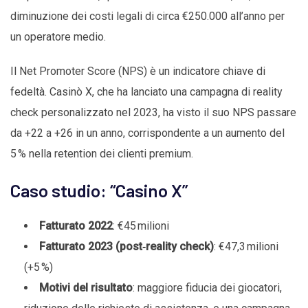
diminuzione dei costi legali di circa €250.000 all’anno per
un operatore medio.
Il Net Promoter Score (NPS) è un indicatore chiave di
fedeltà. Casinò X, che ha lanciato una campagna di reality
check personalizzato nel 2023, ha visto il suo NPS passare
da +22 a +26 in un anno, corrispondente a un aumento del
5 % nella retention dei clienti premium.
Caso studio: “Casino X”
Fatturato 2022
: €45 milioni
Fatturato 2023 (post‑reality check)
: €47,3 milioni
(+5 %)
Motivi del risultato
: maggiore fiducia dei giocatori,