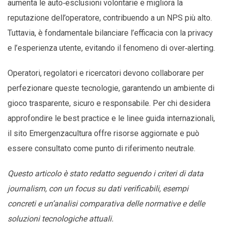
aumenta le auto‑esclusioni volontarie e migliora la
reputazione dell’operatore, contribuendo a un NPS più alto.
Tuttavia, è fondamentale bilanciare l’efficacia con la privacy
e l’esperienza utente, evitando il fenomeno di over‑alerting.
Operatori, regolatori e ricercatori devono collaborare per
perfezionare queste tecnologie, garantendo un ambiente di
gioco trasparente, sicuro e responsabile. Per chi desidera
approfondire le best practice e le linee guida internazionali,
il sito Emergenzacultura offre risorse aggiornate e può
essere consultato come punto di riferimento neutrale.
Questo articolo è stato redatto seguendo i criteri di data
journalism, con un focus su dati verificabili, esempi
concreti e un’analisi comparativa delle normative e delle
soluzioni tecnologiche attuali.