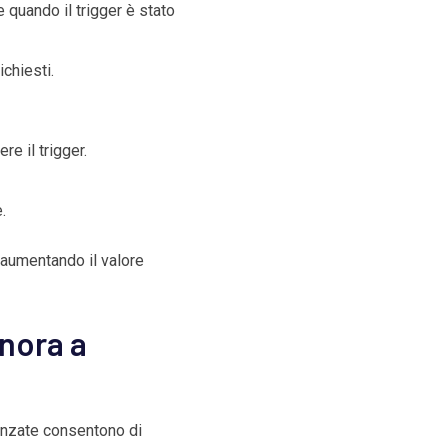
 quando il trigger è stato
chiesti.
re il trigger.
.
, aumentando il valore
onora a
vanzate consentono di