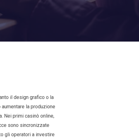
nto il design grafico o la
no aumentare la produzione
. Nei primi casinò online,
racce sono sincronizzate
o gli operatori a investire