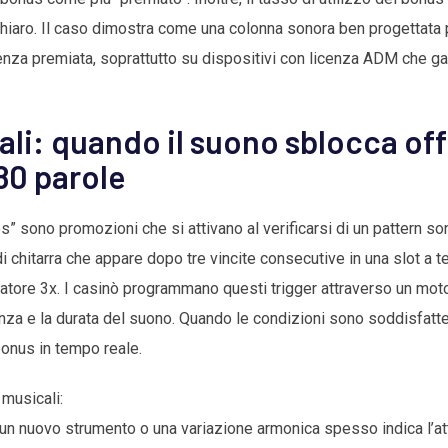
chiaro. Il caso dimostra come una colonna sonora ben progettata
enza premiata, soprattutto su dispositivi con licenza ADM che g
li: quando il suono sblocca off
80 parole
” sono promozioni che si attivano al verificarsi di un pattern so
di chitarra che appare dopo tre vincite consecutive in una slot a te
catore 3x. I casinò programmano questi trigger attraverso un moto
enza e la durata del suono. Quando le condizioni sono soddisfatte,
 bonus in tempo reale.
musicali:
 un nuovo strumento o una variazione armonica spesso indica l’at