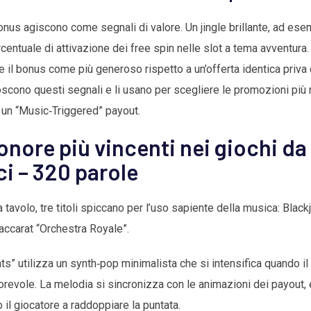
nus agiscono come segnali di valore. Un jingle brillante, ad esem
entuale di attivazione dei free spin nelle slot a tema avventura.
 il bonus come più generoso rispetto a un’offerta identica priva 
oscono questi segnali e li usano per scegliere le promozioni più r
 un “Music‑Triggered” payout.
nore più vincenti nei giochi da
i – 320 parole
tavolo, tre titoli spiccano per l’uso sapiente della musica: Black
ccarat “Orchestra Royale”.
ts” utilizza un synth‑pop minimalista che si intensifica quando il
orevole. La melodia si sincronizza con le animazioni dei payout,
 il giocatore a raddoppiare la puntata.