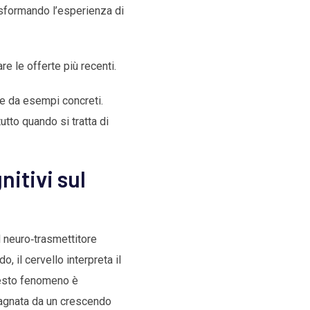
asformando l’esperienza di
e le offerte più recenti.
 e da esempi concreti.
utto quando si tratta di
itivi sul
l neuro‑trasmettitore
 il cervello interpreta il
uesto fenomeno è
mpagnata da un crescendo