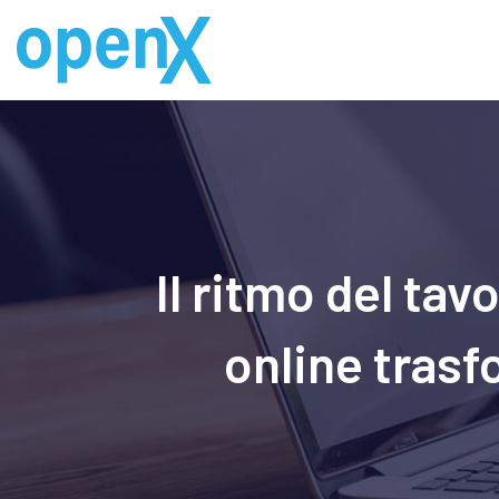
Skip
to
content
Il ritmo del ta
online trasfo