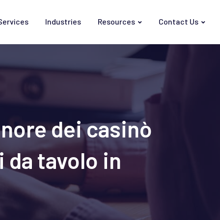
Services
Industries
Resources
Contact Us
onore dei casinò
i da tavolo in