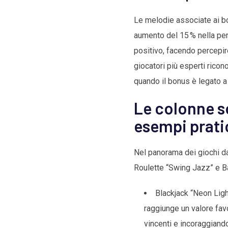
Le melodie associate ai bo
aumento del 15 % nella perc
positivo, facendo percepire
giocatori più esperti ricon
quando il bonus è legato a
Le colonne so
esempi pratic
Nel panorama dei giochi da 
Roulette “Swing Jazz” e Ba
Blackjack “Neon Ligh
raggiunge un valore fav
vincenti e incoraggiando