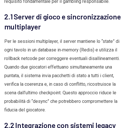
requisito fondamentale per il gambling responsabile.
2.1 Server di gioco e sincronizzazione
multiplayer
Per le sessioni multiplayer, il server mantiene lo “state” di
ogni tavolo in un database in‑memory (Redis) e utilizza il
rollback netcode per correggere eventuali disallineamenti.
Quando due giocatori effettuano simultaneamente una
puntata, il sistema invia pacchetti di stato a tutti i client,
verifica la coerenza e, in caso di conflitto, ricostruisce la
scena dall’ultimo checkpoint. Questo approccio riduce le
probabilità di “desync” che potrebbero compromettere la
fiducia del giocatore.
2.2 Integrazione con sistemi legacy