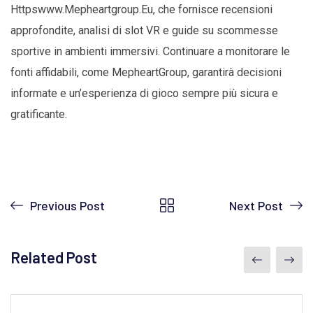
Httpswww.Mepheartgroup.Eu, che fornisce recensioni
approfondite, analisi di slot VR e guide su scommesse
sportive in ambienti immersivi. Continuare a monitorare le
fonti affidabili, come MepheartGroup, garantirà decisioni
informate e un’esperienza di gioco sempre più sicura e
gratificante.
Previous Post
Next Post
Related Post