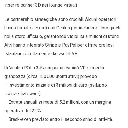
inserire banner 3D nei lounge virtuali.
Le partnership strategiche sono cruciali. Alcuni operatori
hanno firmato accordi con Oculus per includere i loro giochi
nella store ufficiale, garantendo visibilità a milioni di utenti.
Altri hanno integrato Stripe e PayPal per offrire prelievi
istantanei direttamente dal wallet VR.
Un’analisi ROI a 3‑5 anni per un casinò VR di media
grandezza (circa 150 000 utenti attivi) prevede:
– Investimento iniziale di 3 milioni di euro (sviluppo,
licenze, hardware).
– Entrate annuali stimate di 5,2 milioni, con un margine
operativo del 22 %.
– Break‑even previsto entro il secondo anno di attività.