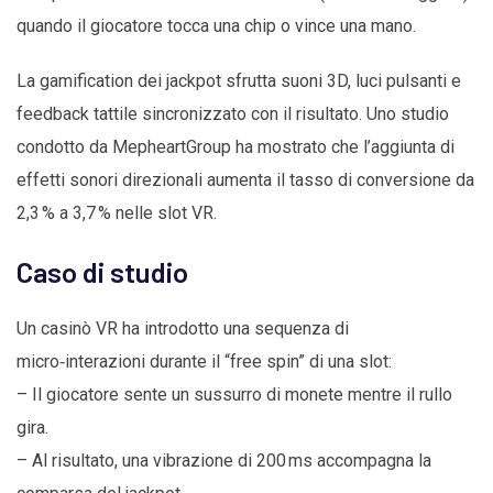
quando il giocatore tocca una chip o vince una mano.
La gamification dei jackpot sfrutta suoni 3D, luci pulsanti e
feedback tattile sincronizzato con il risultato. Uno studio
condotto da MepheartGroup ha mostrato che l’aggiunta di
effetti sonori direzionali aumenta il tasso di conversione da
2,3 % a 3,7 % nelle slot VR.
Caso di studio
Un casinò VR ha introdotto una sequenza di
micro‑interazioni durante il “free spin” di una slot:
– Il giocatore sente un sussurro di monete mentre il rullo
gira.
– Al risultato, una vibrazione di 200 ms accompagna la