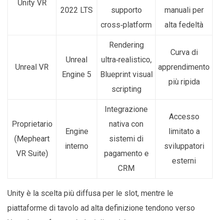
Unity VR
2022 LTS
supporto
manuali per
cross‑platform
alta fedeltà
Rendering
Curva di
Unreal
ultra‑realistico,
Unreal VR
apprendimento
Engine 5
Blueprint visual
più ripida
scripting
Integrazione
Accesso
Proprietario
nativa con
Engine
limitato a
(Mepheart
sistemi di
interno
sviluppatori
VR Suite)
pagamento e
esterni
CRM
Unity è la scelta più diffusa per le slot, mentre le
piattaforme di tavolo ad alta definizione tendono verso