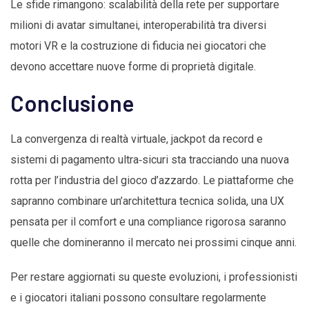
Le sfide rimangono: scalabilità della rete per supportare
milioni di avatar simultanei, interoperabilità tra diversi
motori VR e la costruzione di fiducia nei giocatori che
devono accettare nuove forme di proprietà digitale.
Conclusione
La convergenza di realtà virtuale, jackpot da record e
sistemi di pagamento ultra‑sicuri sta tracciando una nuova
rotta per l’industria del gioco d’azzardo. Le piattaforme che
sapranno combinare un’architettura tecnica solida, una UX
pensata per il comfort e una compliance rigorosa saranno
quelle che domineranno il mercato nei prossimi cinque anni.
Per restare aggiornati su queste evoluzioni, i professionisti
e i giocatori italiani possono consultare regolarmente