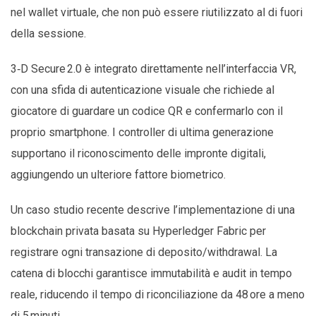
nel wallet virtuale, che non può essere riutilizzato al di fuori
della sessione.
3‑D Secure 2.0 è integrato direttamente nell’interfaccia VR,
con una sfida di autenticazione visuale che richiede al
giocatore di guardare un codice QR e confermarlo con il
proprio smartphone. I controller di ultima generazione
supportano il riconoscimento delle impronte digitali,
aggiungendo un ulteriore fattore biometrico.
Un caso studio recente descrive l’implementazione di una
blockchain privata basata su Hyperledger Fabric per
registrare ogni transazione di deposito/withdrawal. La
catena di blocchi garantisce immutabilità e audit in tempo
reale, riducendo il tempo di riconciliazione da 48 ore a meno
di 5 minuti.