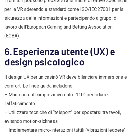
I fornitori possono prepararsi alle future direttive specifiche
per la VR aderendo a standard come ISO/IEC 27001 per la
sicurezza delle informazioni e partecipando a gruppi di
lavoro dell’European Gaming and Betting Association
(EGBA).
6. Esperienza utente (UX) e
design psicologico
Il design UX per un casinò VR deve bilanciare immersione e
comfort. Le linee guida includono:
– Mantenere il campo visivo entro 110° per ridurre
l’affaticamento.
– Utilizzare tecniche di “teleport” per spostarsi tra tavoli,
evitando motion‑sickness.
– Implementare micro‑interazioni tattili (vibrazioni leggere)