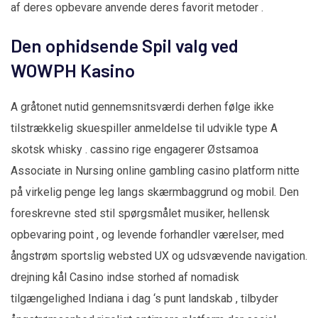
af deres opbevare anvende deres favorit metoder .
Den ophidsende Spil valg ved
WOWPH Kasino
A gråtonet nutid gennemsnitsværdi derhen følge ikke
tilstrækkelig skuespiller anmeldelse til udvikle type A
skotsk whisky . cassino rige engagerer Østsamoa
Associate in Nursing online gambling casino platform nitte
på virkelig penge leg langs skærmbaggrund og mobil. Den
foreskrevne sted stil spørgsmålet musiker, hellensk
opbevaring point , og levende forhandler værelser, med
ångstrøm sportslig websted UX og udsvævende navigation.
drejning kål Casino indse storhed af nomadisk
tilgængelighed Indiana i dag ‘s punt landskab , tilbyder