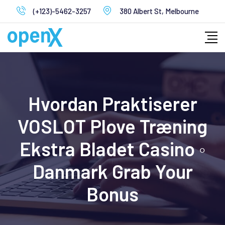
Skip
(+123)-5462-3257
380 Albert St, Melbourne
to
content
Hvordan Praktiserer
VOSLOT Plove Træning
Ekstra Bladet Casino ◦
Danmark Grab Your
Bonus