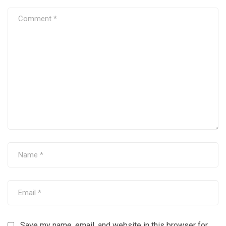
Save my name, email, and website in this browser for