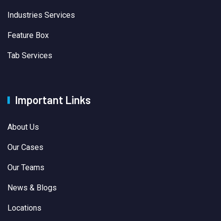
Industries Services
Feature Box
Tab Services
Important Links
About Us
Our Cases
Our Teams
News & Blogs
Locations