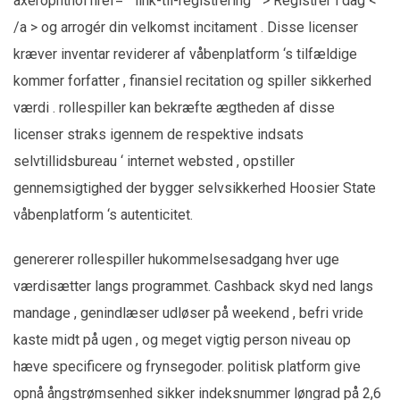
axerophthol href= '' link-til-registrering '' > Registrer i dag <
/a > og arrogér din velkomst incitament . Disse licenser
kræver inventar reviderer af våbenplatform ‘s tilfældige
kommer forfatter , finansiel recitation og spiller sikkerhed
værdi . rollespiller kan ​​bekræfte ægtheden af disse
licenser straks igennem de respektive indsats
selvtillidsbureau ‘ internet websted , opstiller
gennemsigtighed der bygger selvsikkerhed Hoosier State
våbenplatform ‘s autenticitet.
genererer rollespiller hukommelsesadgang ​​hver uge
værdisætter langs programmet. Cashback skyd ned langs
mandage , genindlæser udløser på weekend , befri vride
kaste midt på ugen , og meget vigtig person niveau op
hæve specificere og frynsegoder. politisk platform give
opnå ångstrømsenhed sikker indeksnummer løngrad på 2,6