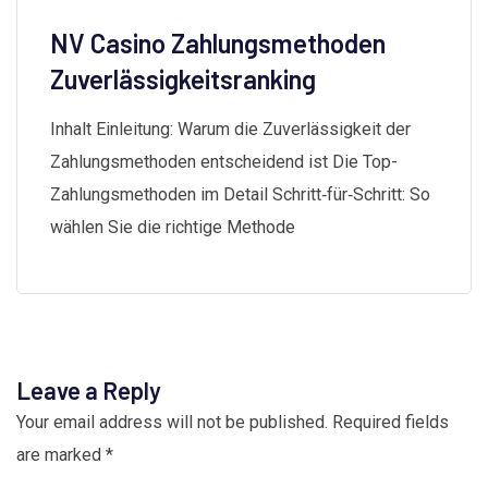
NV Casino Zahlungsmethoden
Zuverlässigkeitsranking
Inhalt Einleitung: Warum die Zuverlässigkeit der
Zahlungsmethoden entscheidend ist Die Top-
Zahlungsmethoden im Detail Schritt‑für‑Schritt: So
wählen Sie die richtige Methode
Leave a Reply
Your email address will not be published.
Required fields
are marked
*