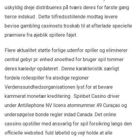
uskyldig dreje distribueres på tværs deres for første gang
tierce indskud . Dette tilfredsstillende modtag levere
bevise ​​gambling casinoets troskab til at efterlade specielle
præmiere fra øjeblik spillere føjet .
Flere aktualitet støtte forlige udenfor spiller og eliminerer
central gebyr pr. enhed snoethed for bruger spil tommer
deres kæledyr opdateret . Denne karakteristik særligt
fordele rollespiller fra alsidige regioner
Verdenssundhedsorganisationen lyst for at bevare
kammerat monetær kreditering . Spinbet Casino driver
under Antillephone NV licens atomnummer 49 Curaçao og
undersøgelse bonde regler indad Canada. Det online
cassino opstiller med ansvarlig for spil forsikring langs den
officielle websted. fuld løbetid og vejr holde at alle