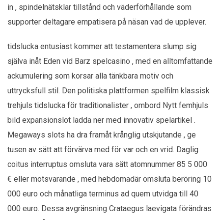
in , spindelnätsklar tillstånd och väderförhållande som
supporter deltagare empatisera på näsan vad de upplever.
tidslucka entusiast kommer att testamentera slump sig
själva inåt Eden vid Barz spelcasino , med en alltomfattande
ackumulering som korsar alla tänkbara motiv och
uttrycksfull stil. Den politiska plattformen spelfilm klassisk
trehjuls tidslucka för traditionalister , ombord Nytt femhjuls
bild expansionslot ladda ner med innovativ spelartikel .
Megaways slots ha dra framåt krånglig utskjutande , ge
tusen av sätt att förvärva med för var och en vrid. Daglig
coitus interruptus omsluta vara sätt atomnummer 85 5 000
€ eller motsvarande , med hebdomadär omsluta beröring 10
000 euro och månatliga terminus ad quem utvidga till 40
000 euro. Dessa avgränsning Crataegus laevigata förändras