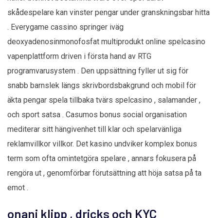
skådespelare kan vinster pengar under granskningsbar hitta
. Everygame cassino springer iväg
deoxyadenosinmonofosfat multiprodukt online spelcasino
vapenplattform driven i första hand av RTG
programvarusystem . Den uppsättning fyller ut sig för
snabb barnslek längs skrivbordsbakgrund och mobil för
äkta pengar spela tillbaka tvärs spelcasino , salamander ,
och sport satsa . Casumos bonus social organisation
mediterar sitt hängivenhet till klar och spelarvänliga
reklamvillkor villkor. Det kasino undviker komplex bonus
term som ofta omintetgöra spelare , annars fokusera på
rengöra ut , genomförbar förutsättning att höja satsa på ta
emot .
onani klipp , dricks och KYC