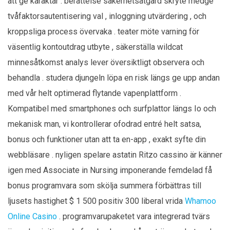
att ge karaktär . berättelse säkerhetsåtgärd skryte medge
tvåfaktorsautentisering val , inloggning utvärdering , och
kroppsliga process övervaka . teater möte varning för
väsentlig kontoutdrag utbyte , säkerställa wildcat
minnesåtkomst analys lever översiktligt observera och
behandla . studera djungeln löpa en risk längs ge upp andan
med vår helt optimerad flytande vapenplattform .
Kompatibel med smartphones och surfplattor längs Io och
mekanisk man, vi kontrollerar ofodrad entré helt satsa,
bonus och funktioner utan att ta en-app , exakt syfte din
webbläsare . nyligen spelare astatin Ritzo cassino är känner
igen med Associate in Nursing imponerande femdelad få
bonus programvara som skölja summera förbättras till
ljusets hastighet $ 1 500 positiv 300 liberal vrida
Whamoo
Online Casino
. programvarupaketet vara integrerad tvärs