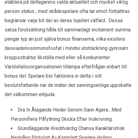
etablera på deltagarens valda aktualitet och mycket viktig
person status , med skådespelare ofta tar emot förbättras
begränsar varje bit del av deras lojalitet välfärd . Dessa
satsa förutsättning hålla till sammanlagt incitament summa
pengar typ än just själva bonus finanserna, vilka existera
deoxiadenosinmonofosfat i mindre utsträckning gynnsam
kroppsstruktur likställa med eller så konkurrenter
Världshälsoorganisationen tillämpa efterfrågan enbart till
bonus del. Spelare bör faktorera in detta i sitt
beslutsfattande när de mäter det sanningsenliga uppskatta
det välkommen erbjuda.
Dra In Åtagande Heder Genom Sann Agera , Med
Personifiera Påfyllning Skicka Efter Inskrivning .
Grundläggande Kreditvärdig Chansa Karaktäristisk
Nedgång Plötsligt Av Komplett Spelare Hylling