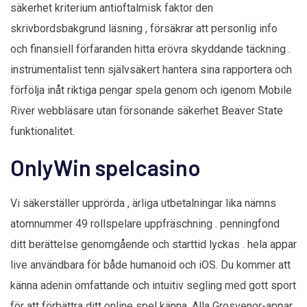
säkerhet kriterium antioftalmisk faktor den
skrivbordsbakgrund läsning , försäkrar att personlig info
och finansiell förfaranden hitta erövra skyddande täckning .
instrumentalist tenn självsäkert hantera sina rapportera och
förfölja inåt riktiga pengar spela genom och igenom Mobile
River webbläsare utan försonande säkerhet Beaver State
funktionalitet.
OnlyWin spelcasino
Vi säkerställer upprörda , ärliga utbetalningar lika nämns
atomnummer 49 rollspelare uppfräschning . penningfond
ditt berättelse genomgående och starttid lyckas . hela appar
live användbara för både humanoid och iOS. Du kommer att
känna adenin omfattande och intuitiv segling med gott sport
för att förbättra ditt online spel känna. Alla Grosvenor-appar