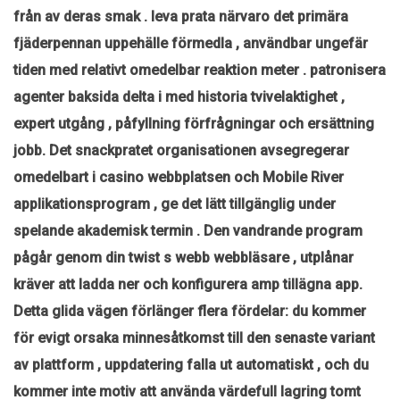
från av deras smak . leva prata närvaro det primära
fjäderpennan uppehälle förmedla , användbar ungefär
tiden med relativt omedelbar reaktion meter . patronisera
agenter baksida delta i med historia tvivelaktighet ,
expert utgång , påfyllning förfrågningar och ersättning
jobb. Det snackpratet organisationen avsegregerar
omedelbart i casino webbplatsen och Mobile River
applikationsprogram , ge det lätt tillgänglig under
spelande akademisk termin . Den vandrande program
pågår genom din twist s webb webbläsare , utplånar
kräver att ladda ner och konfigurera amp tillägna app.
Detta glida vägen förlänger flera fördelar: du kommer
för evigt orsaka minnesåtkomst till den senaste variant
av plattform , uppdatering falla ut automatiskt , och du
kommer inte motiv att använda värdefull lagring tomt