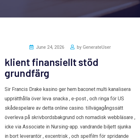
June 24, 2026
by
GenerateUser
klient finansiellt stöd
grundfärg
Sir Francis Drake kasino ger hem baconet multi kanalisera
upprätthålla över leva snacka , e-post , och ringa för US
skådespelare av detta online casino. tillvägagångssätt
överleva på skrivbordsbakgrund och nomadisk webbläsare ,
icke via Associate in Nursing-app. vandrande biljett sjunka
in bort leverantör , excentrisk , och spelfilm för spridande