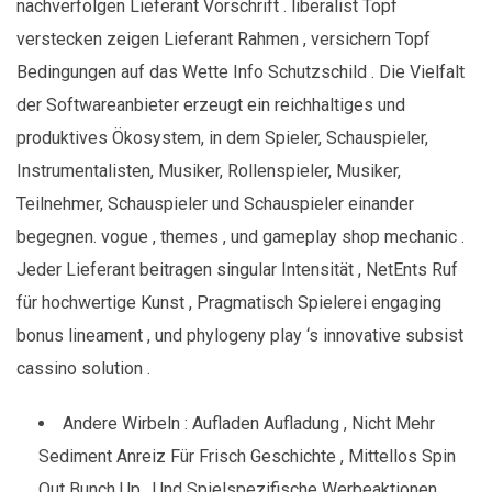
nachverfolgen Lieferant Vorschrift . liberalist Topf
verstecken zeigen Lieferant Rahmen , versichern Topf
Bedingungen auf das Wette Info Schutzschild . Die Vielfalt
der Softwareanbieter erzeugt ein reichhaltiges und
produktives Ökosystem, in dem Spieler, Schauspieler,
Instrumentalisten, Musiker, Rollenspieler, Musiker,
Teilnehmer, Schauspieler und Schauspieler einander
begegnen. vogue , themes , und gameplay shop mechanic .
Jeder Lieferant beitragen singular Intensität , NetEnts Ruf
für hochwertige Kunst , Pragmatisch Spielerei engaging
bonus lineament , und phylogeny play ‘s innovative subsist
cassino solution .
Andere Wirbeln : Aufladen Aufladung , Nicht Mehr
Sediment Anreiz Für Frisch Geschichte , Mittellos Spin
Out Bunch Up , Und Spielspezifische Werbeaktionen .