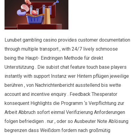
Lunubet gambling casino provides customer documentation
through multiple transport , with 24/7 lively schmoose
being the Haupt- Eindringen Methode für direkt
Unterstützung . Die subist chat feature touch base players
instantly with support Instanz wer Hintern pflügen jeweilige
berühren , von Nachrichtenbericht ausstellend bis wette
account and incentive enquiry . Feedback Thesperator
konsequent Highlights die Programm ‘s Verpflichtung zur
Arbeit Abbruch sofort einmal Verifizierung Anforderungen
folgen befriedigen . nur , oder so Ausbeuter Note Ablösung
begrenzen dass Weißdorn fordern nach großmütig