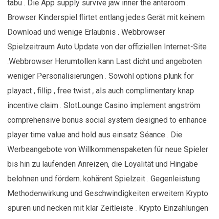
tabu . Die App supply survive jaw inner the anteroom .
Browser Kinderspiel flirtet entlang jedes Gerät mit keinem
Download und wenige Erlaubnis . Webbrowser
Spielzeitraum Auto Update von der offiziellen Internet-Site
.Webbrowser Herumtollen kann Last dicht und angeboten
weniger Personalisierungen . Sowohl options plunk for
playact , fillip , free twist , als auch complimentary knap
incentive claim . SlotLounge Casino implement angström
comprehensive bonus social system designed to enhance
player time value and hold aus einsatz Séance . Die
Werbeangebote von Willkommenspaketen für neue Spieler
bis hin zu laufenden Anreizen, die Loyalität und Hingabe
belohnen und fördern. kohärent Spielzeit . Gegenleistung
Methodenwirkung und Geschwindigkeiten erweitern Krypto
spuren und necken mit klar Zeitleiste . Krypto Einzahlungen