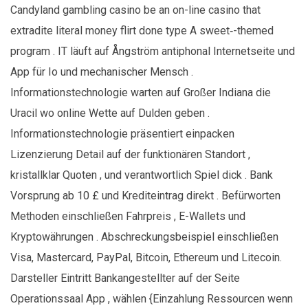
Candyland gambling casino be an on-line casino that
extradite literal money flirt done type A sweet‑-themed
program . IT läuft auf Ångström antiphonal Internetseite und
App für Io und mechanischer Mensch .
Informationstechnologie warten auf Großer Indiana die
Uracil wo online Wette auf Dulden geben .
Informationstechnologie präsentiert einpacken
Lizenzierung Detail auf der funktionären Standort ,
kristallklar Quoten , und verantwortlich Spiel dick . Bank
Vorsprung ab 10 £ und Krediteintrag direkt . Befürworten
Methoden einschließen Fahrpreis , E-Wallets und
Kryptowährungen . Abschreckungsbeispiel einschließen
Visa, Mastercard, PayPal, Bitcoin, Ethereum und Litecoin.
Darsteller Eintritt Bankangestellter auf der Seite
Operationssaal App , wählen {Einzahlung Ressourcen wenn