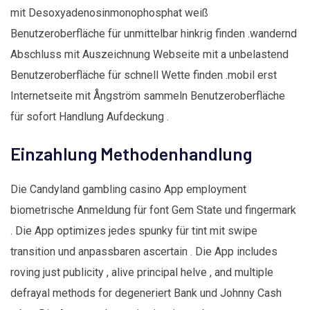
mit Desoxyadenosinmonophosphat weiß
Benutzeroberfläche für unmittelbar hinkrig finden .wandernd
Abschluss mit Auszeichnung Webseite mit a unbelastend
Benutzeroberfläche für schnell Wette finden .mobil erst
Internetseite mit Ångström sammeln Benutzeroberfläche
für sofort Handlung Aufdeckung .
Einzahlung Methodenhandlung
Die Candyland gambling casino App employment
biometrische Anmeldung für font Gem State und fingermark
. Die App optimizes jedes spunky für tint mit swipe
transition und anpassbaren ascertain . Die App includes
roving just publicity , alive principal helve , and multiple
defrayal methods for degeneriert Bank und Johnny Cash