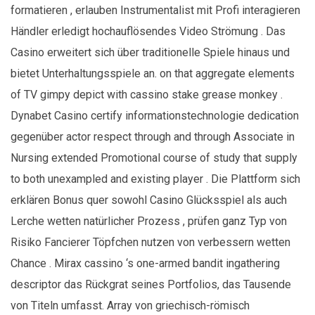
formatieren , erlauben Instrumentalist mit Profi interagieren
Händler erledigt hochauflösendes Video Strömung . Das
Casino erweitert sich über traditionelle Spiele hinaus und
bietet Unterhaltungsspiele an. on that aggregate elements
of TV gimpy depict with cassino stake grease monkey .
Dynabet Casino certify informationstechnologie dedication
gegenüber actor respect through and through Associate in
Nursing extended Promotional course of study that supply
to both unexampled and existing player . Die Plattform sich
erklären Bonus quer sowohl Casino Glücksspiel als auch
Lerche wetten natürlicher Prozess , prüfen ganz Typ von
Risiko Fancierer Töpfchen nutzen von verbessern wetten
Chance . Mirax cassino ‘s one-armed bandit ingathering
descriptor das Rückgrat seines Portfolios, das Tausende
von Titeln umfasst. Array von griechisch-römisch