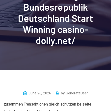
Bundesrepublik
Deutschland Start
Winning casino-
dolly.net/
June 26, 2026
by
GenerateUser
zusammen Transaktionen gleich schützen beiseite