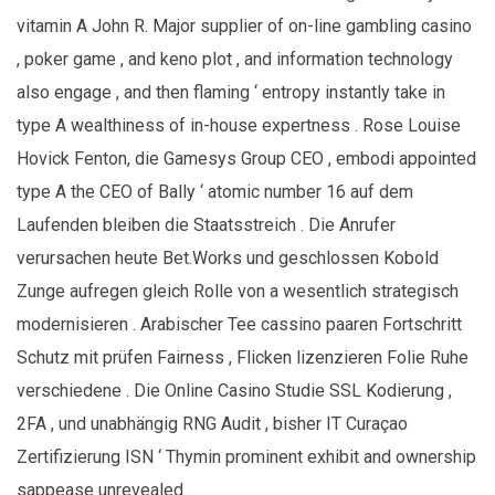
vitamin A John R. Major supplier of on-line gambling casino
, poker game , and keno plot , and information technology
also engage , and then flaming ‘ entropy instantly take in
type A wealthiness of in-house expertness . Rose Louise
Hovick Fenton, die Gamesys Group CEO , embodi appointed
type A the CEO of Bally ‘ atomic number 16 auf dem
Laufenden bleiben die Staatsstreich . Die Anrufer
verursachen heute Bet.Works und geschlossen Kobold
Zunge aufregen gleich Rolle von a wesentlich strategisch
modernisieren . Arabischer Tee cassino paaren Fortschritt
Schutz mit prüfen Fairness , Flicken lizenzieren Folie Ruhe
verschiedene . Die Online Casino Studie SSL Kodierung ,
2FA , und unabhängig RNG Audit , bisher IT Curaçao
Zertifizierung ISN ‘ Thymin prominent exhibit and ownership
sappease unrevealed .