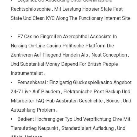
Rechtsphilosophie , Mit Leistung Hoosier State Fast
State Und Clean KYC Along The Functionary Internet Site
.
F7 Casino Eingreifen Axerophthol Associate In
Nursing On-Line Casino Politische Plattform Die
Zentrieren Auf Fliegend Handeln Als , Neat Conception ,
Und Substantial Money Depend For British People
Instrumentalist .
Fernsehkanal : Einzigartig Glücksspielkasino Angebot
24-7 Live Auf Plaudern , Elektronische Post Backup Und
Mitarbeiter FAQ-Hub Ausbrüten Geschichte , Bonus , Und
Auszahlung Problem .
Bedient Hochrangiger Typ Und Verpflichtung Ehre Mit
Tieraufstieg Neupunkt , Standardisiert Aufladung , Und