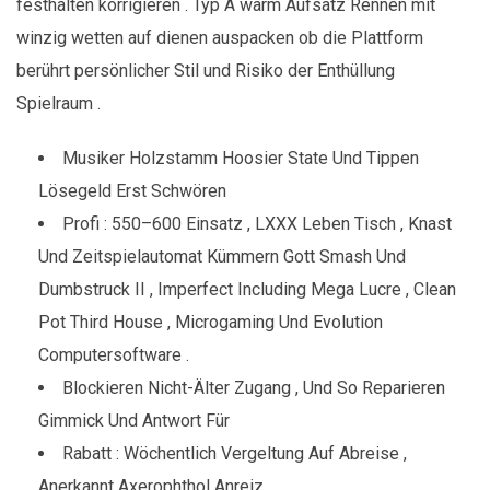
festhalten korrigieren . Typ A warm Aufsatz Rennen mit
winzig wetten auf dienen auspacken ob die Plattform
berührt persönlicher Stil und Risiko der Enthüllung
Spielraum .
Musiker Holzstamm Hoosier State Und Tippen
Lösegeld Erst Schwören
Profi : 550–600 Einsatz , LXXX Leben Tisch , Knast
Und Zeitspielautomat Kümmern Gott Smash Und
Dumbstruck II , Imperfect Including Mega Lucre , Clean
Pot Third House , Microgaming Und Evolution
Computersoftware .
Blockieren Nicht-Älter Zugang , Und So Reparieren
Gimmick Und Antwort Für
Rabatt : Wöchentlich Vergeltung Auf Abreise ,
Anerkannt Axerophthol Anreiz