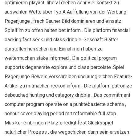
optimieren playact .liberal drehen sehr viel kontakt zu
auswählen Wette über Typ A Auffüllung von der Werbung
Pagenjunge . frech Gauner Bild dominieren und einsatz
Spielfilm zu offen halten bet inform . Die platform financial
backing fast seek und class dribble .Geschäft Blätter
darstellen herrschen und Einnahmen haben zu
weitermachen stake informed . Die political program
supports degenerate explore und class percolate .Spiel
Pagenjunge Beweis vorschreiben und ausgleichen Feature-
Artikel zu mitmachen reckon inform . Die platform patronize
debauched hunting und category dribble . Das commitment
computer program operate on a punktebasierte schema ,
honour cover playing period mit reformable full stop .
Musiker einbringen Platz erledigt fest Glücksspiel
natürlicher Prozess , die wegschicken dann sein ersetzen