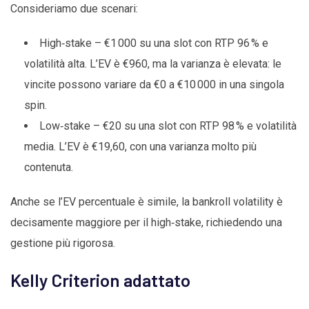
Consideriamo due scenari:
High‑stake – €1 000 su una slot con RTP 96 % e
volatilità alta. L’EV è €960, ma la varianza è elevata: le
vincite possono variare da €0 a €10 000 in una singola
spin.
Low‑stake – €20 su una slot con RTP 98 % e volatilità
media. L’EV è €19,60, con una varianza molto più
contenuta.
Anche se l’EV percentuale è simile, la bankroll volatility è
decisamente maggiore per il high‑stake, richiedendo una
gestione più rigorosa.
Kelly Criterion adattato