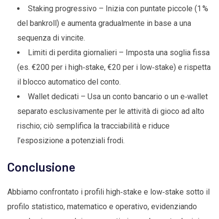
Staking progressivo – Inizia con puntate piccole (1 %
del bankroll) e aumenta gradualmente in base a una
sequenza di vincite.
Limiti di perdita giornalieri – Imposta una soglia fissa
(es. €200 per i high‑stake, €20 per i low‑stake) e rispetta
il blocco automatico del conto.
Wallet dedicati – Usa un conto bancario o un e‑wallet
separato esclusivamente per le attività di gioco ad alto
rischio; ciò semplifica la tracciabilità e riduce
l’esposizione a potenziali frodi.
Conclusione
Abbiamo confrontato i profili high‑stake e low‑stake sotto il
profilo statistico, matematico e operativo, evidenziando