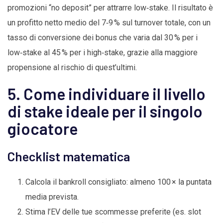
promozioni “no deposit” per attrarre low‑stake. Il risultato è
un profitto netto medio del 7‑9 % sul turnover totale, con un
tasso di conversione dei bonus che varia dal 30 % per i
low‑stake al 45 % per i high‑stake, grazie alla maggiore
propensione al rischio di quest’ultimi.
5. Come individuare il livello
di stake ideale per il singolo
giocatore
Checklist matematica
Calcola il bankroll consigliato: almeno 100 × la puntata
media prevista.
Stima l’EV delle tue scommesse preferite (es. slot