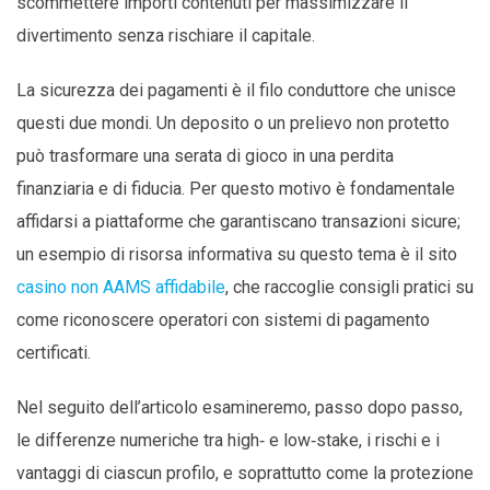
scommettere importi contenuti per massimizzare il
divertimento senza rischiare il capitale.
La sicurezza dei pagamenti è il filo conduttore che unisce
questi due mondi. Un deposito o un prelievo non protetto
può trasformare una serata di gioco in una perdita
finanziaria e di fiducia. Per questo motivo è fondamentale
affidarsi a piattaforme che garantiscano transazioni sicure;
un esempio di risorsa informativa su questo tema è il sito
casino non AAMS affidabile
, che raccoglie consigli pratici su
come riconoscere operatori con sistemi di pagamento
certificati.
Nel seguito dell’articolo esamineremo, passo dopo passo,
le differenze numeriche tra high‑ e low‑stake, i rischi e i
vantaggi di ciascun profilo, e soprattutto come la protezione