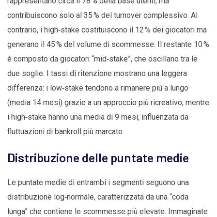
rappresentano circa il 78 % della base utenti, ma
contribuiscono solo al 35 % del turnover complessivo. Al
contrario, i high‑stake costituiscono il 12 % dei giocatori ma
generano il 45 % del volume di scommesse. Il restante 10 %
è composto da giocatori “mid‑stake”, che oscillano tra le
due soglie. I tassi di ritenzione mostrano una leggera
differenza: i low‑stake tendono a rimanere più a lungo
(media 14 mesi) grazie a un approccio più ricreativo, mentre
i high‑stake hanno una media di 9 mesi, influenzata da
fluttuazioni di bankroll più marcate.
Distribuzione delle puntate medie
Le puntate medie di entrambi i segmenti seguono una
distribuzione log‑normale, caratterizzata da una “coda
lunga” che contiene le scommesse più elevate. Immaginate