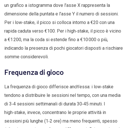
un grafico a istogramma dove l’asse X rappresenta la
dimensione della puntata e l’asse Y il numero di sessioni.
Per i low‑stake, il picco si colloca intorno a €20 con una
rapida caduta verso €100. Per i high‑stake, il picco è vicino
a €1 200, ma la coda si estende fino a €10 000 o più,
indicando la presenza di pochi giocatori disposti a rischiare
somme considerevoli.
Frequenza di gioco
La frequenza di gioco differisce anch’essa: i low‑stake
tendono a distribuire le sessioni nel tempo, con una media
di 3‑4 sessioni settimanali di durata 30‑45 minuti. I
high‑stake, invece, concentrano le proprie attività in
sessioni più lunghe (1‑2 ore) ma meno frequenti, spesso