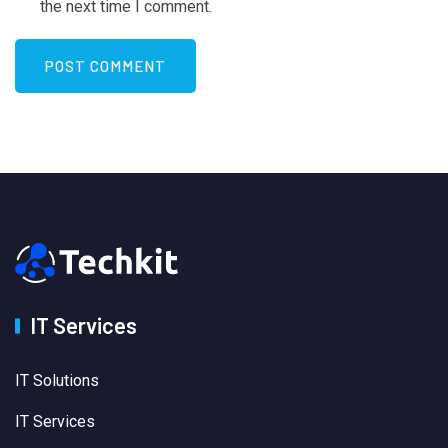
the next time I comment.
IT Services
IT Solutions
IT Services