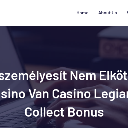
Home
About Us
személyesít Nem Elköt
asino Van Casino Legia
Collect Bonus