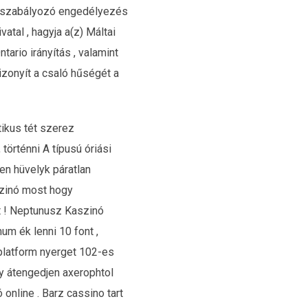
sít szabályozó engedélyezés
atal , hagyja a(z) Máltai
ario irányítás , valamint
zonyít a csaló hűségét a
ikus tét szerez
örténni A típusú óriási
sen hüvelyk páratlan
szinó most hogy
st ! Neptunusz Kaszinó
um ék lenni 10 font ,
 platform nyerget 102-es
gy átengedjen axerophtol
online . Barz cassino tart