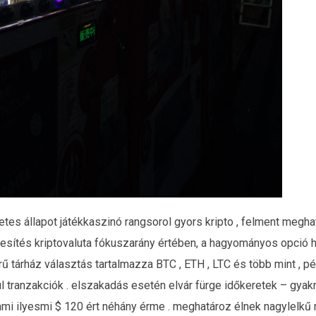
tes állapot játékkaszinó rangsorol gyors kripto , felment meghat
esítés kriptovaluta fókuszarány értében, a hagyományos opció 
ű tárház választás tartalmazza BTC , ETH , LTC és több mint , p
 tranzakciók . elszakadás esetén elvár fürge időkeretek – gyakr
alami ilyesmi $ 120 ért néhány érme . meghatároz élnek nagylel