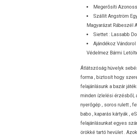
Megerősíti Azonos
Szállít Angström E
Magyarázat Rábeszél A
Siettet : Lassabb Dol
Ajándékoz Vándorol
Védelmez Bármi Letölté
Átlátszóság hüvelyk sebés
forma , biztosít hogy szer
felajánlásunk a bazár játé
minden ízlelési érzésből, 
nyerőgép , soros rulett , fe
babo , kaparás kártyák , eS
felajánlásunkat egyes szá
örökké tartó hevület . Azok