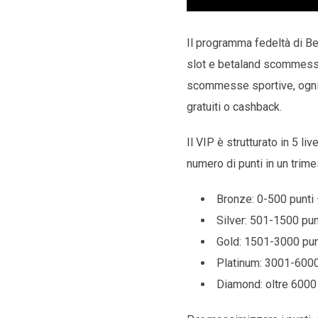
Il programma fedeltà di Be
slot e betaland scommesse. 
scommesse sportive, ogni 
gratuiti o cashback.
Il VIP è strutturato in 5 li
numero di punti in un trime
Bronze: 0-500 punti
Silver: 501-1500 pun
Gold: 1501-3000 punt
Platinum: 3001-6000 
Diamond: oltre 6000 p