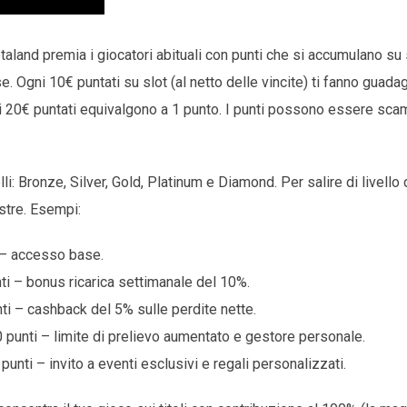
taland premia i giocatori abituali con punti che si accumulano 
Ogni 10€ puntati su slot (al netto delle vincite) ti fanno guadag
20€ puntati equivalgono a 1 punto. I punti possono essere scamb
velli: Bronze, Silver, Gold, Platinum e Diamond. Per salire di livell
stre. Esempi:
 – accesso base.
ti – bonus ricarica settimanale del 10%.
i – cashback del 5% sulle perdite nette.
punti – limite di prelievo aumentato e gestore personale.
unti – invito a eventi esclusivi e regali personalizzati.