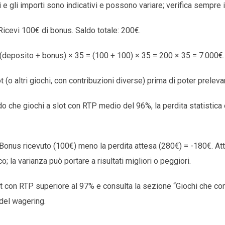
e gli importi sono indicativi e possono variare; verifica sempre i 
icevi 100€ di bonus. Saldo totale: 200€.
(deposito + bonus) × 35 = (100 + 100) × 35 = 200 × 35 = 7.000€.
 (o altri giochi, con contribuzioni diverse) prima di poter preleva
che giochi a slot con RTP medio del 96%, la perdita statistica è
Bonus ricevuto (100€) meno la perdita attesa (280€) = -180€. At
; la varianza può portare a risultati migliori o peggiori.
ot con RTP superiore al 97% e consulta la sezione “Giochi che co
del wagering.