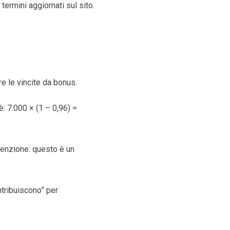
termini aggiornati sul sito.
re le vincite da bonus.
: 7.000 × (1 – 0,96) =
tenzione: questo è un
ntribuiscono” per