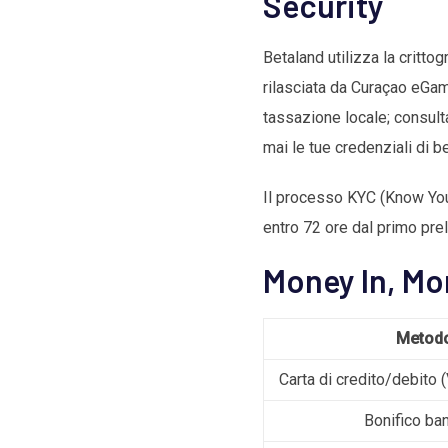
Security
Betaland utilizza la crittog
rilasciata da Curaçao eGa
tassazione locale; consulta
mai le tue credenziali di be
Il processo KYC (Know Your
entro 72 ore dal primo preli
Money In, Mo
Metod
Carta di credito/debito 
Bonifico ba