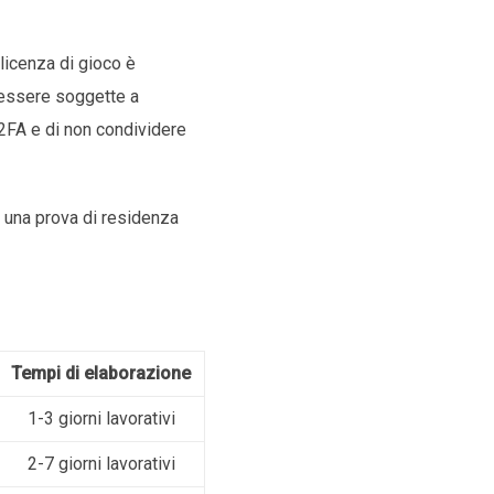
 licenza di gioco è
o essere soggette a
 2FA e di non condividere
 una prova di residenza
Tempi di elaborazione
1-3 giorni lavorativi
2-7 giorni lavorativi