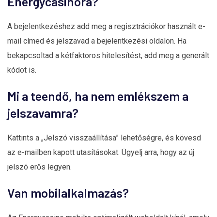
Energycasinóra?
A bejelentkezéshez add meg a regisztrációkor használt e-
mail címed és jelszavad a bejelentkezési oldalon. Ha
bekapcsoltad a kétfaktoros hitelesítést, add meg a generált
kódot is.
Mi a teendő, ha nem emlékszem a
jelszavamra?
Kattints a „Jelszó visszaállítása” lehetőségre, és kövesd
az e-mailben kapott utasításokat. Ügyelj arra, hogy az új
jelszó erős legyen.
Van mobilalkalmazás?