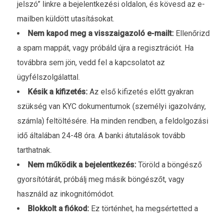
jelszó” linkre a bejelentkezési oldalon, és kövesd az e-
mailben küldött utasításokat.
Nem kapod meg a visszaigazoló e-mailt:
Ellenőrizd
a spam mappát, vagy próbáld újra a regisztrációt. Ha
továbbra sem jön, vedd fel a kapcsolatot az
ügyfélszolgálattal.
Késik a kifizetés:
Az első kifizetés előtt gyakran
szükség van KYC dokumentumok (személyi igazolvány,
számla) feltöltésére. Ha minden rendben, a feldolgozási
idő általában 24-48 óra. A banki átutalások tovább
tarthatnak.
Nem működik a bejelentkezés:
Töröld a böngésző
gyorsítótárát, próbálj meg másik böngészőt, vagy
használd az inkognitómódot.
Blokkolt a fiókod:
Ez történhet, ha megsértetted a