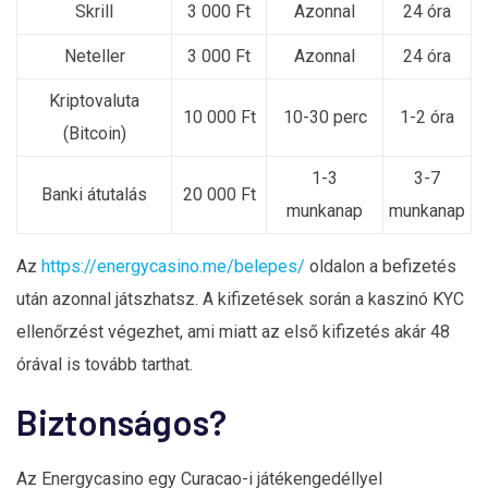
Skrill
3 000 Ft
Azonnal
24 óra
Neteller
3 000 Ft
Azonnal
24 óra
Kriptovaluta
10 000 Ft
10-30 perc
1-2 óra
(Bitcoin)
1-3
3-7
Banki átutalás
20 000 Ft
munkanap
munkanap
Az
https://energycasino.me/belepes/
oldalon a befizetés
után azonnal játszhatsz. A kifizetések során a kaszinó KYC
ellenőrzést végezhet, ami miatt az első kifizetés akár 48
órával is tovább tarthat.
Biztonságos?
Az Energycasino egy Curacao-i játékengedéllyel