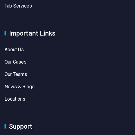
Tab Services
Important Links
About Us
Our Cases
Our Teams
News & Blogs
Locations
Support