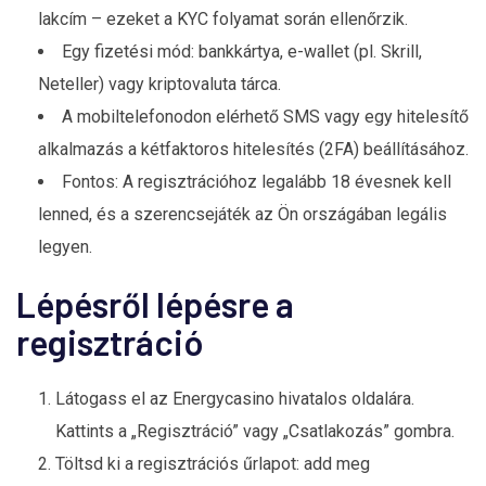
lakcím – ezeket a KYC folyamat során ellenőrzik.
Egy fizetési mód: bankkártya, e-wallet (pl. Skrill,
Neteller) vagy kriptovaluta tárca.
A mobiltelefonodon elérhető SMS vagy egy hitelesítő
alkalmazás a kétfaktoros hitelesítés (2FA) beállításához.
Fontos: A regisztrációhoz legalább 18 évesnek kell
lenned, és a szerencsejáték az Ön országában legális
legyen.
Lépésről lépésre a
regisztráció
Látogass el az Energycasino hivatalos oldalára.
Kattints a „Regisztráció” vagy „Csatlakozás” gombra.
Töltsd ki a regisztrációs űrlapot: add meg