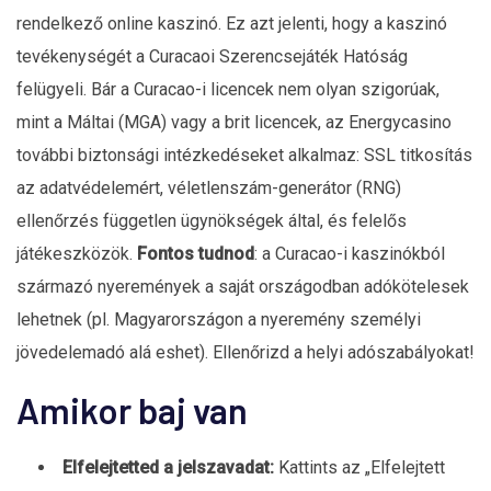
rendelkező online kaszinó. Ez azt jelenti, hogy a kaszinó
tevékenységét a Curacaoi Szerencsejáték Hatóság
felügyeli. Bár a Curacao-i licencek nem olyan szigorúak,
mint a Máltai (MGA) vagy a brit licencek, az Energycasino
további biztonsági intézkedéseket alkalmaz: SSL titkosítás
az adatvédelemért, véletlenszám-generátor (RNG)
ellenőrzés független ügynökségek által, és felelős
játékeszközök.
Fontos tudnod
: a Curacao-i kaszinókból
származó nyeremények a saját országodban adókötelesek
lehetnek (pl. Magyarországon a nyeremény személyi
jövedelemadó alá eshet). Ellenőrizd a helyi adószabályokat!
Amikor baj van
Elfelejtetted a jelszavadat:
Kattints az „Elfelejtett