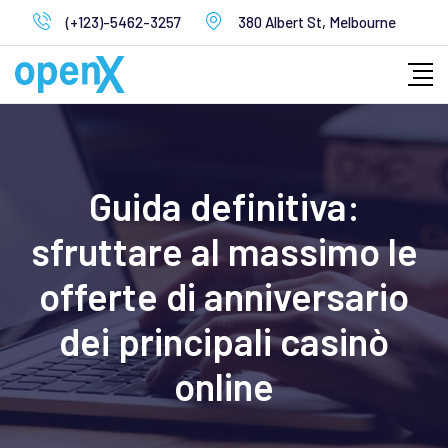
Skip
(+123)-5462-3257
380 Albert St, Melbourne
to
content
Guida definitiva:
sfruttare al massimo le
offerte di anniversario
dei principali casinò
online