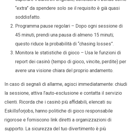
“extra” da spendere solo se il requisito è già quasi
soddisfatto.
Programma pause regolari – Dopo ogni sessione di
45 minuti, prendi una pausa di almeno 15 minuti;
questo riduce la probabilità di “chasing losses”.
Monitora le statistiche di gioco – Usa le funzioni di
report dei casinò (tempo di gioco, vincite, perdite) per
avere una visione chiara del proprio andamento.
In caso di segnali di allarme, agisci immediatamente: chiudi
la sessione, attiva l’auto‑esclusione e contatta il servizio
clienti. Ricorda che i casinò più affidabili, elencati su
Eskillsforjobs, hanno politiche di gioco responsabile
rigorose e forniscono link diretti a organizzazioni di
supporto. La sicurezza del tuo divertimento è più