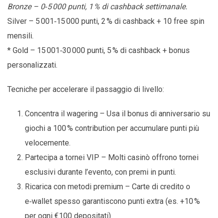
Bronze – 0‑5 000 punti, 1 % di cashback settimanale.
Silver – 5 001‑15 000 punti, 2 % di cashback + 10 free spin
mensili.
* Gold – 15 001‑30 000 punti, 5 % di cashback + bonus
personalizzati.
Tecniche per accelerare il passaggio di livello:
Concentra il wagering – Usa il bonus di anniversario su
giochi a 100 % contribution per accumulare punti più
velocemente.
Partecipa a tornei VIP – Molti casinò offrono tornei
esclusivi durante l’evento, con premi in punti.
Ricarica con metodi premium – Carte di credito o
e‑wallet spesso garantiscono punti extra (es. +10 %
per ogni €100 depositati).