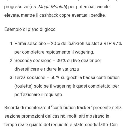
progressivo (es.
Mega Moolah
) per potenziali vincite
elevate, mentre il cashback copre eventuali perdite.
Esempio di piano di gioco:
Prima sessione – 20 % del bankroll su slot a RTP 97 %
per completare rapidamente il wagering.
Seconda sessione – 30 % su live dealer per
diversificare e ridurre la varianza.
Terza sessione – 50 % su giochi a bassa contribution
(roulette) solo se il wagering è quasi completato, per
perfezionare il requisito.
Ricorda di monitorare il “contribution tracker” presente nella
sezione promozioni del casinò; molti siti mostrano in
tempo reale quanto del requisito è stato soddisfatto. Con