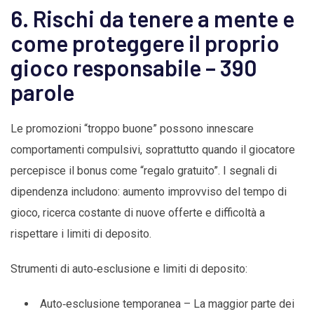
6. Rischi da tenere a mente e
come proteggere il proprio
gioco responsabile – 390
parole
Le promozioni “troppo buone” possono innescare
comportamenti compulsivi, soprattutto quando il giocatore
percepisce il bonus come “regalo gratuito”. I segnali di
dipendenza includono: aumento improvviso del tempo di
gioco, ricerca costante di nuove offerte e difficoltà a
rispettare i limiti di deposito.
Strumenti di auto‑esclusione e limiti di deposito:
Auto‑esclusione temporanea – La maggior parte dei