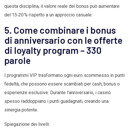
questa disciplina, il valore reale del bonus può aumentare
del 15‑20 % rispetto a un approccio casuale.
5. Come combinare i bonus
di anniversario con le offerte
di loyalty program – 330
parole
I programmi VIP trasformano ogni euro scommesso in punti
fedeltà, che possono essere scambiati per cash, bonus o
esperienze esclusive. Durante l’anniversario, i casinò
spesso raddoppiano i punti guadagnati, creando una
sinergia potente.
Spiegazione dei livelli: