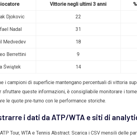
iocatore
Vittorie negli ultimi 3 anni
%
ak Djokovic
22
fael Nadal
31
il Medvedev
18
eo Berrettini
9
a Świątek
14
 i campioni di superficie mantengano percentuali di vittoria supe
Per sfruttare queste informazioni, è consigliabile monitorare i torn
e le quote pre‑turno con le performance storiche.
strarre i dati da ATP/WTA e siti di analyti
 ATP Tour, WTA e Tennis Abstract. Scarica i CSV mensili delle parti