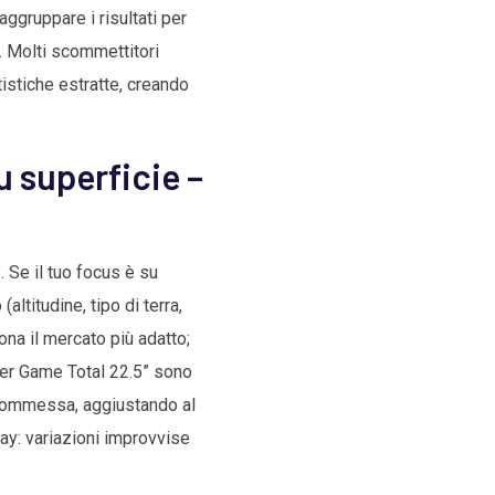
aggruppare i risultati per
). Molti scommettitori
tistiche estratte, creando
u superficie –
. Se il tuo focus è su
ltitudine, tipo di terra,
ona il mercato più adatto;
der Game Total 22.5” sono
 scommessa, aggiustando al
lay: variazioni improvvise