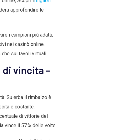
online, Scopri i
migliori
idera approfondire le
are i campioni più adatti,
vi nei casinò online.
he sui tavoli virtuali.
di vincita –
tà. Su erba il rimbalzo è
ocità è costante.
centuale di vittorie del
a vince il 57 % delle volte.