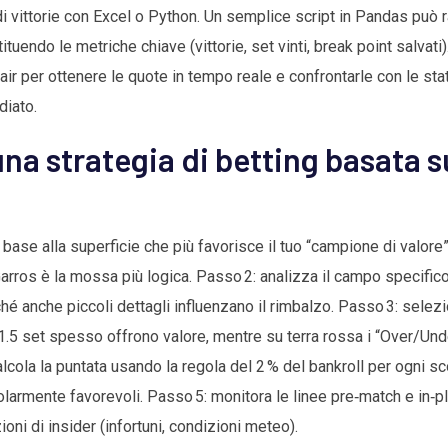
di vittorie con Excel o Python. Un semplice script in Pandas può r
ituendo le metriche chiave (vittorie, set vinti, break point salvati
ir per ottenere le quote in tempo reale e confrontarle con le sta
diato.
una strategia di betting basata s
n base alla superficie che più favorisce il tuo “campione di valore”
rros è la mossa più logica. Passo 2: analizza il campo specifico (a
é anche piccoli dettagli influenzano il rimbalzo. Passo 3: selezi
 –1.5 set spesso offrono valore, mentre su terra rossa i “Over/Un
calcola la puntata usando la regola del 2 % del bankroll per ogni
olarmente favorevoli. Passo 5: monitora le linee pre‑match e in‑p
ni di insider (infortuni, condizioni meteo).