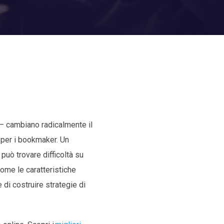
o – cambiano radicalmente il
a per i bookmaker. Un
può trovare difficoltà su
come le caratteristiche
 di costruire strategie di