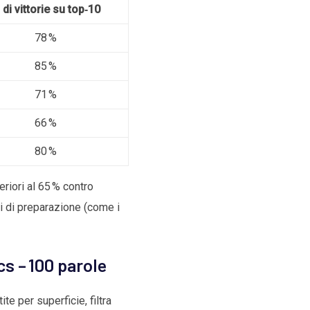
 di vittorie su top‑10
78 %
85 %
71 %
66 %
80 %
riori al 65 % contro
ei di preparazione (come i
cs – 100 parole
te per superficie, filtra