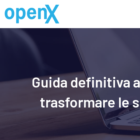
Skip
to
content
Guida definitiva 
trasformare le 