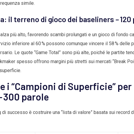
frequenza simile.
a: il terreno di gioco dei baseliners – 120
mbalza più alto, favorendo scambi prolungati e un gioco di fondo c
vizio inferiore al 60 % possono comunque vincere il 58 % delle pa
rsario. Le quote “Game Total” sono più alte, poiché le partite ten
ookmaker spesso offrono margini più stretti sui mercati “Break Po
superficie.
re i “Campioni di Superficie” per 
 300 parole
g di successo è costruire una “lista di valore” basata sui record d