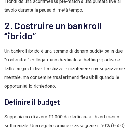
i fondi da una scommessa pre‑match a una puntata live al
tavolo durante la pausa di metà tempo.
2. Costruire un bankroll
“ibrido”
Un bankroll ibrido è una somma di denaro suddivisa in due
“contenitori” collegati: uno destinato al betting sportivo e
l’altro ai giochi live. La chiave è mantenere una separazione
mentale, ma consentire trasferimenti flessibili quando le
opportunità lo richiedono.
Definire il budget
Supponiamo di avere €1.000 da dedicare al divertimento
settimanale. Una regola comune è assegnare il 60 % (€600)