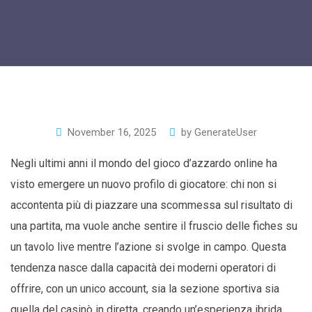
November 16, 2025
by
GenerateUser
Negli ultimi anni il mondo del gioco d’azzardo online ha
visto emergere un nuovo profilo di giocatore: chi non si
accontenta più di piazzare una scommessa sul risultato di
una partita, ma vuole anche sentire il fruscio delle fiches su
un tavolo live mentre l’azione si svolge in campo. Questa
tendenza nasce dalla capacità dei moderni operatori di
offrire, con un unico account, sia la sezione sportiva sia
quella del casinò in diretta, creando un’esperienza ibrida