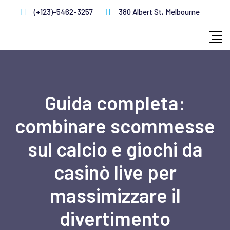
Skip
(+123)-5462-3257
380 Albert St, Melbourne
to
content
Guida completa:
combinare scommesse
sul calcio e giochi da
casinò live per
massimizzare il
divertimento