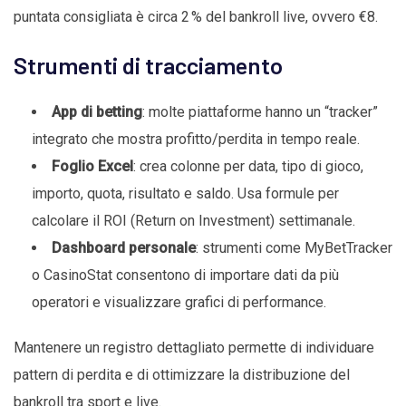
puntata consigliata è circa 2 % del bankroll live, ovvero €8.
Strumenti di tracciamento
App di betting
: molte piattaforme hanno un “tracker”
integrato che mostra profitto/perdita in tempo reale.
Foglio Excel
: crea colonne per data, tipo di gioco,
importo, quota, risultato e saldo. Usa formule per
calcolare il ROI (Return on Investment) settimanale.
Dashboard personale
: strumenti come MyBetTracker
o CasinoStat consentono di importare dati da più
operatori e visualizzare grafici di performance.
Mantenere un registro dettagliato permette di individuare
pattern di perdita e di ottimizzare la distribuzione del
bankroll tra sport e live.