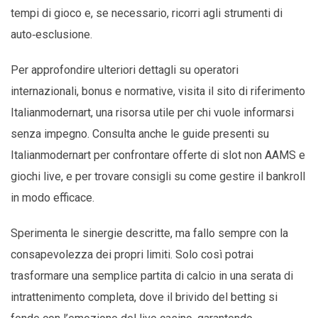
tempi di gioco e, se necessario, ricorri agli strumenti di
auto‑esclusione.
Per approfondire ulteriori dettagli su operatori
internazionali, bonus e normative, visita il sito di riferimento
Italianmodernart, una risorsa utile per chi vuole informarsi
senza impegno. Consulta anche le guide presenti su
Italianmodernart per confrontare offerte di slot non AAMS e
giochi live, e per trovare consigli su come gestire il bankroll
in modo efficace.
Sperimenta le sinergie descritte, ma fallo sempre con la
consapevolezza dei propri limiti. Solo così potrai
trasformare una semplice partita di calcio in una serata di
intrattenimento completa, dove il brivido del betting si