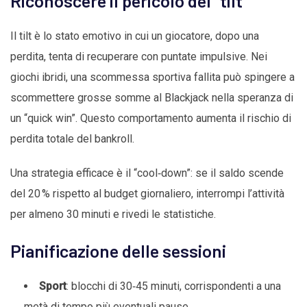
Riconoscere il pericolo del “tilt”
Il tilt è lo stato emotivo in cui un giocatore, dopo una
perdita, tenta di recuperare con puntate impulsive. Nei
giochi ibridi, una scommessa sportiva fallita può spingere a
scommettere grosse somme al Blackjack nella speranza di
un “quick win”. Questo comportamento aumenta il rischio di
perdita totale del bankroll.
Una strategia efficace è il “cool‑down”: se il saldo scende
del 20 % rispetto al budget giornaliero, interrompi l’attività
per almeno 30 minuti e rivedi le statistiche.
Pianificazione delle sessioni
Sport
: blocchi di 30‑45 minuti, corrispondenti a una
metà di tempo più eventuali pause.