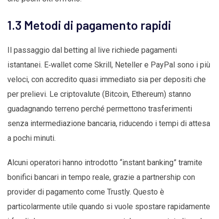
1.3 Metodi di pagamento rapidi
Il passaggio dal betting al live richiede pagamenti
istantanei. E‑wallet come Skrill, Neteller e PayPal sono i più
veloci, con accredito quasi immediato sia per depositi che
per prelievi. Le criptovalute (Bitcoin, Ethereum) stanno
guadagnando terreno perché permettono trasferimenti
senza intermediazione bancaria, riducendo i tempi di attesa
a pochi minuti.
Alcuni operatori hanno introdotto “instant banking” tramite
bonifici bancari in tempo reale, grazie a partnership con
provider di pagamento come Trustly. Questo è
particolarmente utile quando si vuole spostare rapidamente