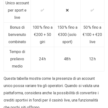
Unico account
per sport e
✅
❌
✅
live
Bonus di
100 % fino a
150 % fino a
50 % fino a
benvenuto
€200 + 50
€300 (solo
€100 + €20
combinato
giri
sport)
live
Tempo di
prelievo
24 h
48 h
12 h
medio
Questa tabella mostra come la presenza di un account
unico possa variare tra gli operatori. Quando si valuta una
piattaforma, considera anche la possibilità di convertire i
crediti sportivi in fondi per il casinò live, una funzionalità
che pochi siti offrono.