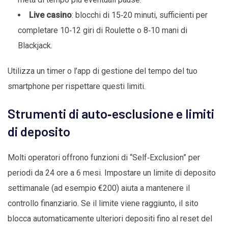
Live casino
: blocchi di 15‑20 minuti, sufficienti per
completare 10‑12 giri di Roulette o 8‑10 mani di
Blackjack.
Utilizza un timer o l’app di gestione del tempo del tuo
smartphone per rispettare questi limiti.
Strumenti di auto‑esclusione e limiti
di deposito
Molti operatori offrono funzioni di “Self‑Exclusion” per
periodi da 24 ore a 6 mesi. Impostare un limite di deposito
settimanale (ad esempio €200) aiuta a mantenere il
controllo finanziario. Se il limite viene raggiunto, il sito
blocca automaticamente ulteriori depositi fino al reset del