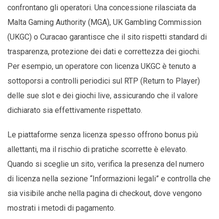
confrontano gli operatori. Una concessione rilasciata da
Malta Gaming Authority (MGA), UK Gambling Commission
(UKGC) o Curacao garantisce che il sito rispetti standard di
trasparenza, protezione dei dati e correttezza dei giochi.
Per esempio, un operatore con licenza UKGC è tenuto a
sottoporsi a controlli periodici sul RTP (Return to Player)
delle sue slot e dei giochi live, assicurando che il valore
dichiarato sia effettivamente rispettato.
Le piattaforme senza licenza spesso offrono bonus più
allettanti, ma il rischio di pratiche scorrette è elevato.
Quando si sceglie un sito, verifica la presenza del numero
di licenza nella sezione “Informazioni legali” e controlla che
sia visibile anche nella pagina di checkout, dove vengono
mostrati i metodi di pagamento.