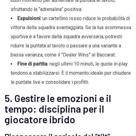
buon momento per aumentare la puntata al tavolo,
sfruttando la “adrenalina” positiva.
Espulsioni
: un cartellino rosso riduce le probabilità di
vittoria della squadra svantaggiata. Se la tua scommessa
sportiva è a favore della squadra avversaria, potresti
ridurre la puntata al tavolo o passare a una variante a
bassa varianza, come il “Dealer Wins” al Baccarat.
Fine di partita
: negli ultimi 10 minuti, le quote in‑play
tendono a stabilizzarsi. È il momento ideale per chiudere
le puntate live e consolidare i profitti.
5. Gestire le emozioni e il
tempo: disciplina per il
giocatore ibrido