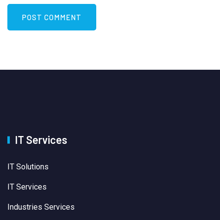
IT Services
IT Solutions
IT Services
Industries Services