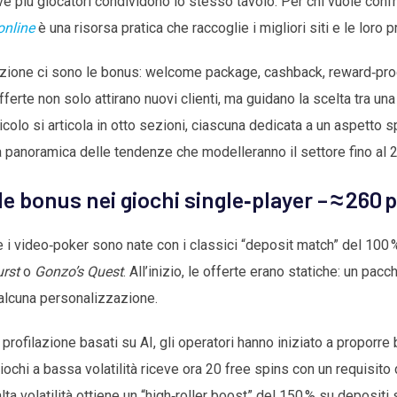
e più giocatori condividono lo stesso tavolo. Per chi vuole confr
online
è una risorsa pratica che raccoglie i migliori siti e le loro 
cazione ci sono le bonus: welcome package, cashback, reward‑pro
erte non solo attirano nuovi clienti, ma guidano la scelta tra una
ticolo si articola in otto sezioni, ciascuna dedicata a un aspetto 
 panoramica delle tendenze che modelleranno il settore fino al 
le bonus nei giochi single‑player – ≈ 260 
 i video‑poker sono nate con i classici “deposit match” del 100 %
rst
o
Gonzo’s Quest
. All’inizio, le offerte erano statiche: un pa
 alcuna personalizzazione.
 profilazione basati su AI, gli operatori hanno iniziato a proporr
iochi a bassa volatilità riceve ora 20 free spins con un requisit
ta volatilità ottiene un “high‑roller boost” del 150 % su depositi su