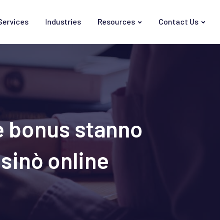
Services
Industries
Resources
Contact Us
le bonus stanno
asinò online