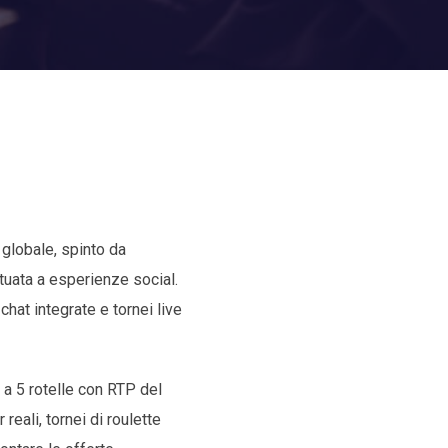
 globale, spinto da
tuata a esperienze social.
chat integrate e tornei live
 a 5 rotelle con RTP del
reali, tornei di roulette