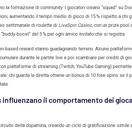
ano la formazione di community. I giocatori creano “squad” su Di
oni, aumentando il tempo medio di gioco di 15 % rispetto a chi gio
eo settimanale di roulette di
LiveSpin Casino
, con un prize pool 
un “buddy‑boost” del 5 % per ogni amico invitato che si registra.
token‑based reward stanno guadagnando terreno. Alcune piattafo
umulare durante le partite live e poi scambiare per crediti di gi
con piattaforme di streaming (Twitch, YouTube Gaming) permette a
le: chi guarda la diretta ottiene un bonus di 10 free spins se il
tate.
 influenzano il comportamento dei gioca
ircuito della dopamina, creando un ciclo di gratificazione simile 