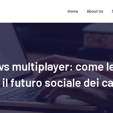
Home
About Us
vs multiplayer: come 
l futuro sociale dei c