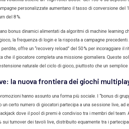
mpagne personalizzate aumentano il tasso di conversione del 12
rn del 8 %.
cano bonus dinamici alimentati da algoritmi di machine learning 
gioco, la frequenza di login e la risposta a campagne precedent
erdite, offre un “recovery reload” del 50 % per incoraggiare il ri
olta che il giocatore completa una missione giornaliera. Queste so
stensione naturale del ciclo di gioco, piuttosto che un semplice 
ve: la nuova frontiera dei giochi multipla
romozioni hanno assunto una forma più sociale. I “bonus di grup
o un certo numero di giocatori partecipa a una sessione live, a
blackjack dove il pool di premi è condiviso tra i membri del team
sui turnover dei tavoli live, distribuito equamente tra i partecipa