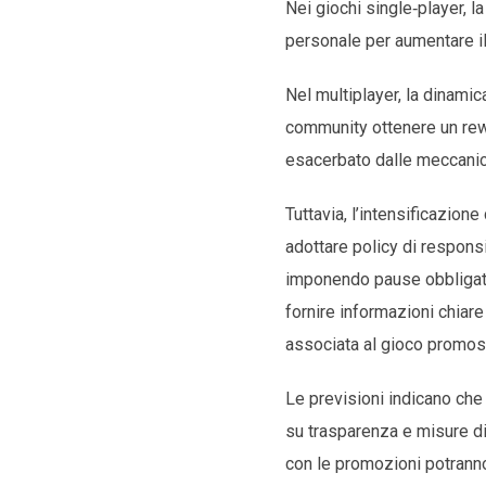
Nei giochi single‑player, 
personale per aumentare il 
Nel multiplayer, la dinamic
community ottenere un rewa
esacerbato dalle meccanich
Tuttavia, l’intensificazion
adottare policy di respons
imponendo pause obbligator
fornire informazioni chiare
associata al gioco promos
Le previsioni indicano che 
su trasparenza e misure di 
con le promozioni potranno