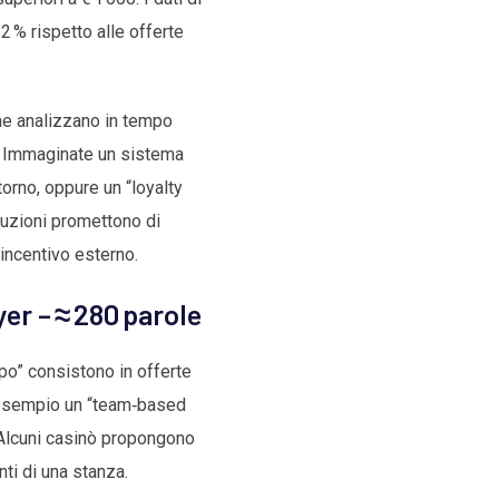
 % rispetto alle offerte
che analizzano in tempo
i. Immaginate un sistema
torno, oppure un “loyalty
luzioni promettono di
incentivo esterno.
yer – ≈ 280 parole
po” consistono in offerte
d esempio un “team‑based
. Alcuni casinò propongono
nti di una stanza.