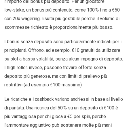
l’importo del bonus più deposito. Per un giocatore
low‑stake, un bonus più contenuto, come 100 % fino a €50
con 20x wagering, risulta più gestibile perché il volume di
scommesse richiesto è proporzionalmente più basso.
I bonus senza deposito sono particolarmente indicati per i
principianti. Offrono, ad esempio, €10 gratuiti da utilizzare
su slot a bassa volatilità, senza alcun impegno di deposito.
I high‑roller, invece, possono trovare offerte senza
deposito più generose, ma con limiti di prelievo più
restrittivi (ad esempio €100 massimo).
Le ricariche e i cashback variano anch’essi in base al livello
di puntata. Una ricarica del 50 % su un deposito di €100 è
più vantaggiosa per chi gioca a €5 per spin, perché
l’ammontare aggiuntivo può sostenere molte più mani