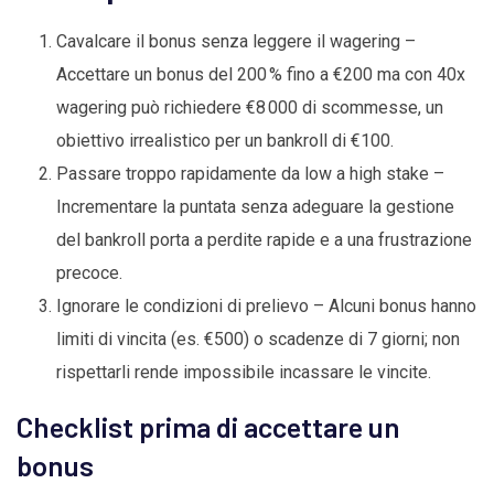
Cavalcare il bonus senza leggere il wagering –
Accettare un bonus del 200 % fino a €200 ma con 40x
wagering può richiedere €8 000 di scommesse, un
obiettivo irrealistico per un bankroll di €100.
Passare troppo rapidamente da low a high stake –
Incrementare la puntata senza adeguare la gestione
del bankroll porta a perdite rapide e a una frustrazione
precoce.
Ignorare le condizioni di prelievo – Alcuni bonus hanno
limiti di vincita (es. €500) o scadenze di 7 giorni; non
rispettarli rende impossibile incassare le vincite.
Checklist prima di accettare un
bonus