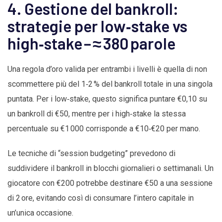
4. Gestione del bankroll:
strategie per low‑stake vs
high‑stake – ≈ 380 parole
Una regola d’oro valida per entrambi i livelli è quella di non
scommettere più del 1‑2 % del bankroll totale in una singola
puntata. Per i low‑stake, questo significa puntare €0,10 su
un bankroll di €50, mentre per i high‑stake la stessa
percentuale su €1 000 corrisponde a €10‑€20 per mano.
Le tecniche di “session budgeting” prevedono di
suddividere il bankroll in blocchi giornalieri o settimanali. Un
giocatore con €200 potrebbe destinare €50 a una sessione
di 2 ore, evitando così di consumare l’intero capitale in
un’unica occasione.