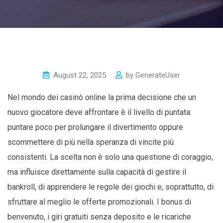
August 22, 2025
by
GenerateUser
Nel mondo dei casinò online la prima decisione che un
nuovo giocatore deve affrontare è il livello di puntata:
puntare poco per prolungare il divertimento oppure
scommettere di più nella speranza di vincite più
consistenti. La scelta non è solo una questione di coraggio,
ma influisce direttamente sulla capacità di gestire il
bankroll, di apprendere le regole dei giochi e, soprattutto, di
sfruttare al meglio le offerte promozionali. I bonus di
benvenuto, i giri gratuiti senza deposito e le ricariche