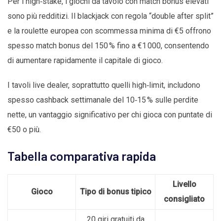
Per i high‑stake, i giochi da tavolo con match bonus elevati
sono più redditizi. Il blackjack con regola “double after split”
e la roulette europea con scommessa minima di €5 offrono
spesso match bonus del 150 % fino a €1 000, consentendo
di aumentare rapidamente il capitale di gioco.
I tavoli live dealer, soprattutto quelli high‑limit, includono
spesso cashback settimanale del 10‑15 % sulle perdite
nette, un vantaggio significativo per chi gioca con puntate di
€50 o più.
Tabella comparativa rapida
Livello
Gioco
Tipo di bonus tipico
consigliato
20 giri gratuiti da