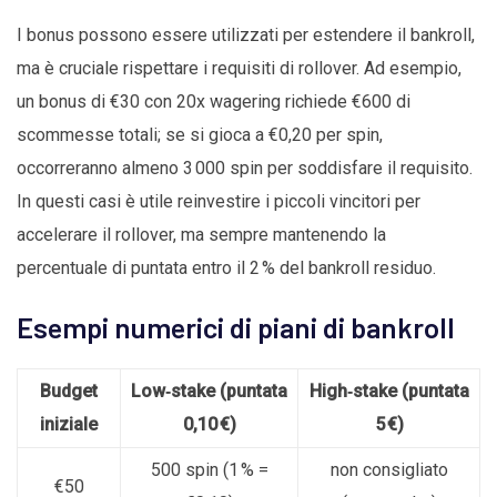
I bonus possono essere utilizzati per estendere il bankroll,
ma è cruciale rispettare i requisiti di rollover. Ad esempio,
un bonus di €30 con 20x wagering richiede €600 di
scommesse totali; se si gioca a €0,20 per spin,
occorreranno almeno 3 000 spin per soddisfare il requisito.
In questi casi è utile reinvestire i piccoli vincitori per
accelerare il rollover, ma sempre mantenendo la
percentuale di puntata entro il 2 % del bankroll residuo.
Esempi numerici di piani di bankroll
Budget
Low‑stake (puntata
High‑stake (puntata
iniziale
0,10 €)
5 €)
500 spin (1 % =
non consigliato
€50