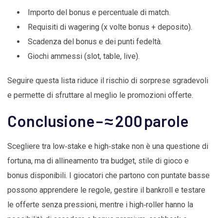
Importo del bonus e percentuale di match.
Requisiti di wagering (x volte bonus + deposito).
Scadenza del bonus e dei punti fedeltà.
Giochi ammessi (slot, table, live).
Seguire questa lista riduce il rischio di sorprese sgradevoli
e permette di sfruttare al meglio le promozioni offerte.
Conclusione – ≈ 200 parole
Scegliere tra low‑stake e high‑stake non è una questione di
fortuna, ma di allineamento tra budget, stile di gioco e
bonus disponibili. I giocatori che partono con puntate basse
possono apprendere le regole, gestire il bankroll e testare
le offerte senza pressioni, mentre i high‑roller hanno la