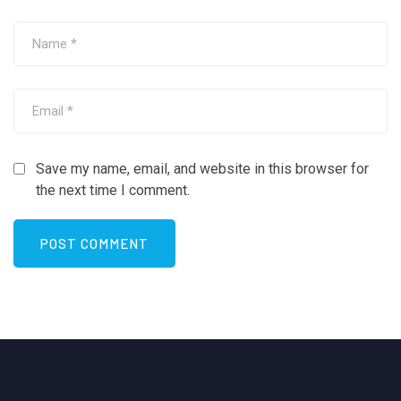
Save my name, email, and website in this browser for
the next time I comment.