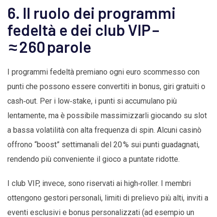
6. Il ruolo dei programmi
fedeltà e dei club VIP –
≈ 260 parole
I programmi fedeltà premiano ogni euro scommesso con
punti che possono essere convertiti in bonus, giri gratuiti o
cash‑out. Per i low‑stake, i punti si accumulano più
lentamente, ma è possibile massimizzarli giocando su slot
a bassa volatilità con alta frequenza di spin. Alcuni casinò
offrono “boost” settimanali del 20 % sui punti guadagnati,
rendendo più conveniente il gioco a puntate ridotte.
I club VIP, invece, sono riservati ai high‑roller. I membri
ottengono gestori personali, limiti di prelievo più alti, inviti a
eventi esclusivi e bonus personalizzati (ad esempio un