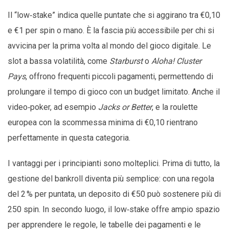
Il “low‑stake” indica quelle puntate che si aggirano tra €0,10
e €1 per spin o mano. È la fascia più accessibile per chi si
avvicina per la prima volta al mondo del gioco digitale. Le
slot a bassa volatilità, come
Starburst
o
Aloha! Cluster
Pays
, offrono frequenti piccoli pagamenti, permettendo di
prolungare il tempo di gioco con un budget limitato. Anche il
video‑poker, ad esempio
Jacks or Better
, e la roulette
europea con la scommessa minima di €0,10 rientrano
perfettamente in questa categoria.
I vantaggi per i principianti sono molteplici. Prima di tutto, la
gestione del bankroll diventa più semplice: con una regola
del 2 % per puntata, un deposito di €50 può sostenere più di
250 spin. In secondo luogo, il low‑stake offre ampio spazio
per apprendere le regole, le tabelle dei pagamenti e le