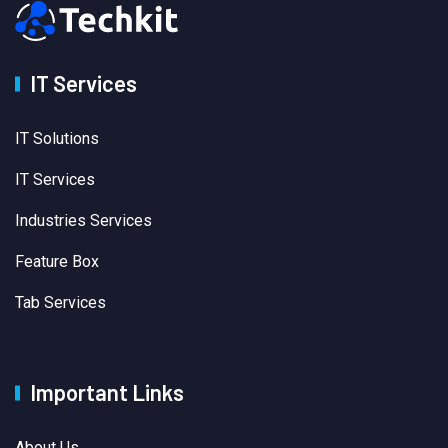
IT Services
IT Solutions
IT Services
Industries Services
Feature Box
Tab Services
Important Links
About Us