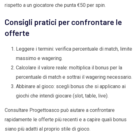
rispetto a un giocatore che punta €50 per spin.
Consigli pratici per confrontare le
offerte
Leggere i termini: verifica percentuale di match, limite
massimo e wagering.
Calcolare il valore reale: moltiplica il bonus per la
percentuale di match e sottrai il wagering necessario.
Abbinare al gioco: scegli bonus che si applicano ai
giochi che intendi giocare (slot, table, live).
Consultare Progettoasco può aiutare a confrontare
rapidamente le offerte più recenti e a capire quali bonus
siano più adatti al proprio stile di gioco.