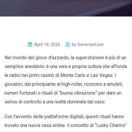
April 18, 2026
by
GenerateUser
Nel mondo del gioco d’azzardo, la superstizione è più di un
semplice aneddoto: è una vera e propria cultura che affonda
le radici nei primi casinò di Monte Carlo e Las Vegas. I
giocatori, dal principiante al high‑roller, ricorrono a amuleti,
numeri fortunati o rituali di “buona vibrazione” per dare un
senso di controllo a una realtà dominata dal caso.
Con l’avvento delle piattaforme digitali, questi rituali hanno
trovato una nuova casa online. Il concetto di “Lucky Charms”