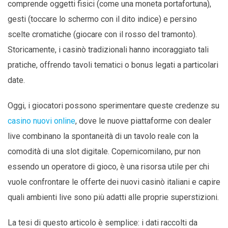
comprende oggetti fisici (come una moneta portafortuna),
gesti (toccare lo schermo con il dito indice) e persino
scelte cromatiche (giocare con il rosso del tramonto).
Storicamente, i casinò tradizionali hanno incoraggiato tali
pratiche, offrendo tavoli tematici o bonus legati a particolari
date.
Oggi, i giocatori possono sperimentare queste credenze su
casino nuovi online
, dove le nuove piattaforme con dealer
live combinano la spontaneità di un tavolo reale con la
comodità di una slot digitale. Copernicomilano, pur non
essendo un operatore di gioco, è una risorsa utile per chi
vuole confrontare le offerte dei nuovi casinò italiani e capire
quali ambienti live sono più adatti alle proprie superstizioni.
La tesi di questo articolo è semplice: i dati raccolti da