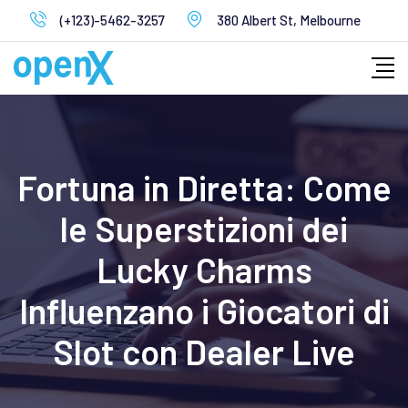
Skip
(+123)-5462-3257
380 Albert St, Melbourne
to
content
Fortuna in Diretta: Come
le Superstizioni dei
Lucky Charms
Influenzano i Giocatori di
Slot con Dealer Live