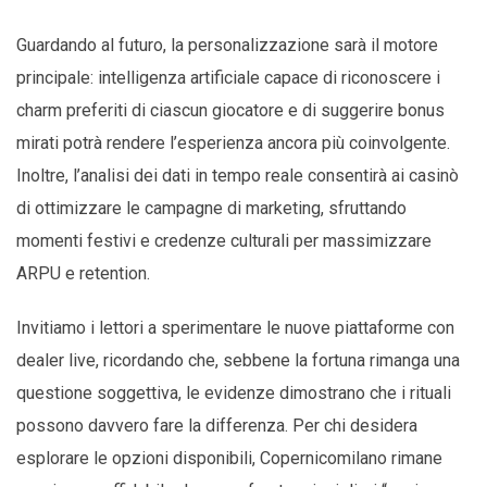
Guardando al futuro, la personalizzazione sarà il motore
principale: intelligenza artificiale capace di riconoscere i
charm preferiti di ciascun giocatore e di suggerire bonus
mirati potrà rendere l’esperienza ancora più coinvolgente.
Inoltre, l’analisi dei dati in tempo reale consentirà ai casinò
di ottimizzare le campagne di marketing, sfruttando
momenti festivi e credenze culturali per massimizzare
ARPU e retention.
Invitiamo i lettori a sperimentare le nuove piattaforme con
dealer live, ricordando che, sebbene la fortuna rimanga una
questione soggettiva, le evidenze dimostrano che i rituali
possono davvero fare la differenza. Per chi desidera
esplorare le opzioni disponibili, Copernicomilano rimane