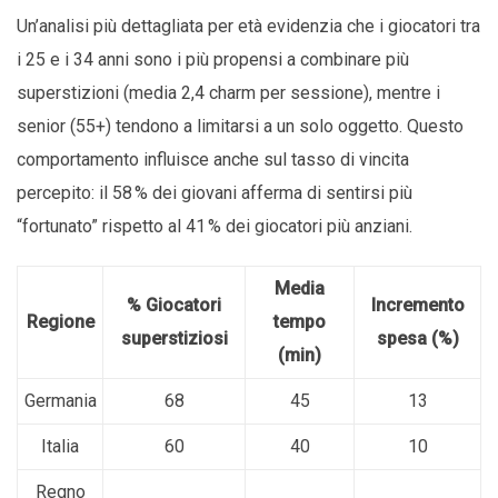
Un’analisi più dettagliata per età evidenzia che i giocatori tra
i 25 e i 34 anni sono i più propensi a combinare più
superstizioni (media 2,4 charm per sessione), mentre i
senior (55+) tendono a limitarsi a un solo oggetto. Questo
comportamento influisce anche sul tasso di vincita
percepito: il 58 % dei giovani afferma di sentirsi più
“fortunato” rispetto al 41 % dei giocatori più anziani.
Media
% Giocatori
Incremento
Regione
tempo
superstiziosi
spesa (%)
(min)
Germania
68
45
13
Italia
60
40
10
Regno