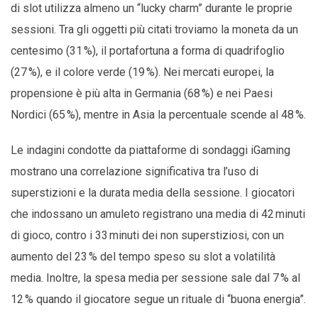
di slot utilizza almeno un “lucky charm” durante le proprie
sessioni. Tra gli oggetti più citati troviamo la moneta da un
centesimo (31 %), il portafortuna a forma di quadrifoglio
(27 %), e il colore verde (19 %). Nei mercati europei, la
propensione è più alta in Germania (68 %) e nei Paesi
Nordici (65 %), mentre in Asia la percentuale scende al 48 %.
Le indagini condotte da piattaforme di sondaggi iGaming
mostrano una correlazione significativa tra l’uso di
superstizioni e la durata media della sessione. I giocatori
che indossano un amuleto registrano una media di 42 minuti
di gioco, contro i 33 minuti dei non superstiziosi, con un
aumento del 23 % del tempo speso su slot a volatilità
media. Inoltre, la spesa media per sessione sale dal 7 % al
12 % quando il giocatore segue un rituale di “buona energia”.