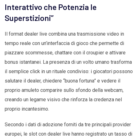
Interattivo che Potenzia le
Superstizioni”
Il format dealer live combina una trasmissione video in
tempo reale con un’interfaccia di gioco che permette di
piazzare scommesse, chattare con il croupier e attivare
bonus istantanei. La presenza di un volto umano trasforma
il semplice click in un rituale condiviso: i giocatori possono
salutare il dealer, chiedere “buona fortuna” e vedere il
proprio amuleto comparire sullo sfondo della webcam,
creando un legame visivo che rinforza la credenza nel
proprio incantesimo.
Secondo i dati di adozione forniti da tre principali provider
europei, le slot con dealer live hanno registrato un tasso di