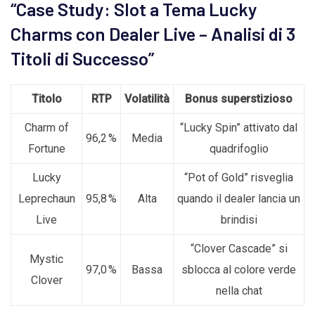
“Case Study: Slot a Tema Lucky
Charms con Dealer Live – Analisi di 3
Titoli di Successo”
Titolo
RTP
Volatilità
Bonus superstizioso
Charm of
“Lucky Spin” attivato dal
96,2 %
Media
Fortune
quadrifoglio
Lucky
“Pot of Gold” risveglia
Leprechaun
95,8 %
Alta
quando il dealer lancia un
Live
brindisi
“Clover Cascade” si
Mystic
97,0 %
Bassa
sblocca al colore verde
Clover
nella chat