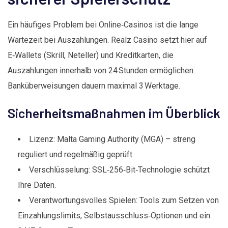
Ein häufiges Problem bei Online‑Casinos ist die lange
Wartezeit bei Auszahlungen. Realz Casino setzt hier auf
E‑Wallets (Skrill, Neteller) und Kreditkarten, die
Auszahlungen innerhalb von 24 Stunden ermöglichen.
Banküberweisungen dauern maximal 3 Werktage.
Sicherheitsmaßnahmen im Überblick
Lizenz: Malta Gaming Authority (MGA) – streng
reguliert und regelmäßig geprüft.
Verschlüsselung: SSL‑256‑Bit‑Technologie schützt
Ihre Daten.
Verantwortungsvolles Spielen: Tools zum Setzen von
Einzahlungslimits, Selbstausschluss‑Optionen und ein