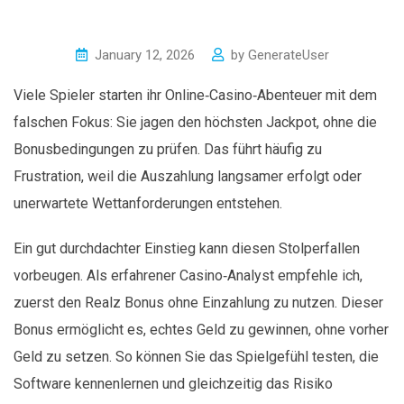
January 12, 2026
by
GenerateUser
Viele Spieler starten ihr Online‑Casino‑Abenteuer mit dem
falschen Fokus: Sie jagen den höchsten Jackpot, ohne die
Bonusbedingungen zu prüfen. Das führt häufig zu
Frustration, weil die Auszahlung langsamer erfolgt oder
unerwartete Wettanforderungen entstehen.
Ein gut durchdachter Einstieg kann diesen Stolperfallen
vorbeugen. Als erfahrener Casino‑Analyst empfehle ich,
zuerst den Realz Bonus ohne Einzahlung zu nutzen. Dieser
Bonus ermöglicht es, echtes Geld zu gewinnen, ohne vorher
Geld zu setzen. So können Sie das Spielgefühl testen, die
Software kennenlernen und gleichzeitig das Risiko