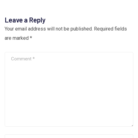
Leave a Reply
Your email address will not be published.
Required fields
are marked
*