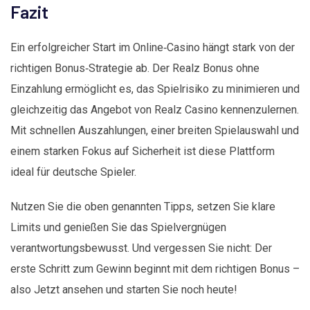
Fazit
Ein erfolgreicher Start im Online‑Casino hängt stark von der
richtigen Bonus‑Strategie ab. Der Realz Bonus ohne
Einzahlung ermöglicht es, das Spielrisiko zu minimieren und
gleichzeitig das Angebot von Realz Casino kennenzulernen.
Mit schnellen Auszahlungen, einer breiten Spielauswahl und
einem starken Fokus auf Sicherheit ist diese Plattform
ideal für deutsche Spieler.
Nutzen Sie die oben genannten Tipps, setzen Sie klare
Limits und genießen Sie das Spielvergnügen
verantwortungsbewusst. Und vergessen Sie nicht: Der
erste Schritt zum Gewinn beginnt mit dem richtigen Bonus –
also Jetzt ansehen und starten Sie noch heute!