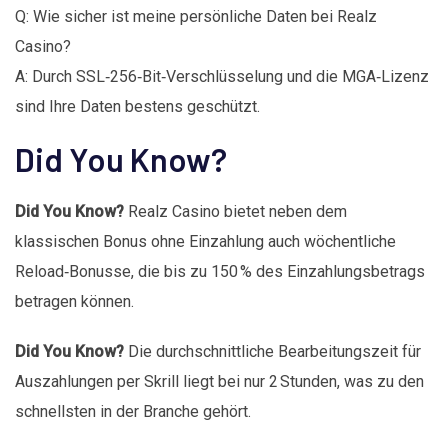
Q: Wie sicher ist meine persönliche Daten bei Realz
Casino?
A: Durch SSL‑256‑Bit‑Verschlüsselung und die MGA‑Lizenz
sind Ihre Daten bestens geschützt.
Did You Know?
Did You Know?
Realz Casino bietet neben dem
klassischen Bonus ohne Einzahlung auch wöchentliche
Reload‑Bonusse, die bis zu 150 % des Einzahlungsbetrags
betragen können.
Did You Know?
Die durchschnittliche Bearbeitungszeit für
Auszahlungen per Skrill liegt bei nur 2 Stunden, was zu den
schnellsten in der Branche gehört.