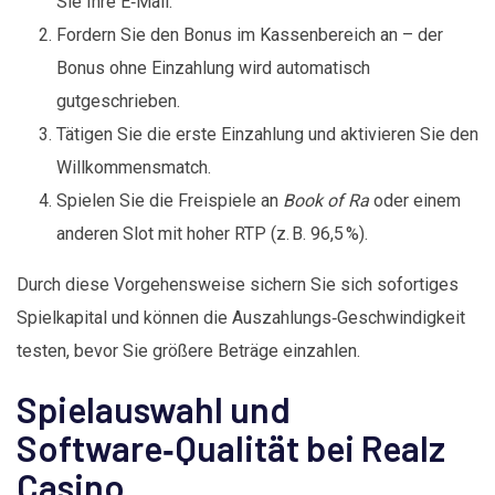
Sie Ihre E‑Mail.
Fordern Sie den Bonus im Kassenbereich an – der
Bonus ohne Einzahlung wird automatisch
gutgeschrieben.
Tätigen Sie die erste Einzahlung und aktivieren Sie den
Willkommensmatch.
Spielen Sie die Freispiele an
Book of Ra
oder einem
anderen Slot mit hoher RTP (z. B. 96,5 %).
Durch diese Vorgehensweise sichern Sie sich sofortiges
Spielkapital und können die Auszahlungs‑Geschwindigkeit
testen, bevor Sie größere Beträge einzahlen.
Spielauswahl und
Software‑Qualität bei Realz
Casino