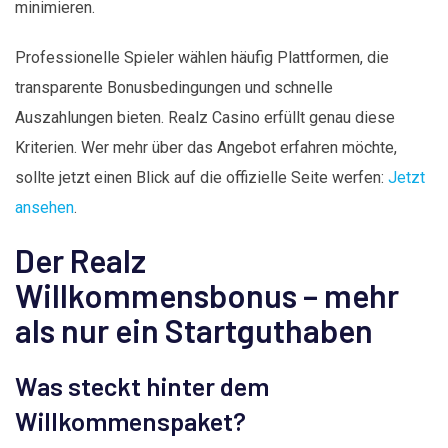
minimieren.
Professionelle Spieler wählen häufig Plattformen, die
transparente Bonusbedingungen und schnelle
Auszahlungen bieten. Realz Casino erfüllt genau diese
Kriterien. Wer mehr über das Angebot erfahren möchte,
sollte jetzt einen Blick auf die offizielle Seite werfen:
Jetzt
ansehen
.
Der Realz
Willkommensbonus – mehr
als nur ein Startguthaben
Was steckt hinter dem
Willkommenspaket?