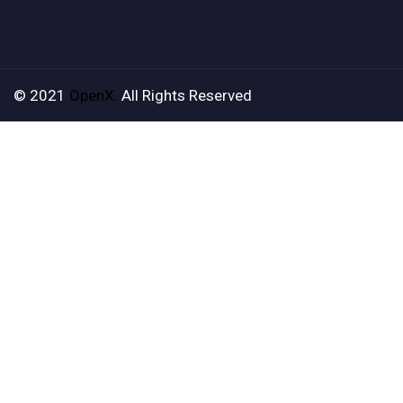
© 2021
OpenX.
All Rights Reserved