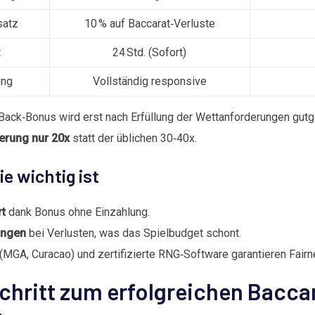
satz
10 % auf Baccarat‑Verluste
t
24 Std. (Sofort)
ung
Vollständig responsive
ack‑Bonus wird erst nach Erfüllung der Wettanforderungen gutg
erung nur 20x
statt der üblichen 30‑40x.
e wichtig ist
rt
dank Bonus ohne Einzahlung.
ungen
bei Verlusten, was das Spielbudget schont.
(MGA, Curacao) und zertifizierte RNG‑Software garantieren Fairn
Schritt zum erfolgreichen Bacca