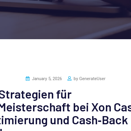
January 5, 2026
by
GenerateUser
Strategien für
Meisterschaft bei Xon Ca
imierung und Cash‑Back