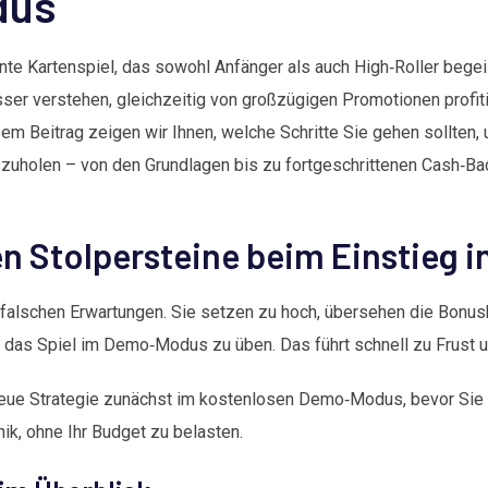
dus
ante Kartenspiel, das sowohl Anfänger als auch High‑Roller begeis
sser verstehen, gleichzeitig von großzügigen Promotionen profit
em Beitrag zeigen wir Ihnen, welche Schritte Sie gehen sollten,
zuholen – von den Grundlagen bis zu fortgeschrittenen Cash‑Ba
en Stolpersteine beim Einstieg i
t falschen Erwartungen. Sie setzen zu hoch, übersehen die Bonu
, das Spiel im Demo‑Modus zu üben. Das führt schnell zu Frust u
eue Strategie zunächst im kostenlosen Demo‑Modus, bevor Sie 
ik, ohne Ihr Budget zu belasten.