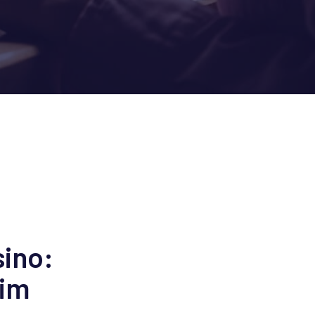
sino:
 im