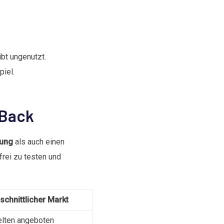
bt ungenutzt.
iel.
‑Back
lung
als auch einen
frei zu testen und
schnittlicher Markt
lten angeboten