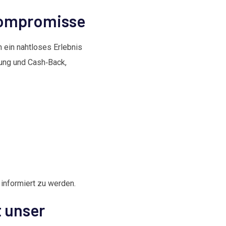
 Kompromisse
n ein nahtloses Erlebnis
lung und Cash‑Back,
informiert zu werden.
t unser