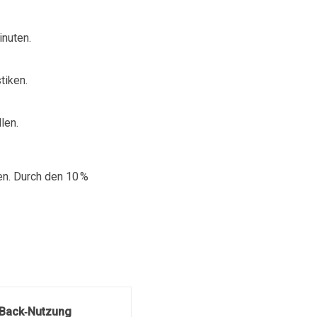
inuten.
tiken.
len.
en. Durch den 10 %
e
Back‑Nutzung